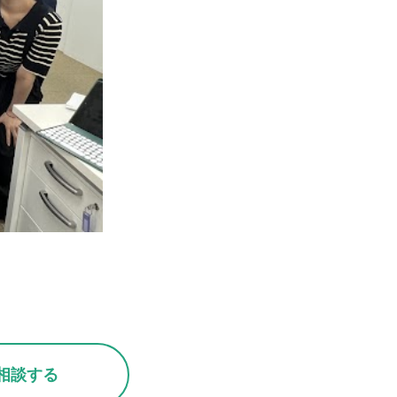
用相談する