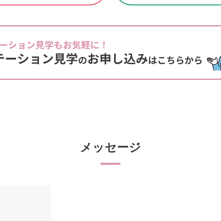
メッセージ