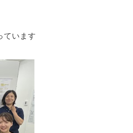
っています