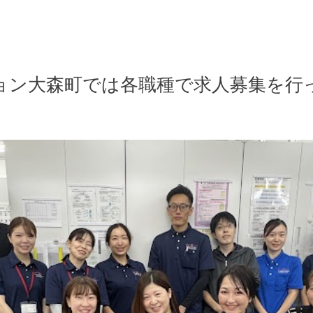
ョン大森町では各職種で求人募集を行