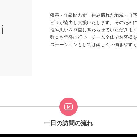
疾患・年齢問わず、住み慣れた地域・自
ビリが協力し支援いたします。そのため
性や思いを尊重し関わらせていただきま
強会も活発に行い、チーム全体でお客様
ステーションとしては楽しく・働きやす
一日の訪問の流れ