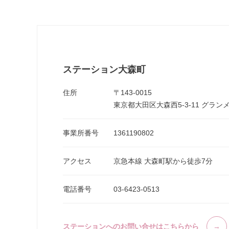
ステーション大森町
住所
〒143-0015
東京都大田区大森西5-3-11 グラン
事業所番号
1361190802
アクセス
京急本線 大森町駅から徒歩7分
電話番号
03-6423-0513
ステーションへのお問い合せはこちらから