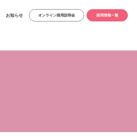
お知らせ
オンライン採用説明会
採用情報一覧