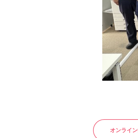
オンライン