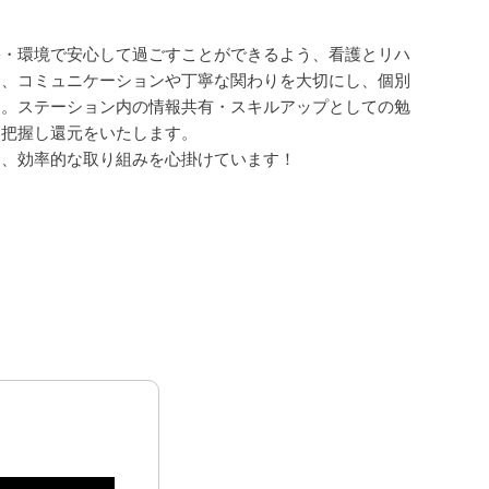
宅・環境で安心して過ごすことができるよう、看護とリハ
に、コミュニケーションや丁寧な関わりを大切にし、個別
す。ステーション内の情報共有・スキルアップとしての勉
を把握し還元をいたします。
く、効率的な取り組みを心掛けています！