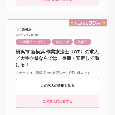
新横浜
ステーション新横浜
作業療法士（OT）
神奈川県
横浜市
横浜市 新横浜 作業療法士〈OT〉の求人
／大手企業ならでは、長期・安定して働
ける！
ステーション新横浜の作業療法士（OT）求人です。
この求人の詳細を見る
この求人に応募する