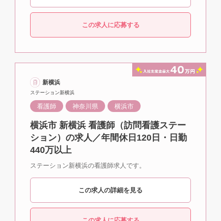
この求人に応募する
新横浜
ステーション新横浜
看護師
神奈川県
横浜市
横浜市 新横浜 看護師（訪問看護ステー
ション）の求人／年間休日120日・日勤
440万以上
ステーション新横浜の看護師求人です。
この求人の詳細を見る
この求人に応募する