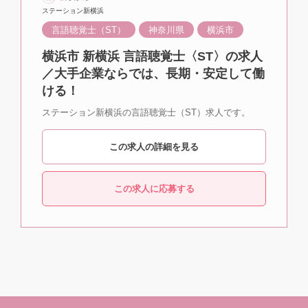
ステーション新横浜
言語聴覚士（ST）
神奈川県
横浜市
横浜市 新横浜 言語聴覚士〈ST〉の求人
／大手企業ならでは、長期・安定して働
ける！
ステーション新横浜の言語聴覚士（ST）求人です。
この求人の詳細を見る
この求人に応募する