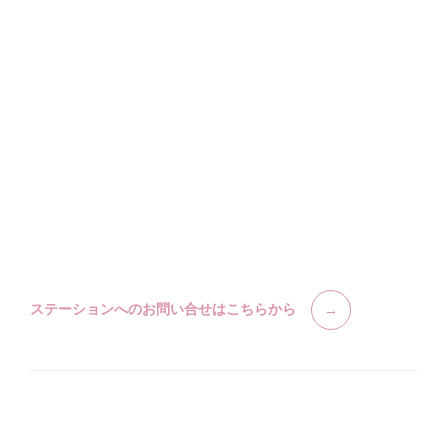
ステーションへのお問い合せはこちらから