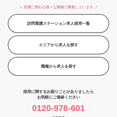
＼ 医療に関わる様々な職種で募集しています ／
訪問看護ステーション求人採用一覧
エリアから求人を探す
職種から求人を探す
採用に関するお困りごとがありましたら
お気軽にご連絡ください
0120-978-601