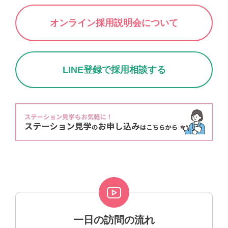
オンライン採用説明会について
LINE登録で採用相談する
一日の訪問の流れ