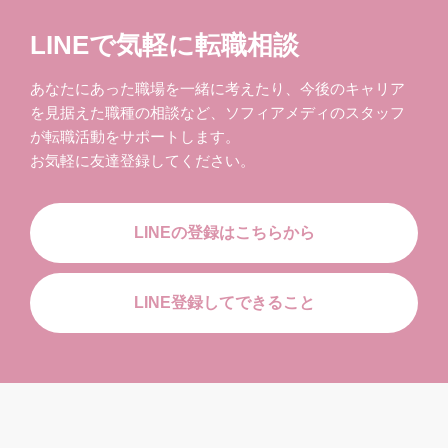
LINEで気軽に転職相談
あなたにあった職場を一緒に考えたり、今後のキャリア
を見据えた職種の相談など、ソフィアメディのスタッフ
が転職活動をサポートします。
お気軽に友達登録してください。
LINEの登録はこちらから
LINE登録してできること