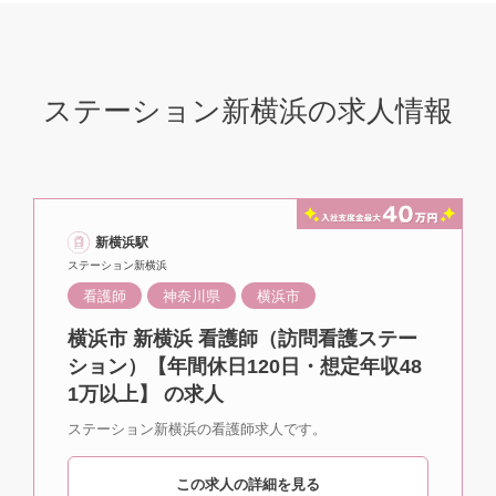
ステーション新横浜の求人情報
新横浜駅
ステーション新横浜
看護師
神奈川県
横浜市
横浜市 新横浜 看護師（訪問看護ステー
ション）【年間休日120日・想定年収48
1万以上】 の求人
ステーション新横浜の看護師求人です。
この求人の詳細を見る