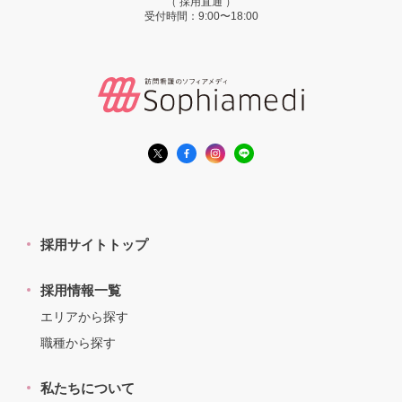
（ 採用直通 ）
受付時間：9:00〜18:00
採用サイトトップ
採用情報一覧
エリアから探す
職種から探す
私たちについて