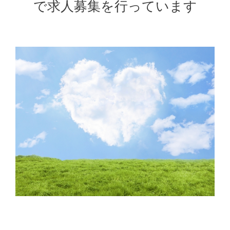
で求人募集を行っています