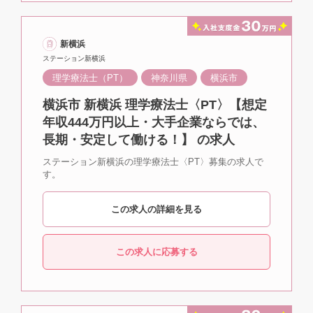
新横浜
ステーション新横浜
理学療法士（PT）
神奈川県
横浜市
横浜市 新横浜 理学療法士〈PT〉【想定
年収444万円以上・大手企業ならでは、
長期・安定して働ける！】 の求人
ステーション新横浜の理学療法士〈PT〉募集の求人で
す。
この求人の詳細を見る
この求人に応募する