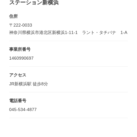
ステーション新横浜
住所
〒222-0033
神奈川県横浜市港北区新横浜1-11-1 ラント・タチバナ 1-A
事業所番号
1460990697
アクセス
JR新横浜駅 徒歩8分
電話番号
045-534-4877