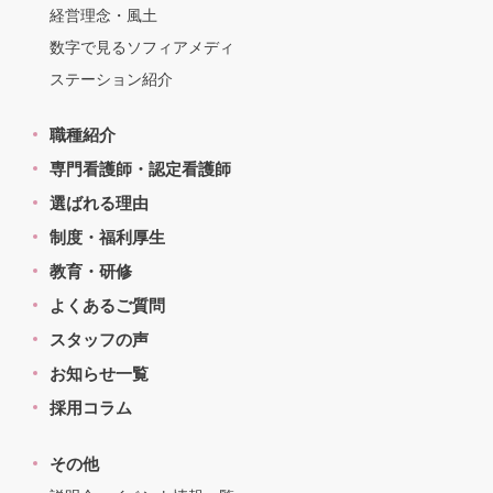
経営理念・風土
数字で見るソフィアメディ
ステーション紹介
職種紹介
専門看護師・認定看護師
選ばれる理由
制度・福利厚生
教育・研修
よくあるご質問
スタッフの声
お知らせ一覧
採用コラム
その他