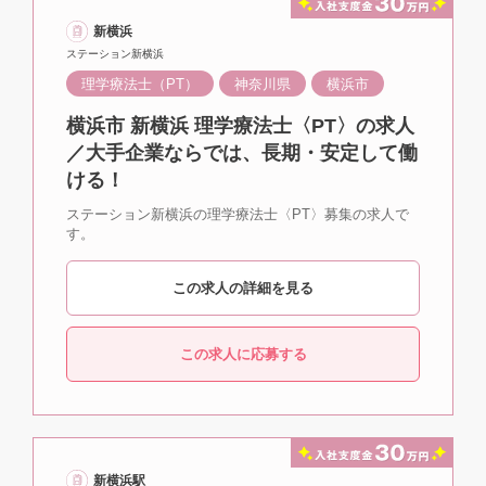
新横浜
ステーション新横浜
理学療法士（PT）
神奈川県
横浜市
横浜市 新横浜 理学療法士〈PT〉の求人
／大手企業ならでは、長期・安定して働
ける！
ステーション新横浜の理学療法士〈PT〉募集の求人で
す。
この求人の詳細を見る
この求人に応募する
新横浜駅