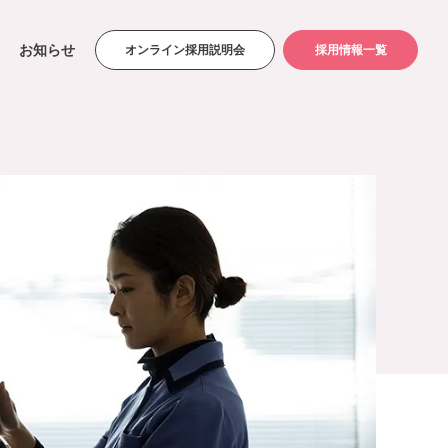
お知らせ
オンライン採用説明会
採用情報一覧