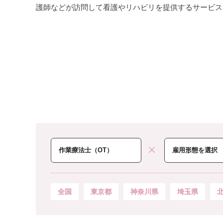
護師などが訪問して看護やリハビリを提供するサービス
全国
東京都
神奈川県
埼玉県