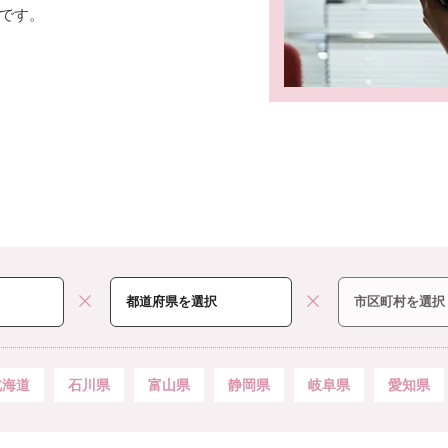
です。
北海道
石川県
富山県
静岡県
岐阜県
愛知県