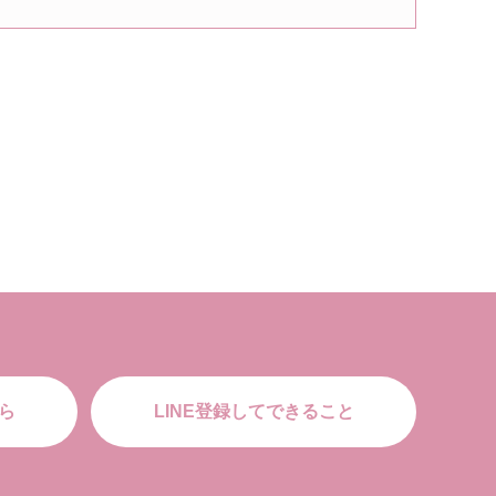
ら
LINE登録してできること