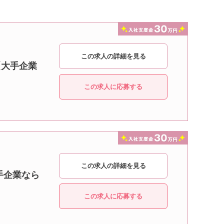
この求人の詳細を見る
【大手企業
この求人に応募する
この求人の詳細を見る
手企業なら
この求人に応募する