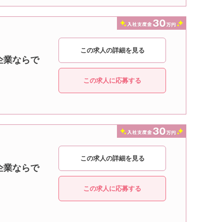
この求人の詳細を見る
企業ならで
この求人に応募する
この求人の詳細を見る
企業ならで
この求人に応募する