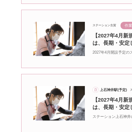
作業
ステーション古賀
【2027年4月
は、長期・安定
2027年4月開設予定
上石神井駅(予定)
【2027年4月
は、長期・安定
ステーション上石神井