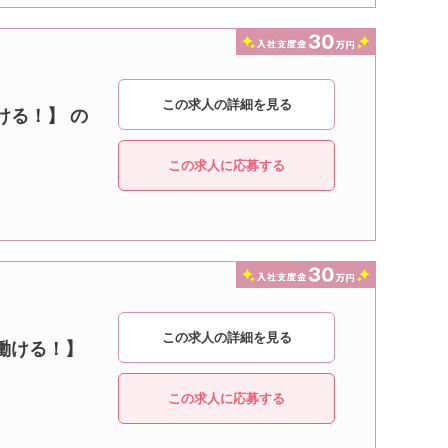
この求人の詳細を見る
ける！】 の
この求人に応募する
この求人の詳細を見る
働ける！】
この求人に応募する