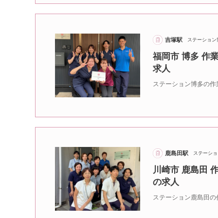
吉塚駅
ステーション
福岡市 博多 作
求人
ステーション博多の作
鹿島田駅
ステーショ
川崎市 鹿島田
の求人
ステーション鹿島田の