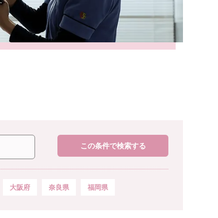
この条件で検索する
大阪府
奈良県
福岡県