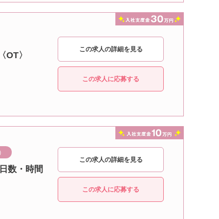
この求人の詳細を見る
〈OT〉
この求人に応募する
）
この求人の詳細を見る
務日数・時間
この求人に応募する