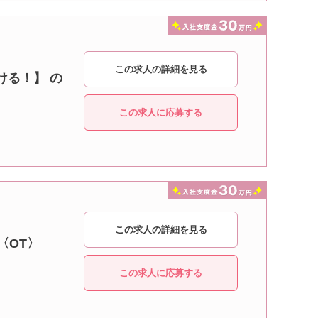
この求人の詳細を見る
ける！】 の
この求人に応募する
この求人の詳細を見る
〈OT〉
この求人に応募する