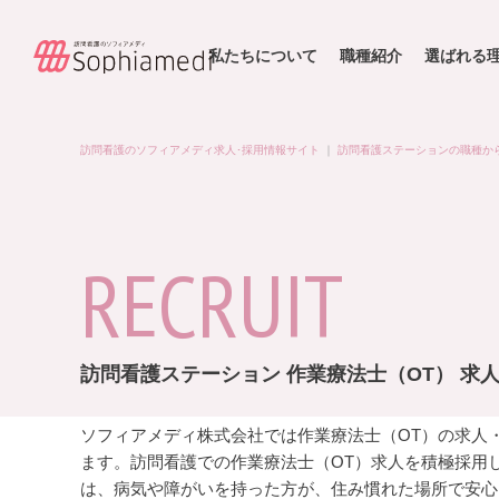
私たちについて
職種紹介
選ばれる
訪問看護のソフィアメディ求人･採用情報サイト
｜
訪問看護ステーションの職種か
RECRUIT
訪問看護ステーション 作業療法士（OT） 求
ソフィアメディ株式会社では作業療法士（OT）の求人
ます。訪問看護での作業療法士（OT）求人を積極採用
は、病気や障がいを持った方が、住み慣れた場所で安心