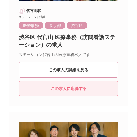
代官山駅
ステーション代官山
医療事務
東京都
渋谷区
渋谷区 代官山 医療事務（訪問看護ステ
ーション）の求人
ステーション代官山の医療事務求人です。
この求人の詳細を見る
この求人に応募する