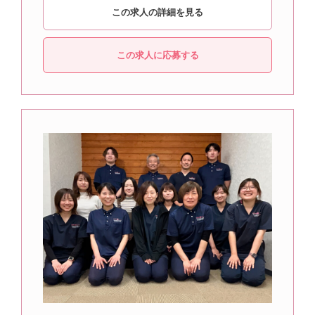
この求人の詳細を見る
この求人に応募する