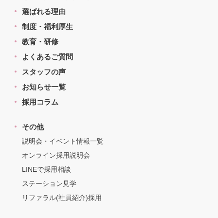
選ばれる理由
制度・福利厚生
教育・研修
よくあるご質問
スタッフの声
お知らせ一覧
採用コラム
その他
説明会・イベント情報一覧
オンライン採用説明会
LINEで採用相談
ステーション見学
リファラル(社員紹介)採用