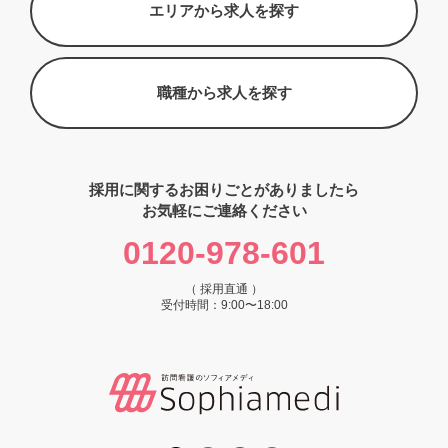
エリアから求人を探す
職種から求人を探す
採用に関するお困りごとがありましたら
お気軽にご連絡ください
0120-978-601
（ 採用直通 ）
受付時間：9:00〜18:00