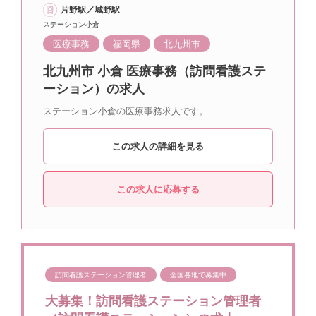
片野駅／城野駅
ステーション小倉
医療事務
福岡県
北九州市
北九州市 小倉 医療事務（訪問看護ステ
ーション）の求人
ステーション小倉の医療事務求人です。
この求人の詳細を見る
この求人に応募する
訪問看護ステーション管理者
全国各地で募集中
大募集！訪問看護ステーション管理者