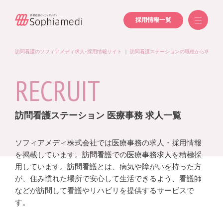
採用情報一覧
訪問看護のソフィアメディ求人･採用情報サイト
｜
訪問看護ステーションの職種から求人を
RECRUIT
訪問看護ステーション 医療事務 求人一覧
ソフィアメディ株式会社では医療事務の求人・採用情報
を掲載しています。訪問看護での医療事務求人を積極採
用しています。訪問看護とは、病気や障がいを持った方
が、住み慣れた場所で安心して生活できるよう、看護師
などが訪問して看護やリハビリを提供するサービスで
す。