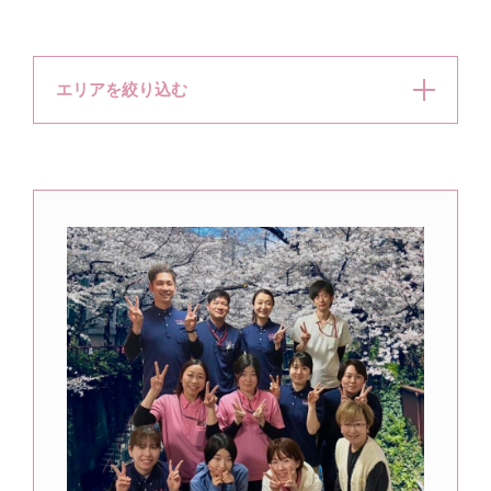
エリアを絞り込む