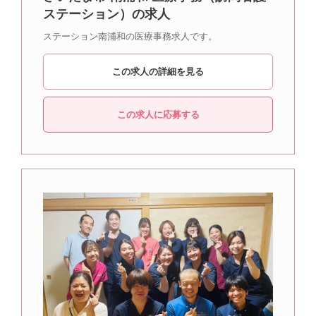
ステーション）の求人
ステーション南浦和の医療事務求人です。
この求人の詳細を見る
この求人に応募する