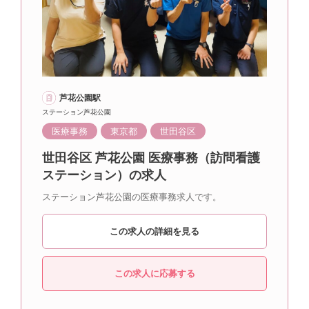
芦花公園駅
ステーション芦花公園
医療事務
東京都
世田谷区
世田谷区 芦花公園 医療事務（訪問看護
ステーション）の求人
ステーション芦花公園の医療事務求人です。
この求人の詳細を見る
この求人に応募する