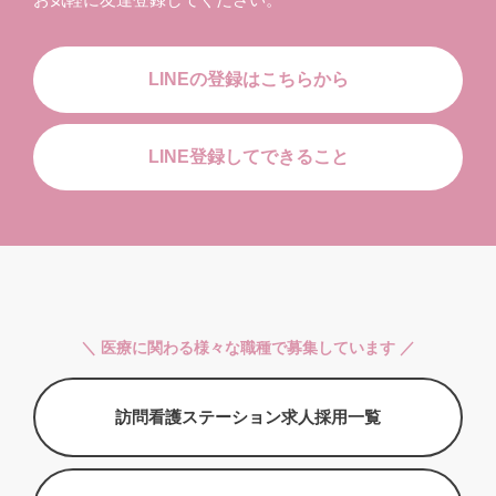
LINEの登録はこちらから
LINE登録してできること
＼ 医療に関わる様々な職種で募集しています ／
訪問看護ステーション求人採用一覧