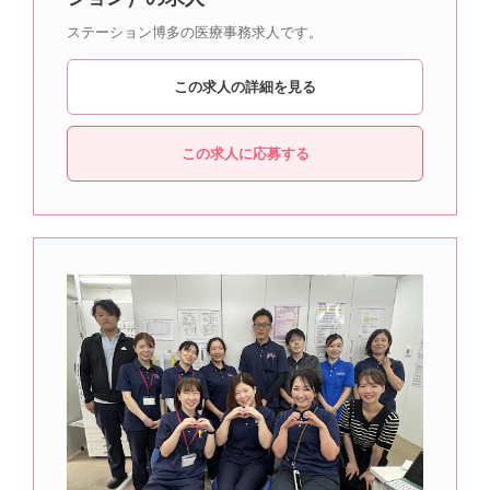
ステーション博多の医療事務求人です。
この求人の詳細を見る
この求人に応募する