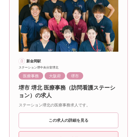
新金岡駅
ステーション堺中央分室堺北
医療事務
大阪府
堺市
堺市 堺北 医療事務（訪問看護ステーシ
ョン）の求人
ステーション堺北の医療事務求人です。
この求人の詳細を見る