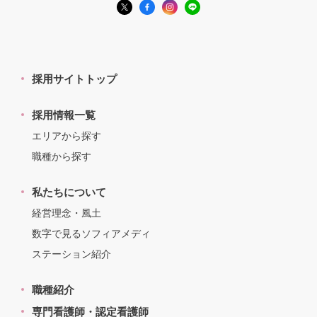
採用サイトトップ
採用情報一覧
エリアから探す
職種から探す
私たちについて
経営理念・風土
数字で見るソフィアメディ
ステーション紹介
職種紹介
専門看護師・認定看護師