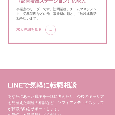
（訪問看護ステーション）の求人
事業所のリーダーです。訪問業務、チームマネジメン
ト、労務管理などの他、事業所の顔として地域連携活
動を担います。
求人詳細を見る
LINEで気軽に転職相談
あなたにあった職場を一緒に考えたり、今後のキャリア
を見据えた職種の相談など、ソフィアメディのスタッフ
が転職活動をサポートします。
お気軽に友達登録してください。