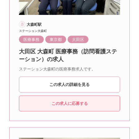
大森町駅
ステーション大森町
医療事務
東京都
大田区
大田区 大森町 医療事務（訪問看護ステ
ーション）の求人
ステーション大森町の医療事務求人です。
この求人の詳細を見る
この求人に応募する