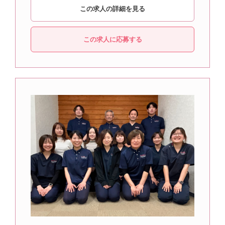
この求人の詳細を見る
この求人に応募する