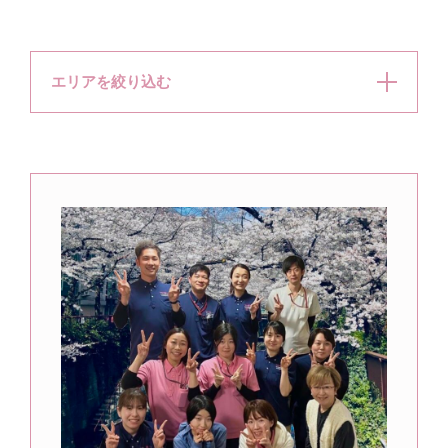
エリアを絞り込む