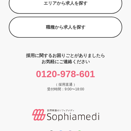
エリアから求人を探す
職種から求人を探す
採用に関するお困りごとがありましたら
お気軽にご連絡ください
0120-978-601
（ 採用直通 ）
受付時間：9:00〜18:00