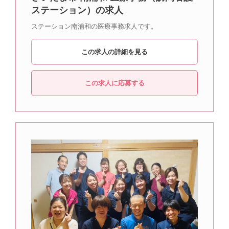
ステーション）の求人
ステーション南浦和の医療事務求人です。
この求人の詳細を見る
この求人に応募する