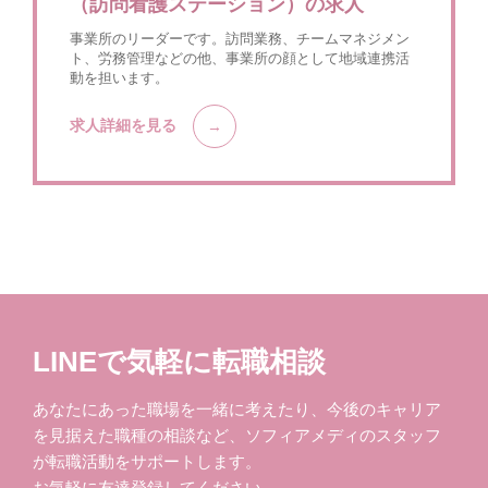
（訪問看護ステーション）の求人
事業所のリーダーです。訪問業務、チームマネジメン
ト、労務管理などの他、事業所の顔として地域連携活
動を担います。
求人詳細を見る
LINEで気軽に転職相談
あなたにあった職場を一緒に考えたり、今後のキャリア
を見据えた職種の相談など、ソフィアメディのスタッフ
が転職活動をサポートします。
お気軽に友達登録してください。