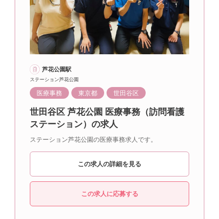
芦花公園駅
ステーション芦花公園
医療事務
東京都
世田谷区
世田谷区 芦花公園 医療事務（訪問看護
ステーション）の求人
ステーション芦花公園の医療事務求人です。
この求人の詳細を見る
この求人に応募する