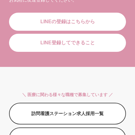
LINEの登録はこちらから
LINE登録してできること
＼ 医療に関わる様々な職種で募集しています ／
訪問看護ステーション求人採用一覧