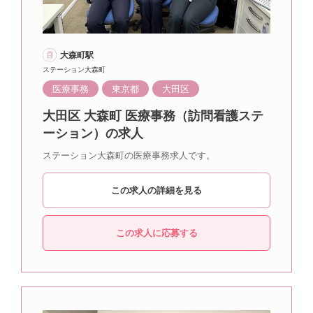
大森町駅
ステーション大森町
医療事務
東京都
大田区
大田区 大森町 医療事務（訪問看護ステ
ーション）の求人
ステーション大森町の医療事務求人です。
この求人の詳細を見る
この求人に応募する