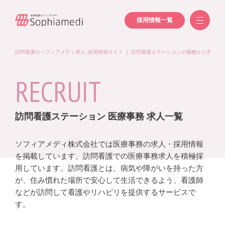
採用情報一覧
訪問看護のソフィアメディ求人･採用情報サイト
｜
訪問看護ステーションの職種から求人を
RECRUIT
訪問看護ステーション 医療事務 求人一覧
ソフィアメディ株式会社では医療事務の求人・採用情報
を掲載しています。訪問看護での医療事務求人を積極採
用しています。訪問看護とは、病気や障がいを持った方
が、住み慣れた場所で安心して生活できるよう、看護師
などが訪問して看護やリハビリを提供するサービスで
す。