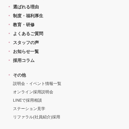
選ばれる理由
制度・福利厚生
教育・研修
よくあるご質問
スタッフの声
お知らせ一覧
採用コラム
その他
説明会・イベント情報一覧
オンライン採用説明会
LINEで採用相談
ステーション見学
リファラル(社員紹介)採用