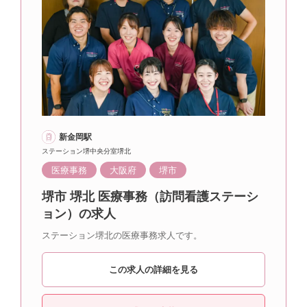
新金岡駅
ステーション堺中央分室堺北
医療事務
大阪府
堺市
堺市 堺北 医療事務（訪問看護ステーシ
ョン）の求人
ステーション堺北の医療事務求人です。
この求人の詳細を見る