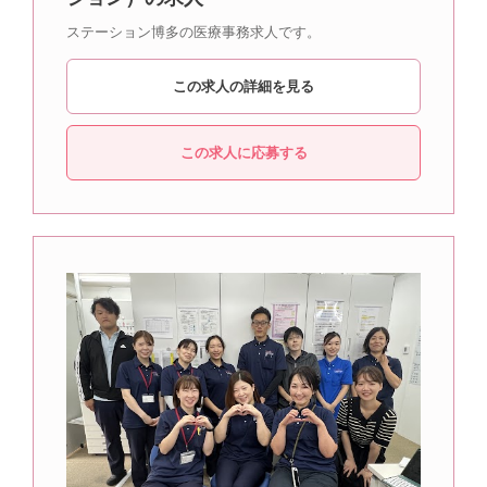
ステーション博多の医療事務求人です。
この求人の詳細を見る
この求人に応募する