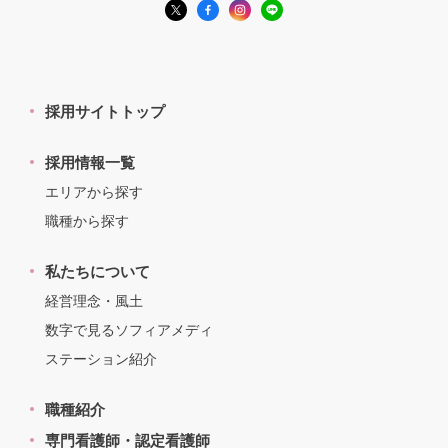
採用サイトトップ
採用情報一覧
エリアから探す
職種から探す
私たちについて
経営理念・風土
数字で見るソフィアメディ
ステーション紹介
職種紹介
専門看護師・認定看護師