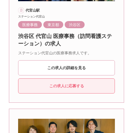
代官山駅
ステーション代官山
医療事務
東京都
渋谷区
渋谷区 代官山 医療事務（訪問看護ステ
ーション）の求人
ステーション代官山の医療事務求人です。
この求人の詳細を見る
この求人に応募する