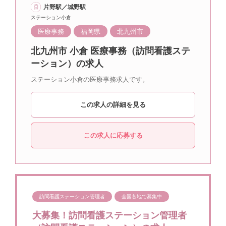
片野駅／城野駅
ステーション小倉
医療事務
福岡県
北九州市
北九州市 小倉 医療事務（訪問看護ステ
ーション）の求人
ステーション小倉の医療事務求人です。
この求人の詳細を見る
この求人に応募する
訪問看護ステーション管理者
全国各地で募集中
大募集！訪問看護ステーション管理者