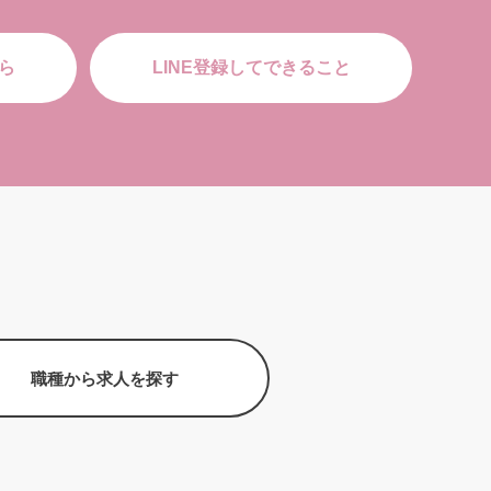
ら
LINE登録してできること
職種から求人を探す