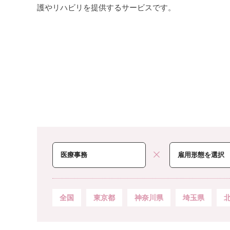
護やリハビリを提供するサービスです。
全国
東京都
神奈川県
埼玉県