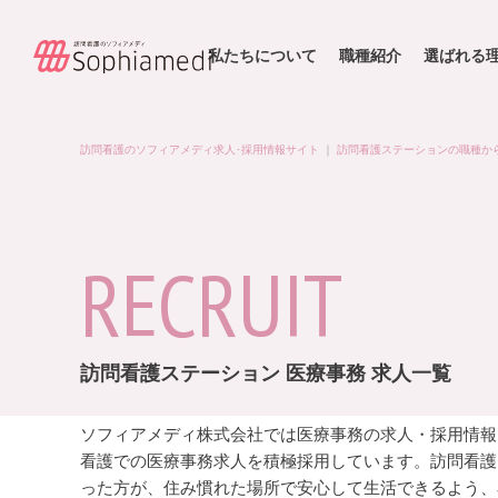
私たちについて
職種紹介
選ばれる
訪問看護のソフィアメディ求人･採用情報サイト
｜
訪問看護ステーションの職種か
RECRUIT
訪問看護ステーション 医療事務 求人一覧
ソフィアメディ株式会社では医療事務の求人・採用情報
看護での医療事務求人を積極採用しています。訪問看護
った方が、住み慣れた場所で安心して生活できるよう、