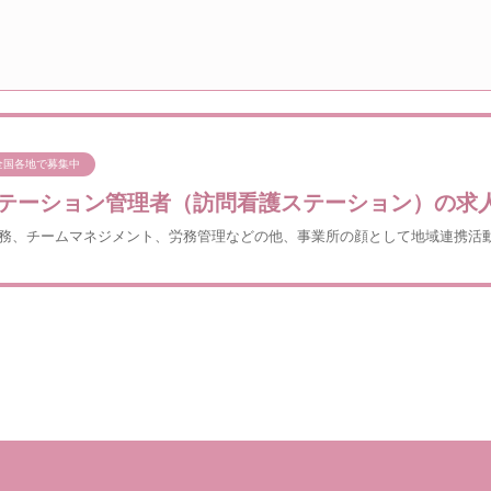
全国各地で募集中
テーション管理者（訪問看護ステーション）の求
務、チームマネジメント、労務管理などの他、事業所の顔として地域連携活