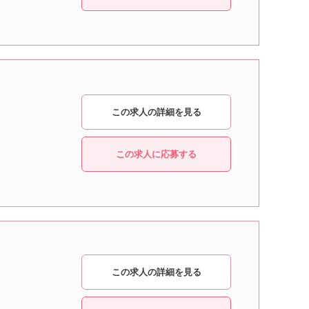
この求人の詳細を見る
この求人に応募する
この求人の詳細を見る