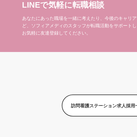
LINEで気軽に転職相談
あなたにあった職場を一緒に考えたり、今後のキャリア
ど、ソフィアメディのスタッフが転職活動をサポートし
お気軽に友達登録してください。
訪問看護ステーション求人採用