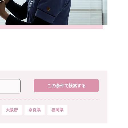
この条件で検索する
大阪府
奈良県
福岡県