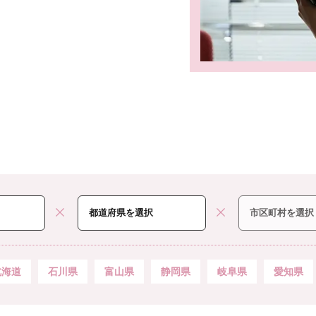
北海道
石川県
富山県
静岡県
岐阜県
愛知県