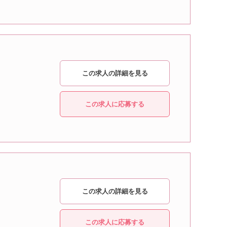
この求人の詳細を見る
この求人に応募する
この求人の詳細を見る
この求人に応募する