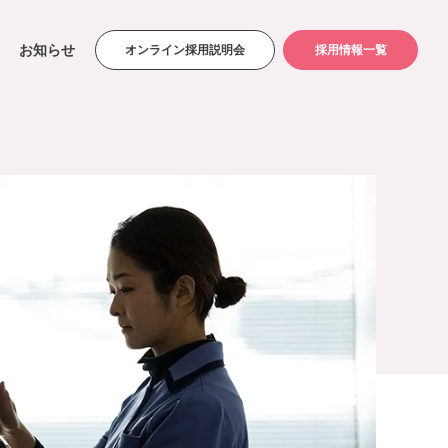
お知らせ
オンライン採用説明会
採用情報一覧