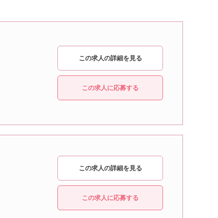
この求人の詳細を見る
この求人に応募する
この求人の詳細を見る
この求人に応募する