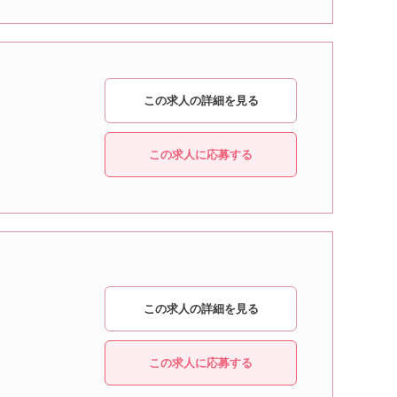
この求人の詳細を見る
この求人に応募する
この求人の詳細を見る
この求人に応募する