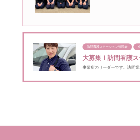
訪問看護ステーション管理者
大募集！訪問看護ス
事業所のリーダーです。訪問業