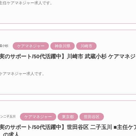
主任ケアマネジャー求人です。
ケアマネジャー
神奈川県
川崎市
蔵小杉
実のサポート/50代活躍中】川崎市 武蔵小杉 ケアマネ
ケアマネジャー求人です。
ケアマネジャー
東京都
世田谷区
ラン二子玉川
実のサポート/50代活躍中】世田谷区 二子玉川 ■主任ケ
）の求人