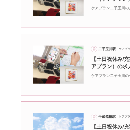
ケアプラン二子玉川の
二子玉川駅
ケアプ
【土日祝休み/充
アプラン）の求
ケアプラン二子玉川の
千歳船橋駅
ケアプ
【土日祝休み/充