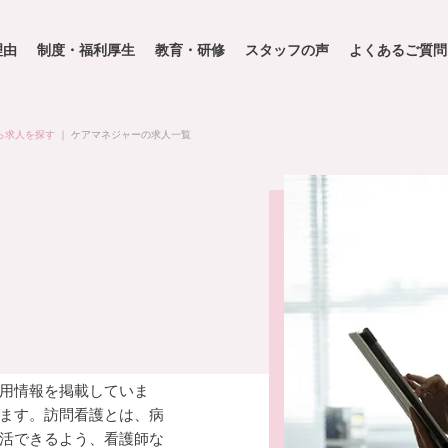
理由
制度・福利厚生
教育・研修
スタッフの声
よくあるご質問
ら求人を探す
｜
ケアマネジャーの求人一覧
用情報を掲載していま
ます。訪問看護とは、病
活できるよう、看護師な