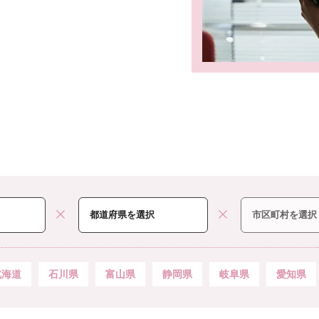
北海道
石川県
富山県
静岡県
岐阜県
愛知県