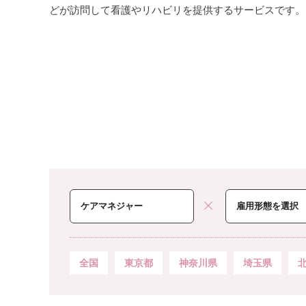
どが訪問して看護やリハビリを提供するサービスです。
全国
東京都
神奈川県
埼玉県