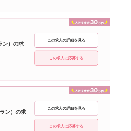
この求人の詳細を見る
ラン）の求
この求人に応募する
この求人の詳細を見る
プラン）の求
この求人に応募する