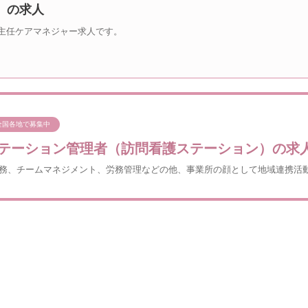
）の求人
主任ケアマネジャー求人です。
全国各地で募集中
テーション管理者（訪問看護ステーション）の求
務、チームマネジメント、労務管理などの他、事業所の顔として地域連携活