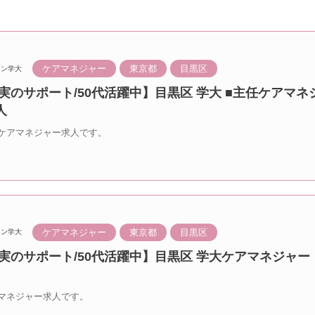
ケアマネジャー
東京都
目黒区
ラン学大
実のサポート/50代活躍中】目黒区 学大 ■主任ケアマネ
人
ケアマネジャー求人です。
ケアマネジャー
東京都
目黒区
ラン学大
実のサポート/50代活躍中】目黒区 学大ケアマネジャー
マネジャー求人です。