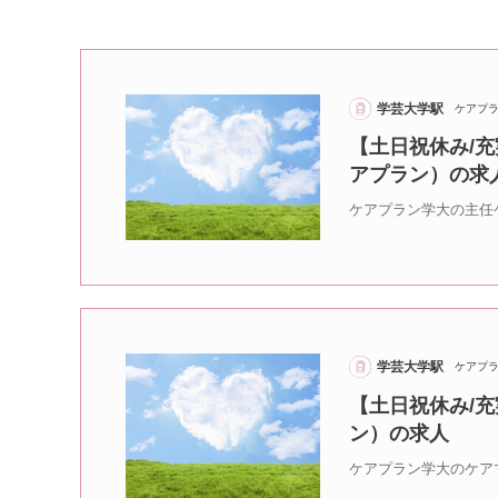
学芸大学駅
ケアプ
【土日祝休み/充
アプラン）の求
ケアプラン学大の主任
学芸大学駅
ケアプ
【土日祝休み/充
ン）の求人
ケアプラン学大のケア