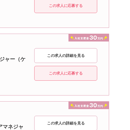
この求人に応募する
この求人の詳細を見る
ネジャー（ケ
この求人に応募する
この求人の詳細を見る
アマネジャ