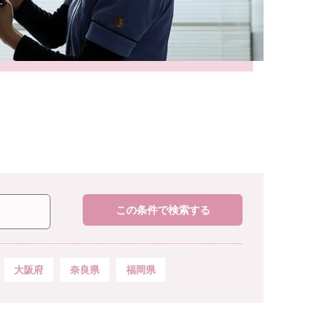
この条件で検索する
大阪府
奈良県
福岡県