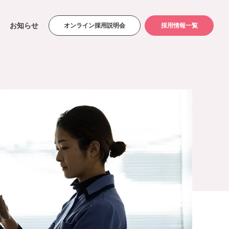
お知らせ
オンライン採用説明会
採用情報一覧