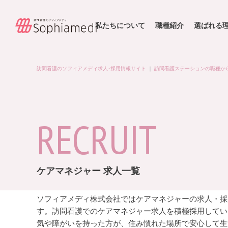
私たちについて
職種紹介
選ばれる
訪問看護のソフィアメディ求人･採用情報サイト
｜
訪問看護ステーションの職種か
RECRUIT
ケアマネジャー 求人一覧
ソフィアメディ株式会社ではケアマネジャーの求人・採
す。訪問看護でのケアマネジャー求人を積極採用してい
気や障がいを持った方が、住み慣れた場所で安心して生