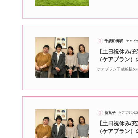
千歳船橋駅
ケアプ
【土日祝休み/充
（ケアプラン）
ケアプラン千歳船橋の
新丸子
ケアプラン武
【土日祝休み/充
（ケアプラン）