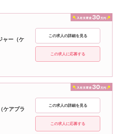
この求人の詳細を見る
ジャー（ケ
この求人に応募する
この求人の詳細を見る
（ケアプラ
この求人に応募する