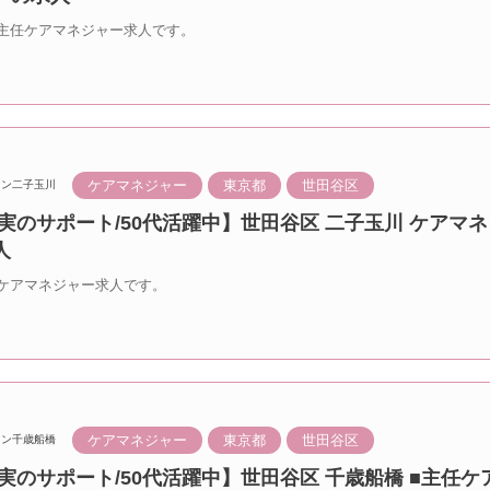
主任ケアマネジャー求人です。
ケアマネジャー
東京都
世田谷区
ラン二子玉川
実のサポート/50代活躍中】世田谷区 二子玉川 ケアマ
人
ケアマネジャー求人です。
ケアマネジャー
東京都
世田谷区
ラン千歳船橋
実のサポート/50代活躍中】世田谷区 千歳船橋 ■主任ケ