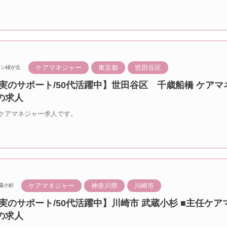
ケアマネジャー
東京都
世田谷区
ラン緑が丘
実のサポート/50代活躍中】世田谷区 千歳船橋 ケアマ
の求人
ケアマネジャー求人です。
ケアマネジャー
神奈川県
川崎市
蔵小杉
実のサポート/50代活躍中】川崎市 武蔵小杉 ■主任ケア
の求人