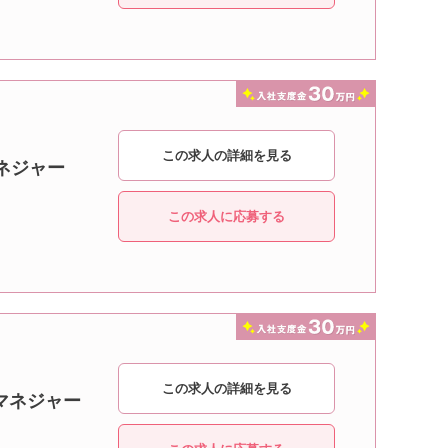
この求人の詳細を見る
ネジャー
この求人に応募する
この求人の詳細を見る
マネジャー