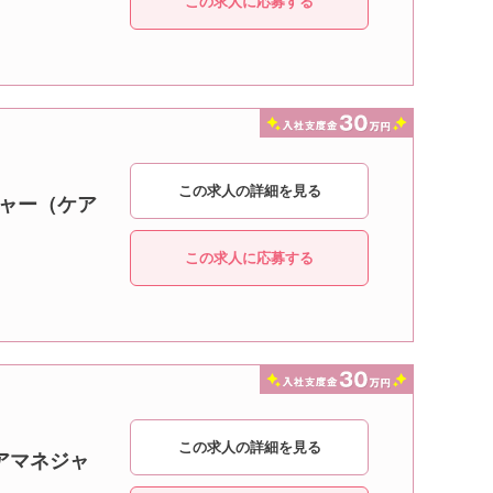
この求人に応募する
この求人の詳細を見る
ジャー（ケア
この求人に応募する
この求人の詳細を見る
アマネジャ