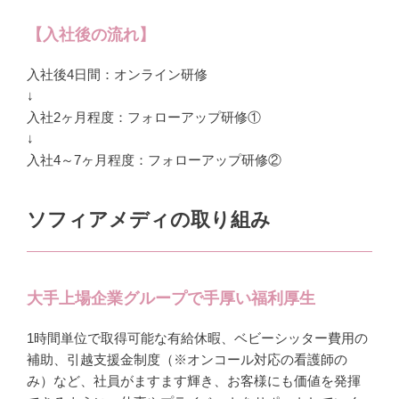
【入社後の流れ】
入社後4日間：オンライン研修
↓
入社2ヶ月程度：フォローアップ研修①
↓
入社4～7ヶ月程度：フォローアップ研修②
ソフィアメディの取り組み
大手上場企業グループで手厚い福利厚生
1時間単位で取得可能な有給休暇、ベビーシッター費用の
補助、引越支援金制度（※オンコール対応の看護師の
み）など、社員がますます輝き、お客様にも価値を発揮