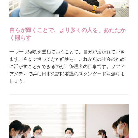
自らが輝くことで、より多くの人を、あたたか
く照らす
一つ一つ経験を重ねていくことで、自分が磨かれていき
ます。今まで培ってきた経験を、これからの社会のため
に活かすことができるのが、管理者の仕事です。ソフィ
アメディで共に日本の訪問看護のスタンダードを創りま
しょう。