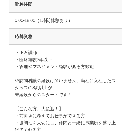
勤務時間
9:00-18:00（1時間休憩あり）
応募資格
・正看護師
・臨床経験3年以上
・管理やマネジメント経験がある方歓迎
※訪問看護の経験は問いません。当社に入社したス
タッフの8割以上が
未経験からのスタートです！
【こんな方、大歓迎！】
・前向きに考えてお仕事ができる方
・協調性を大切にし、仲間と一緒に事業所を盛り上
げてくれる方