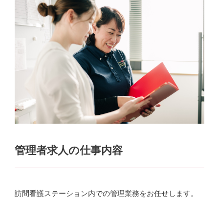
管理者求人の仕事内容
訪問看護ステーション内での管理業務をお任せします。