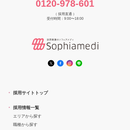
0120-978-601
（ 採用直通 ）
受付時間：9:00〜18:00
採用サイトトップ
採用情報一覧
エリアから探す
職種から探す