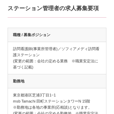
ステーション管理者の求人募集要項
職種 / 募集ポジション
訪問看護師(事業所管理者)／ソフィアメディ訪問看
護ステーション
(変更の範囲：会社の定める業務 ※職業安定法に
基づく記載)
勤務地
東京都港区芝浦3丁目1−1
msb Tamachi 田町ステーションタワーN 15階
※勤務地は各地の事業所(応相談)となります。
(変更の範囲：会社の定める勤務地 ※職業安定法