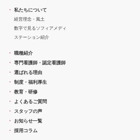
私たちについて
経営理念・風土
数字で見るソフィアメディ
ステーション紹介
職種紹介
専門看護師・認定看護師
選ばれる理由
制度・福利厚生
教育・研修
よくあるご質問
スタッフの声
お知らせ一覧
採用コラム