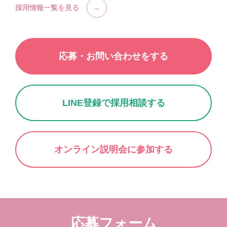
採用情報一覧を見る
応募・お問い合わせをする
LINE登録で採用相談する
オンライン説明会に参加する
応募フォーム