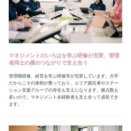
マネジメントのいろはを学ぶ研修が充実、管理
者同士の横のつながりで支え合う
管理職研修、経営を学ぶ研修等が充実しています。大手
だからこその体制が整っており、エリア責任者やステー
ション支援グループの存在も支えになります。拠点数も
多いので、マネジメント未経験者も支え合って成長でき
ます。