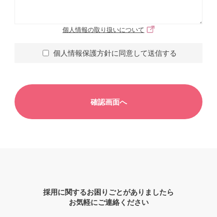
個人情報の取り扱いについて
個人情報保護方針に同意して送信する
採用に関するお困りごとがありましたら
お気軽にご連絡ください