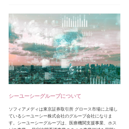
シーユーシーグループについて
ソフィアメディは東京証券取引所 グロース市場に上場し
ているシーユーシー株式会社のグループ会社になりま
す。シーユーシーグループは、医療機関支援事業、ホス