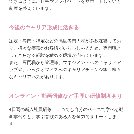
できるように、仕事やプライベートをサポートしていく
制度を整えています。
今後のキャリア形成に活きる
認定・専門・特定などの高度専門人材が多数在籍してお
り、様々な疾患のお客様がいらっしゃるため、専門職と
してさらなる経験を積める環境が揃っています。
また、専門職から管理職、マネジメントへのキャリアア
ップや、バックオフィスへのキャリアチェンジ等、様々
なキャリアパスがあります。
オンライン・動画研修など手厚い研修制度あり
4日間の新入社員研修、いつでも自分のペースで学べる動
画学習など、学ぶ意欲のある人を全力でサポートしま
す。