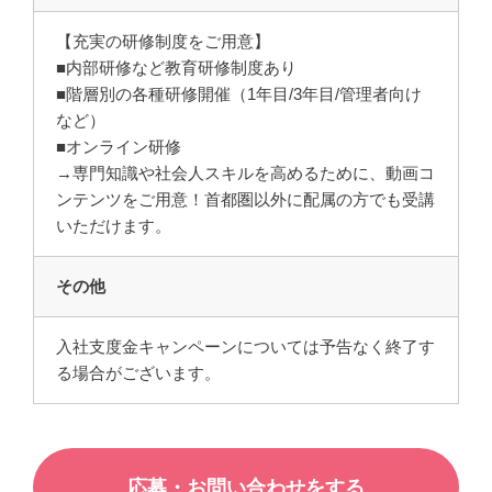
【充実の研修制度をご用意】
■内部研修など教育研修制度あり
■階層別の各種研修開催（1年目/3年目/管理者向け
など）
■オンライン研修
→専門知識や社会人スキルを高めるために、動画コ
ンテンツをご用意！首都圏以外に配属の方でも受講
いただけます。
その他
入社支度金キャンペーンについては予告なく終了す
る場合がございます。
応募・お問い合わせをする