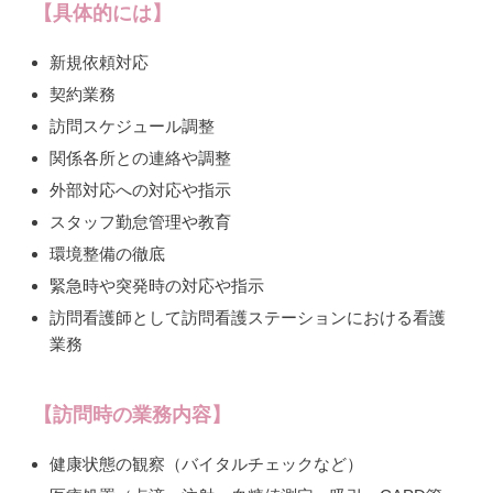
【具体的には】
新規依頼対応
契約業務
訪問スケジュール調整
関係各所との連絡や調整
外部対応への対応や指示
スタッフ勤怠管理や教育
環境整備の徹底
緊急時や突発時の対応や指示
訪問看護師として訪問看護ステーションにおける看護
業務
【訪問時の業務内容】
健康状態の観察（バイタルチェックなど）