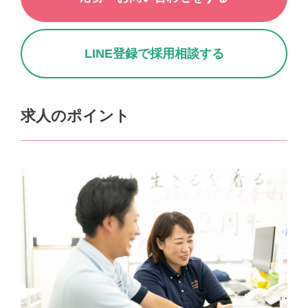
LINE登録で採用相談する
求人のポイント