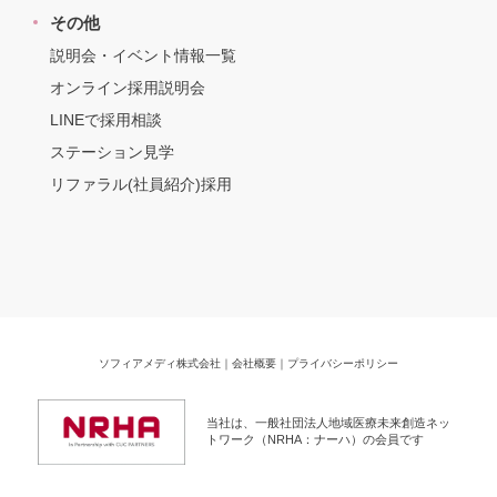
その他
説明会・イベント情報一覧
オンライン採用説明会
LINEで採用相談
ステーション見学
リファラル(社員紹介)採用
ソフィアメディ株式会社
｜
会社概要
｜
プライバシーポリシー
当社は、一般社団法人地域医療未来創造ネッ
トワーク（NRHA：ナーハ）の会員です