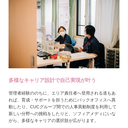
多様なキャリア設計で自己実現が叶う
管理者経験ののちに、エリア責任者へ登用される道もあ
れば、育成・サポートを担うためにバックオフィスへ異
動したり、CUCグループ間での人事異動制度を利用して
新しい分野への挑戦をしたりと、ソフィアメディにいな
がら、多様なキャリアの選択肢が広がります。