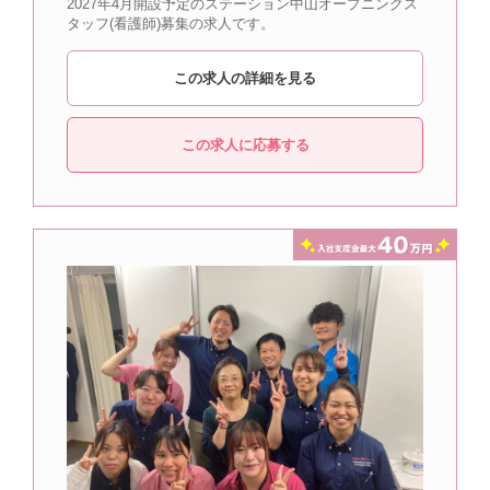
2027年4月開設予定のステーション中山オープニングス
タッフ(看護師)募集の求人です。
この求人の詳細を見る
この求人に応募する