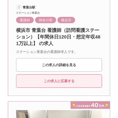
青葉台駅
ステーション青葉台
看護師
神奈川県
横浜市
横浜市 青葉台 看護師（訪問看護ステー
ション）【年間休日120日・想定年収48
1万以上】 の求人
ステーション青葉台の看護師求人です。
この求人の詳細を見る
この求人に応募する