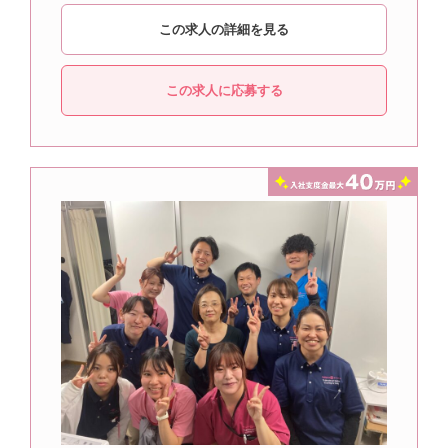
この求人の詳細を見る
この求人に応募する