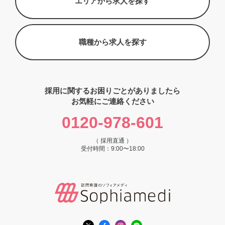
エリアから求人を探す
職種から求人を探す
採用に関するお困りごとがありましたら
お気軽にご連絡ください
0120-978-601
（ 採用直通 ）
受付時間：9:00〜18:00