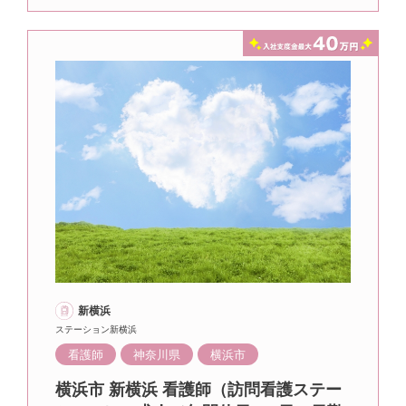
新横浜
ステーション新横浜
看護師
神奈川県
横浜市
横浜市 新横浜 看護師（訪問看護ステー