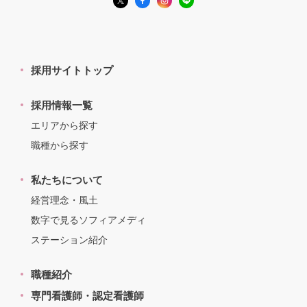
採用サイトトップ
採用情報一覧
エリアから探す
職種から探す
私たちについて
経営理念・風土
数字で見るソフィアメディ
ステーション紹介
職種紹介
専門看護師・認定看護師