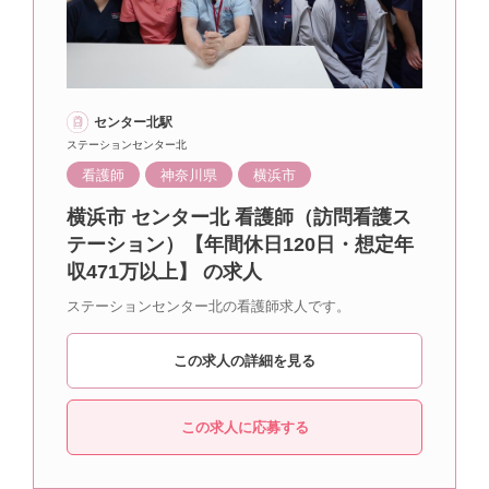
センター北駅
ステーションセンター北
看護師
神奈川県
横浜市
横浜市 センター北 看護師（訪問看護ス
テーション）【年間休日120日・想定年
収471万以上】 の求人
ステーションセンター北の看護師求人です。
この求人の詳細を見る
この求人に応募する