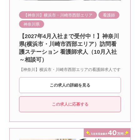
【神奈川】横浜市・川崎市西部エリア
看護師
神奈川県
【2027年4月入社まで受付中！】神奈川
県(横浜市・川崎市西部エリア）訪問看
護ステーション 看護師求人（10月入社
～相談可）
【神奈川】横浜市・川崎市西部エリアの看護師求人です
この求人の詳細を見る
この求人に応募する