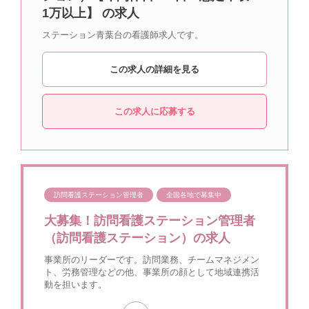
1万以上】 の求人
ステーション青葉台の看護師求人です。
この求人の詳細を見る
この求人に応募する
訪問看護ステーション管理者
全国各地で募集中
大募集！訪問看護ステーション管理者
（訪問看護ステーション）の求人
事業所のリーダーです。訪問業務、チームマネジメン
ト、労務管理などの他、事業所の顔として地域連携活
動を担います。