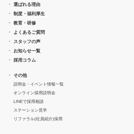
選ばれる理由
制度・福利厚生
教育・研修
よくあるご質問
スタッフの声
お知らせ一覧
採用コラム
その他
説明会・イベント情報一覧
オンライン採用説明会
LINEで採用相談
ステーション見学
リファラル(社員紹介)採用