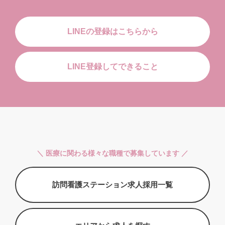
LINEの登録はこちらから
LINE登録してできること
＼ 医療に関わる様々な職種で募集しています ／
訪問看護ステーション求人採用一覧