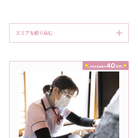
エリアを絞り込む