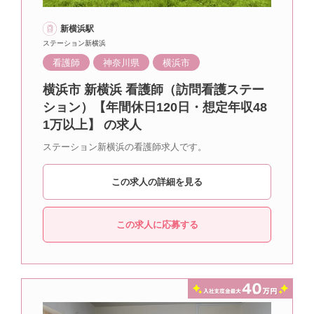
新横浜駅
ステーション新横浜
看護師
神奈川県
横浜市
横浜市 新横浜 看護師（訪問看護ステー
ション）【年間休日120日・想定年収48
1万以上】 の求人
ステーション新横浜の看護師求人です。
この求人の詳細を見る
この求人に応募する