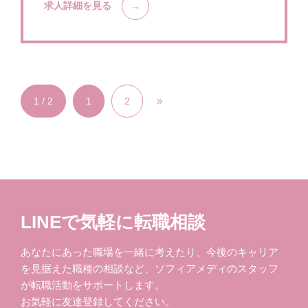
求人詳細を見る
»
1 / 2
1
2
LINEで気軽に転職相談
あなたにあった職場を一緒に考えたり、今後のキャリア
を見据えた職種の相談など、ソフィアメディのスタッフ
が転職活動をサポートします。
お気軽に友達登録してください。