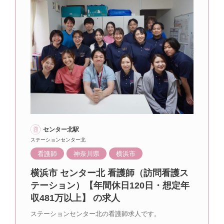
センター北駅
ステーションセンター北
看護師
神奈川県
横浜市
横浜市 センター北 看護師（訪問看護ス
テーション）【年間休日120日・想定年
収481万以上】 の求人
ステーションセンター北の看護師求人です。