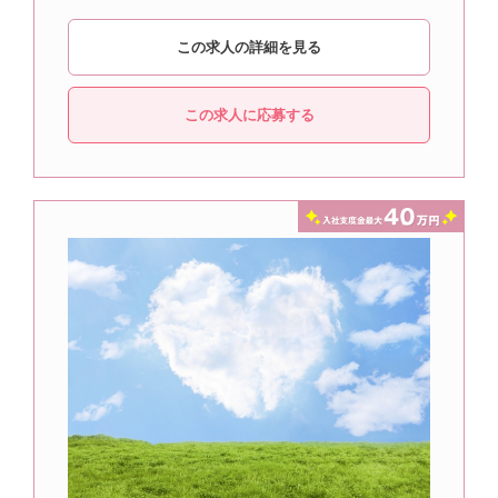
この求人の詳細を見る
この求人に応募する