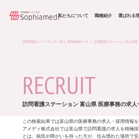
私たちについて
職種紹介
選ばれる
訪問看護のソフィアメディ求人･採用情報サイト
｜
訪問看護ステーション求人採用
RECRUIT
訪問看護ステーション 富山県 医療事務の求人
この検索結果では富山県の医療事務の求人・採用情報を
アメディ株式会社では富山県で訪問看護の求人を積極採
とは、病気や障がいを持った方が、住み慣れた場所で安