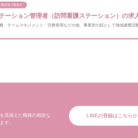
全国各地で募集中
テーション管理者（訪問看護ステーション）の求
務、チームマネジメント、労務管理などの他、事業所の顔として地域連携活
を見据えた職種の相談な
LINEの登録はこちらか
ます。