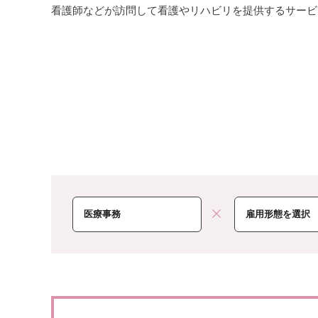
看護師などが訪問して看護やリハビリを提供するサービ