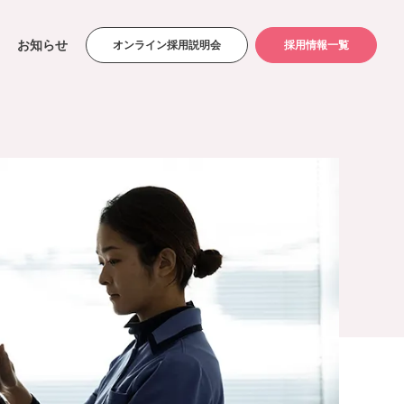
お知らせ
オンライン採用説明会
採用情報一覧