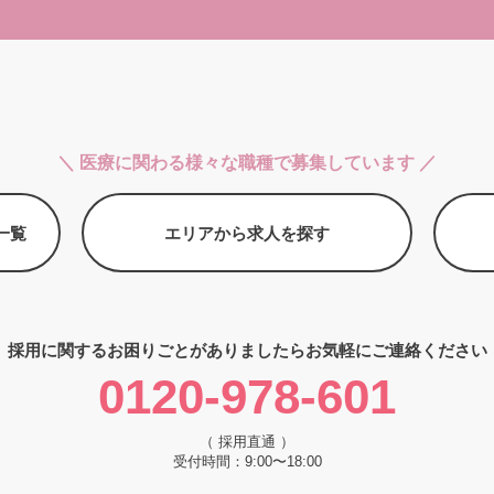
＼ 医療に関わる様々な職種で募集しています ／
一覧
エリアから求人を探す
採用に関するお困りごとがありましたら
お気軽にご連絡ください
0120-978-601
（ 採用直通 ）
受付時間：9:00〜18:00