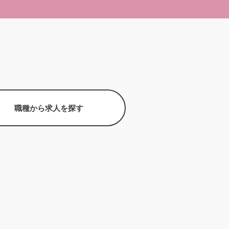
職種から求人を探す