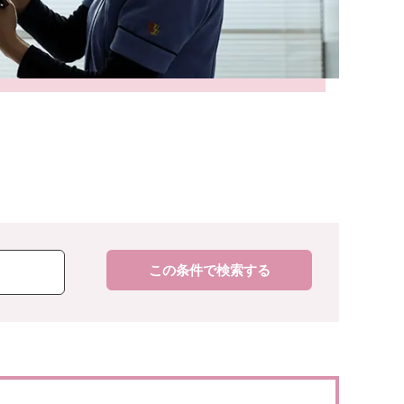
この条件で検索する