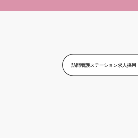
訪問看護ステーション求人採用