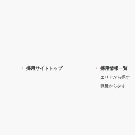
採用サイトトップ
採用情報一覧
エリアから探す
職種から探す