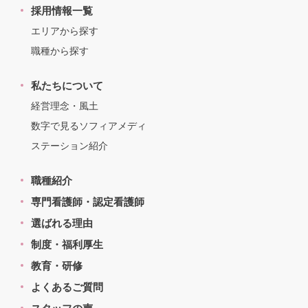
採用情報一覧
エリアから探す
職種から探す
私たちについて
経営理念・風土
数字で見るソフィアメディ
ステーション紹介
職種紹介
専門看護師・認定看護師
選ばれる理由
制度・福利厚生
教育・研修
よくあるご質問