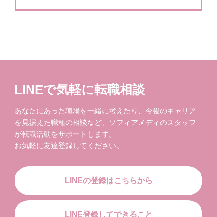
LINEで気軽に転職相談
あなたにあった職場を一緒に考えたり、今後のキャリア
を見据えた職種の相談など、ソフィアメディのスタッフ
が転職活動をサポートします。
お気軽に友達登録してください。
LINEの登録はこちらから
LINE登録してできること