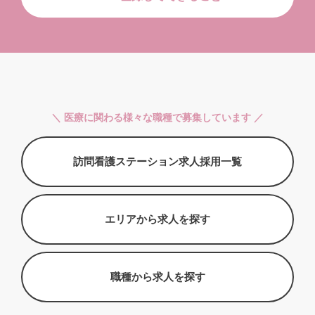
＼ 医療に関わる様々な職種で募集しています ／
訪問看護ステーション求人採用一覧
エリアから求人を探す
職種から求人を探す