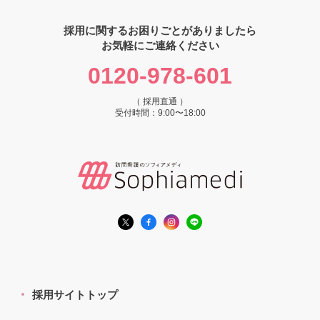
採用に関するお困りごとがありましたら
お気軽にご連絡ください
0120-978-601
（ 採用直通 ）
受付時間：9:00〜18:00
採用サイトトップ