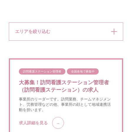
エリアを絞り込む
訪問看護ステーション管理者
全国各地で募集中
大募集！訪問看護ステーション管理者
（訪問看護ステーション）の求人
事業所のリーダーです。訪問業務、チームマネジメン
ト、労務管理などの他、事業所の顔として地域連携活
動を担います。
求人詳細を見る