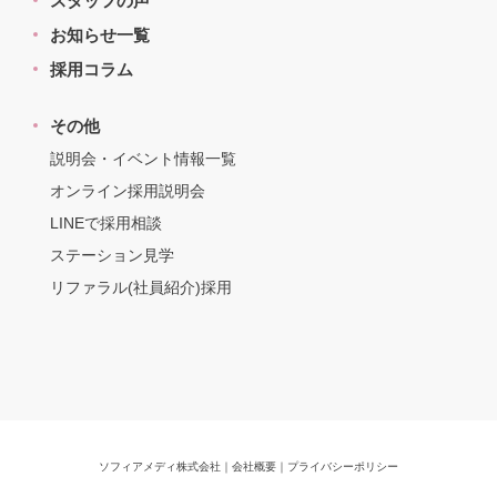
スタッフの声
お知らせ一覧
採用コラム
その他
説明会・イベント情報一覧
オンライン採用説明会
LINEで採用相談
ステーション見学
リファラル(社員紹介)採用
ソフィアメディ株式会社
｜
会社概要
｜
プライバシーポリシー