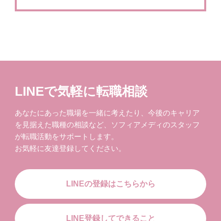
LINEで気軽に転職相談
あなたにあった職場を一緒に考えたり、今後のキャリア
を見据えた職種の相談など、ソフィアメディのスタッフ
が転職活動をサポートします。
お気軽に友達登録してください。
LINEの登録はこちらから
LINE登録してできること