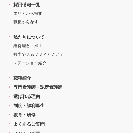
採用情報一覧
エリアから探す
職種から探す
私たちについて
経営理念・風土
数字で見るソフィアメディ
ステーション紹介
職種紹介
専門看護師・認定看護師
選ばれる理由
制度・福利厚生
教育・研修
よくあるご質問