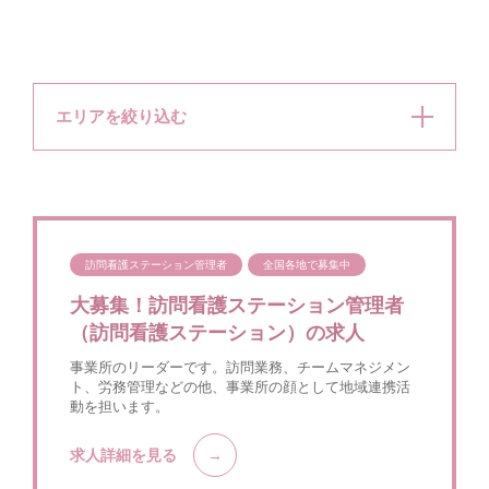
エリアを絞り込む
訪問看護ステーション管理者
全国各地で募集中
大募集！訪問看護ステーション管理者
（訪問看護ステーション）の求人
事業所のリーダーです。訪問業務、チームマネジメン
ト、労務管理などの他、事業所の顔として地域連携活
動を担います。
求人詳細を見る