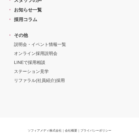
スタッフの声
お知らせ一覧
採用コラム
その他
説明会・イベント情報一覧
オンライン採用説明会
LINEで採用相談
ステーション見学
リファラル(社員紹介)採用
ソフィアメディ株式会社
｜
会社概要
｜
プライバシーポリシー