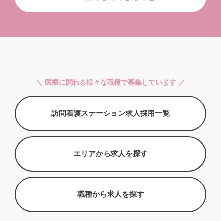
＼ 医療に関わる様々な職種で募集しています ／
訪問看護ステーション求人採用一覧
エリアから求人を探す
職種から求人を探す