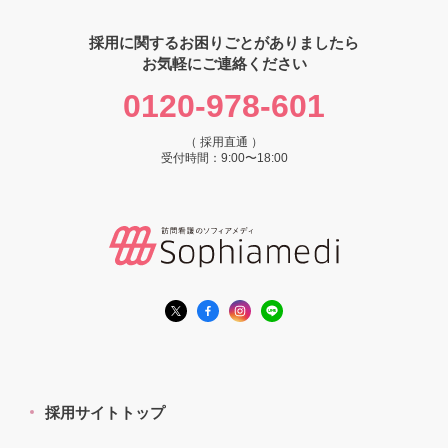
採用に関するお困りごとがありましたら
お気軽にご連絡ください
0120-978-601
（ 採用直通 ）
受付時間：9:00〜18:00
採用サイトトップ