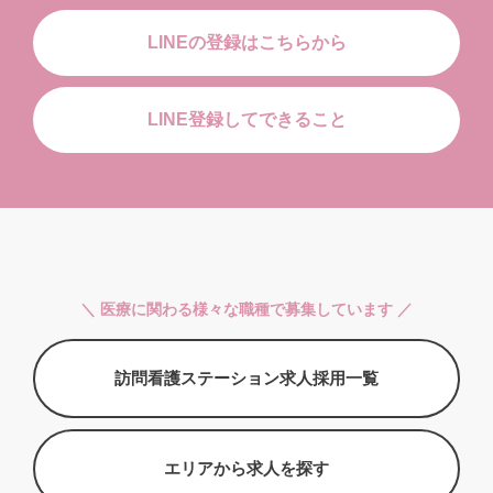
LINEの登録はこちらから
LINE登録してできること
＼ 医療に関わる様々な職種で募集しています ／
訪問看護ステーション求人採用一覧
エリアから求人を探す