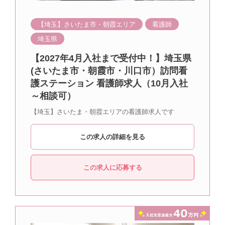
【埼玉】さいたま市・朝霞エリア
看護師
埼玉県
【2027年4月入社まで受付中！】埼玉県
(さいたま市・朝霞市・川口市）訪問看
護ステーション 看護師求人（10月入社
～相談可）
【埼玉】さいたま・朝霞エリアの看護師求人です
この求人の詳細を見る
この求人に応募する