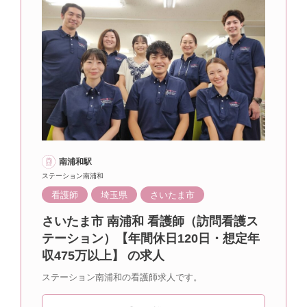
南浦和駅
ステーション南浦和
看護師
埼玉県
さいたま市
さいたま市 南浦和 看護師（訪問看護ス
テーション）【年間休日120日・想定年
収475万以上】 の求人
ステーション南浦和の看護師求人です。