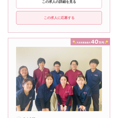
この求人の詳細を見る
この求人に応募する