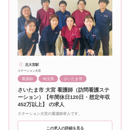
北大宮駅
ステーション大宮
看護師
埼玉県
さいたま市
さいたま市 大宮 看護師（訪問看護ステ
ーション）【年間休日120日・想定年収
452万以上】 の求人
ステーション大宮の看護師求人です。
この求人の詳細を見る