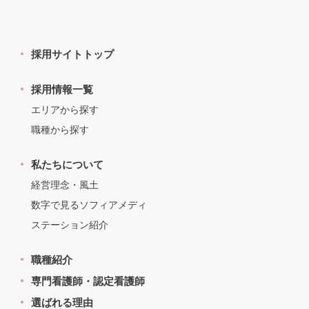
採用サイトトップ
採用情報一覧
エリアから探す
職種から探す
私たちについて
経営理念・風土
数字で見るソフィアメディ
ステーション紹介
職種紹介
専門看護師・認定看護師
選ばれる理由