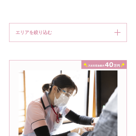
エリアを絞り込む