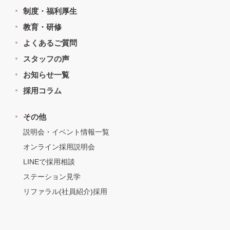
制度・福利厚生
教育・研修
よくあるご質問
スタッフの声
お知らせ一覧
採用コラム
その他
説明会・イベント情報一覧
オンライン採用説明会
LINEで採用相談
ステーション見学
リファラル(社員紹介)採用