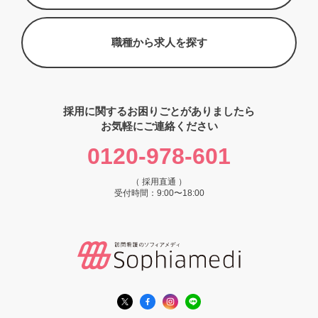
職種から求人を探す
採用に関するお困りごとがありましたら
お気軽にご連絡ください
0120-978-601
（ 採用直通 ）
受付時間：9:00〜18:00