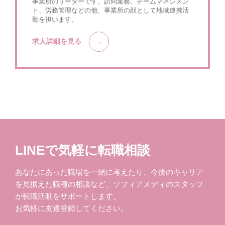
事業所のリーダーです。訪問業務、チームマネジメン
ト、労務管理などの他、事業所の顔として地域連携活
動を担います。
求人詳細を見る
LINEで気軽に転職相談
あなたにあった職場を一緒に考えたり、今後のキャリア
を見据えた職種の相談など、ソフィアメディのスタッフ
が転職活動をサポートします。
お気軽に友達登録してください。