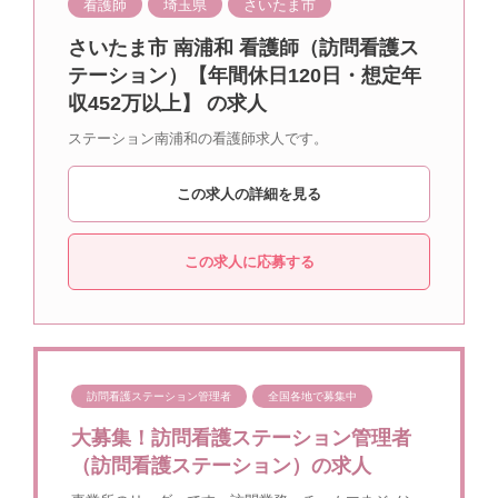
看護師
埼玉県
さいたま市
さいたま市 南浦和 看護師（訪問看護ス
テーション）【年間休日120日・想定年
収452万以上】 の求人
ステーション南浦和の看護師求人です。
この求人の詳細を見る
この求人に応募する
訪問看護ステーション管理者
全国各地で募集中
大募集！訪問看護ステーション管理者
（訪問看護ステーション）の求人