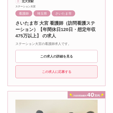
北大宮駅
ステーション大宮
看護師
埼玉県
さいたま市
さいたま市 大宮 看護師（訪問看護ステ
ーション）【年間休日120日・想定年収
475万以上】 の求人
ステーション大宮の看護師求人です。
この求人の詳細を見る
この求人に応募する