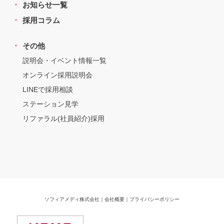
お知らせ一覧
採用コラム
その他
説明会・イベント情報一覧
オンライン採用説明会
LINEで採用相談
ステーション見学
リファラル(社員紹介)採用
ソフィアメディ株式会社
｜
会社概要
｜
プライバシーポリシー