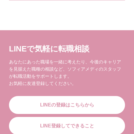
LINEで気軽に転職相談
あなたにあった職場を一緒に考えたり、今後のキャリア
を見据えた職種の相談など、ソフィアメディのスタッフ
が転職活動をサポートします。
お気軽に友達登録してください。
LINEの登録はこちらから
LINE登録してできること