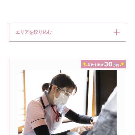
エリアを絞り込む