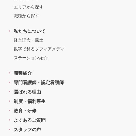
エリアから探す
職種から探す
私たちについて
経営理念・風土
数字で見るソフィアメディ
ステーション紹介
職種紹介
専門看護師・認定看護師
選ばれる理由
制度・福利厚生
教育・研修
よくあるご質問
スタッフの声