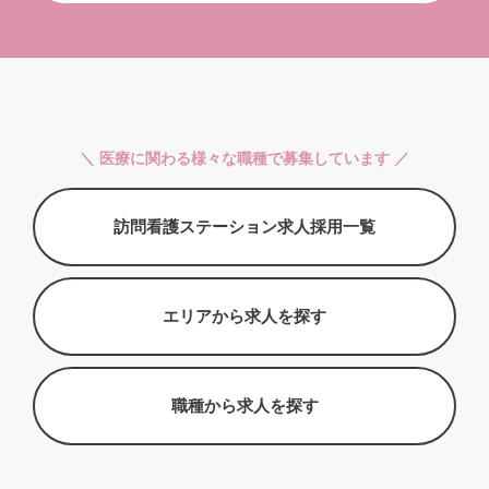
＼ 医療に関わる様々な職種で募集しています ／
訪問看護ステーション求人採用一覧
エリアから求人を探す
職種から求人を探す