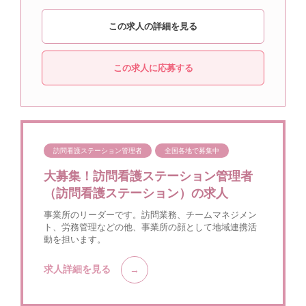
この求人の詳細を見る
この求人に応募する
訪問看護ステーション管理者
全国各地で募集中
大募集！訪問看護ステーション管理者
（訪問看護ステーション）の求人
事業所のリーダーです。訪問業務、チームマネジメン
ト、労務管理などの他、事業所の顔として地域連携活
動を担います。
求人詳細を見る