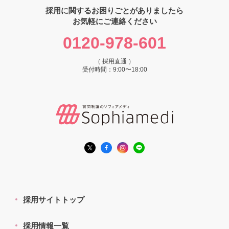
採用に関するお困りごとがありましたら
お気軽にご連絡ください
0120-978-601
（ 採用直通 ）
受付時間：9:00〜18:00
採用サイトトップ
採用情報一覧