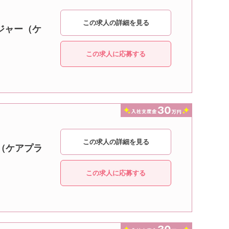
この求人の詳細を見る
ジャー（ケ
この求人に応募する
この求人の詳細を見る
（ケアプラ
この求人に応募する