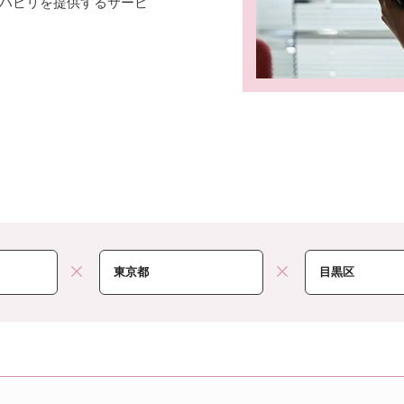
ハビリを提供するサービ