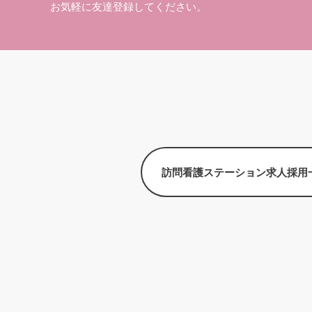
お気軽に友達登録してください。
訪問看護ステーション求人採用