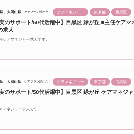
ケアマネジャー
東京都
目黒区
駅、大岡山駅
ケアプラン緑が丘
実のサポート/50代活躍中】目黒区 緑が丘 ■主任ケアマ
の求人
任ケアマネジャー求人です。
ケアマネジャー
東京都
目黒区
駅、大岡山駅
ケアプラン緑が丘
実のサポート/50代活躍中】目黒区 緑が丘 ケアマネジ
アマネジャー求人です。