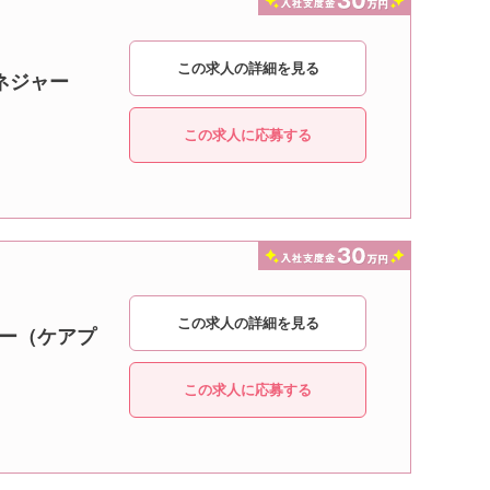
この求人の詳細を見る
ネジャー
この求人に応募する
この求人の詳細を見る
ャー（ケアプ
この求人に応募する