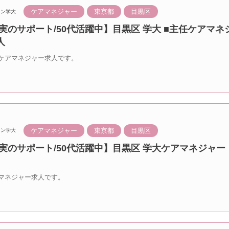
ケアマネジャー
東京都
目黒区
ラン学大
実のサポート/50代活躍中】目黒区 学大 ■主任ケアマネ
人
ケアマネジャー求人です。
ケアマネジャー
東京都
目黒区
ラン学大
実のサポート/50代活躍中】目黒区 学大ケアマネジャー
マネジャー求人です。