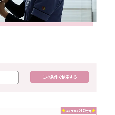
この条件で検索する