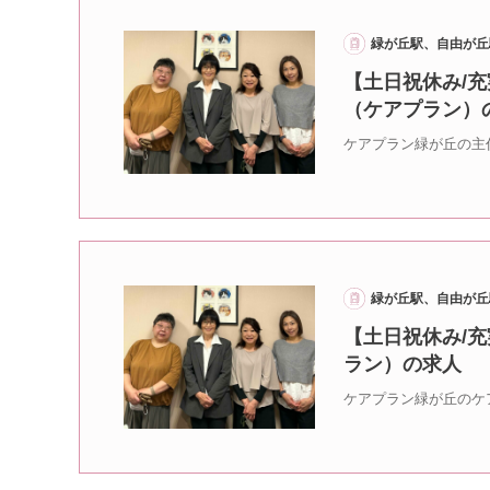
緑が丘駅、自由が丘
【土日祝休み/充
（ケアプラン）
ケアプラン緑が丘の主
緑が丘駅、自由が丘
【土日祝休み/充
ラン）の求人
ケアプラン緑が丘のケ