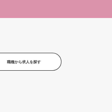
職種から求人を探す