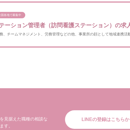
全国各地で募集中
テーション管理者（訪問看護ステーション）の求
務、チームマネジメント、労務管理などの他、事業所の顔として地域連携活
を見据えた職種の相談な
LINEの登録はこちらか
ます。