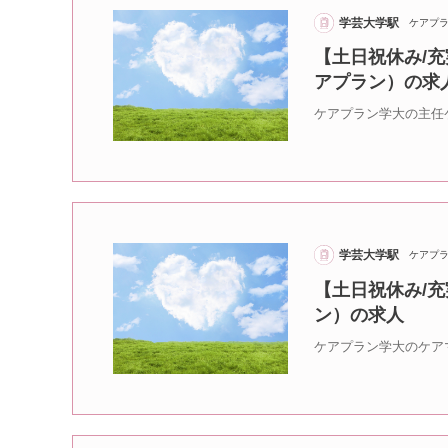
学芸大学駅
ケアプ
【土日祝休み/充
アプラン）の求
ケアプラン学大の主任
学芸大学駅
ケアプ
【土日祝休み/充
ン）の求人
ケアプラン学大のケア