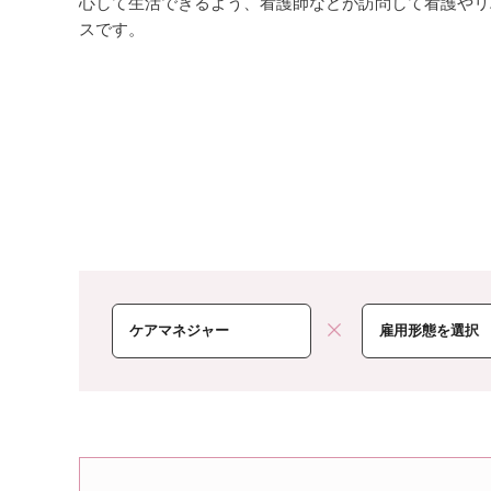
心して生活できるよう、看護師などが訪問して看護やリ
スです。