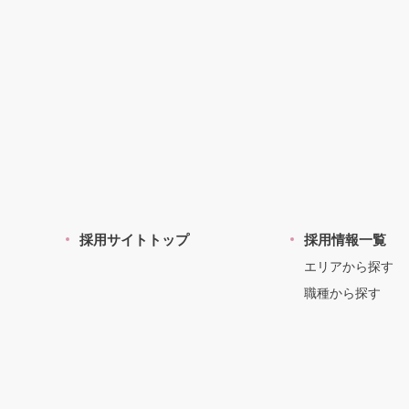
採用サイトトップ
採用情報一覧
エリアから探す
職種から探す