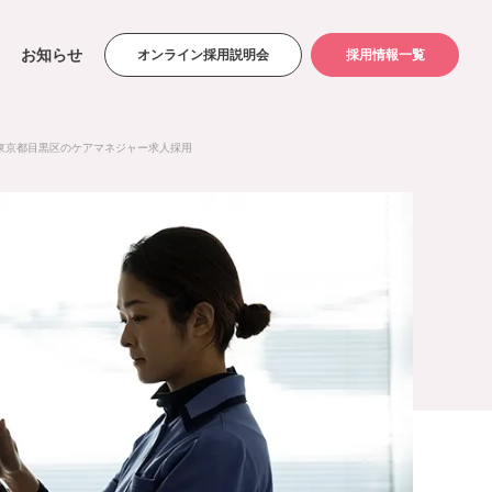
お知らせ
オンライン採用説明会
採用情報一覧
東京都目黒区のケアマネジャー求人採用