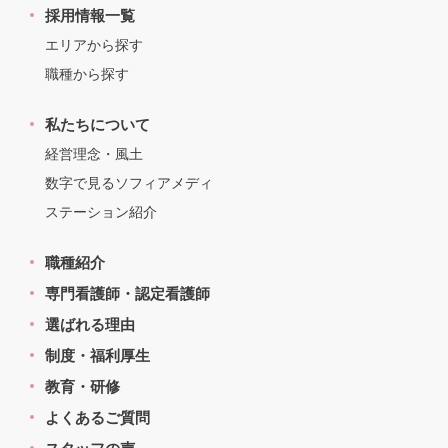
採用情報一覧
エリアから探す
職種から探す
私たちについて
経営理念・風土
数字で見るソフィアメディ
ステーション紹介
職種紹介
専門看護師・認定看護師
選ばれる理由
制度・福利厚生
教育・研修
よくあるご質問