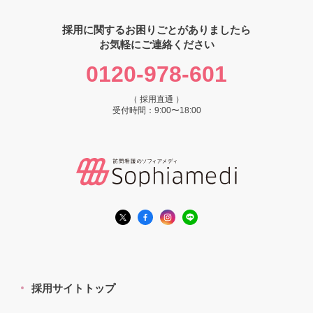
採用に関するお困りごとがありましたら
お気軽にご連絡ください
0120-978-601
（ 採用直通 ）
受付時間：9:00〜18:00
採用サイトトップ