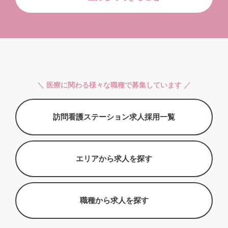
＼ 医療に関わる様々な職種で募集しています ／
訪問看護ステーション求人採用一覧
エリアから求人を探す
職種から求人を探す