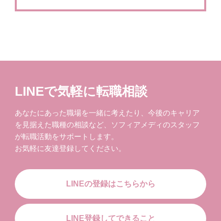
LINEで気軽に転職相談
あなたにあった職場を一緒に考えたり、今後のキャリア
を見据えた職種の相談など、ソフィアメディのスタッフ
が転職活動をサポートします。
お気軽に友達登録してください。
LINEの登録はこちらから
LINE登録してできること