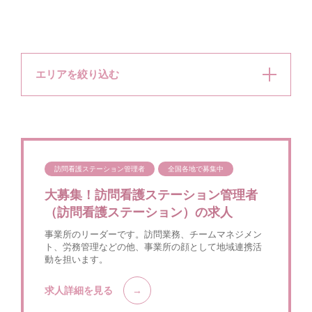
エリアを絞り込む
訪問看護ステーション管理者
全国各地で募集中
大募集！訪問看護ステーション管理者
（訪問看護ステーション）の求人
事業所のリーダーです。訪問業務、チームマネジメン
ト、労務管理などの他、事業所の顔として地域連携活
動を担います。
求人詳細を見る