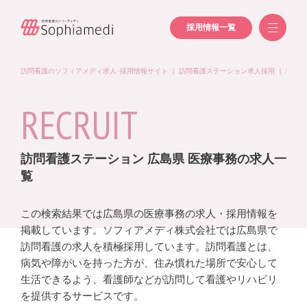
採用情報一覧
訪問看護のソフィアメディ求人･採用情報サイト
｜
訪問看護ステーション求人採用
｜
医療事
RECRUIT
訪問看護ステーション 広島県 医療事務の求人一
覧
この検索結果では広島県の医療事務の求人・採用情報を
掲載しています。ソフィアメディ株式会社では広島県で
訪問看護の求人を積極採用しています。訪問看護とは、
病気や障がいを持った方が、住み慣れた場所で安心して
生活できるよう、看護師などが訪問して看護やリハビリ
を提供するサービスです。