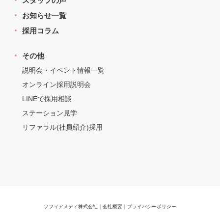
スタッフの声
お知らせ一覧
採用コラム
その他
説明会・イベント情報一覧
オンライン採用説明会
LINEで採用相談
ステーション見学
リファラル(社員紹介)採用
ソフィアメディ株式会社
｜
会社概要
｜
プライバシーポリシー