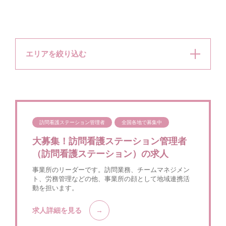
エリアを絞り込む
訪問看護ステーション管理者
全国各地で募集中
大募集！訪問看護ステーション管理者
（訪問看護ステーション）の求人
事業所のリーダーです。訪問業務、チームマネジメン
ト、労務管理などの他、事業所の顔として地域連携活
動を担います。
求人詳細を見る