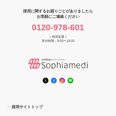
採用に関するお困りごとがありましたら
お気軽にご連絡ください
0120-978-601
（ 採用直通 ）
受付時間：9:00〜18:00
採用サイトトップ