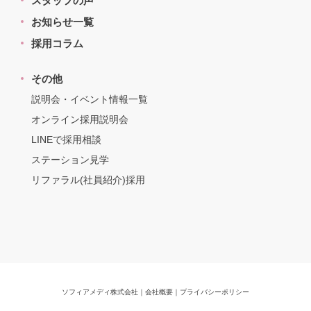
スタッフの声
お知らせ一覧
採用コラム
その他
説明会・イベント情報一覧
オンライン採用説明会
LINEで採用相談
ステーション見学
リファラル(社員紹介)採用
ソフィアメディ株式会社
｜
会社概要
｜
プライバシーポリシー