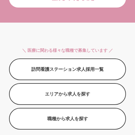
＼ 医療に関わる様々な職種で募集しています ／
訪問看護ステーション求人採用一覧
エリアから求人を探す
職種から求人を探す