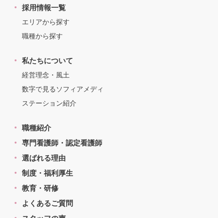
採用情報一覧
エリアから探す
職種から探す
私たちについて
経営理念・風土
数字で見るソフィアメディ
ステーション紹介
職種紹介
専門看護師・認定看護師
選ばれる理由
制度・福利厚生
教育・研修
よくあるご質問