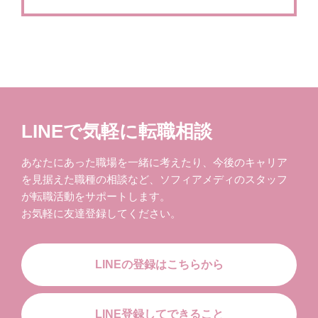
LINEで気軽に転職相談
あなたにあった職場を一緒に考えたり、今後のキャリア
を見据えた職種の相談など、ソフィアメディのスタッフ
が転職活動をサポートします。
お気軽に友達登録してください。
LINEの登録はこちらから
LINE登録してできること