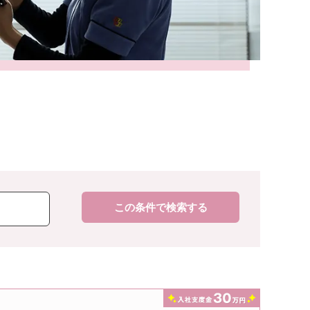
この条件で検索する