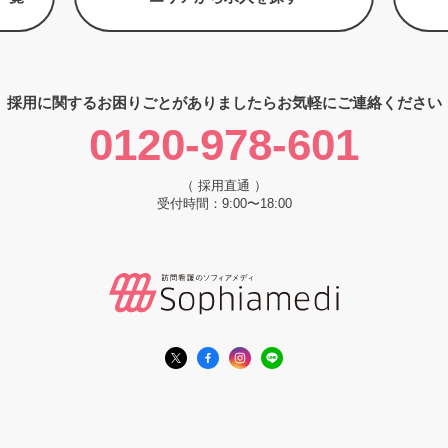
採用に関するお困りごとがありましたら
お気軽にご連絡ください
0120-978-601
（ 採用直通 ）
受付時間：9:00〜18:00