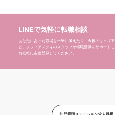
LINEで気軽に転職相談
あなたにあった職場を一緒に考えたり、今後のキャリア
ど、ソフィアメディのスタッフが転職活動をサポートし
お気軽に友達登録してください。
訪問看護ステーション求人採用