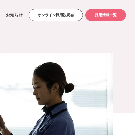
お知らせ
オンライン採用説明会
採用情報一覧