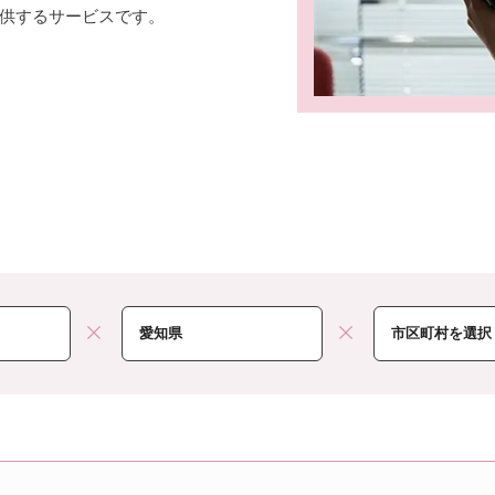
供するサービスです。