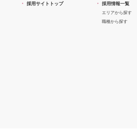
採用サイトトップ
採用情報一覧
エリアから探す
職種から探す