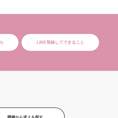
ら
LINE登録してできること
職種から求人を探す