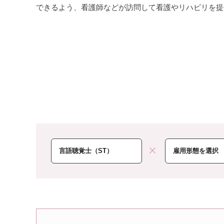
できるよう、看護師などが訪問して看護やリハビリを提