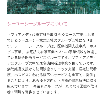
シーユーシーグループについて
ソフィアメディは東京証券取引所 グロース市場に上場し
ているシーユーシー株式会社のグループ会社になりま
す。シーユーシーグループは、医療機関支援事業、ホス
ピス事業、 居宅訪問看護事業の３つの事業領域を展開し
ている総合医療サービスグループです。ソフィアメディ
アはグループの中で居宅訪問看護事業を担っています。
病院経営支援から訪問診療クリニック支援、居宅訪問看
護、ホスピスにわたる幅広いサービスを垂直的に提供す
ることにより、あらゆる方向から医療の課題解決に取り
組んでいます。 今後もグループが一丸となり医療を取り
巻く環境を進歩させていきます。