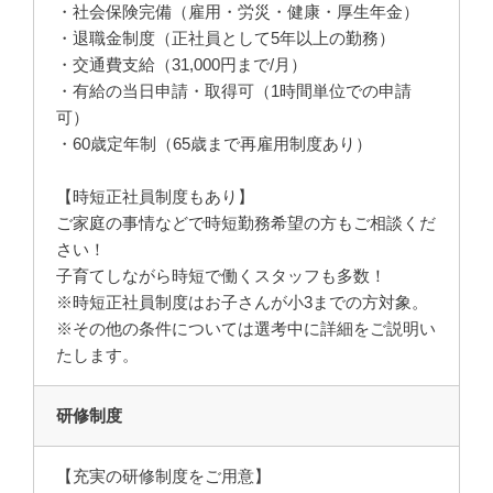
・社会保険完備（雇用・労災・健康・厚生年金）
・退職金制度（正社員として5年以上の勤務）
・交通費支給（31,000円まで/月）
・有給の当日申請・取得可（1時間単位での申請
可）
・60歳定年制（65歳まで再雇用制度あり）
【時短正社員制度もあり】
ご家庭の事情などで時短勤務希望の方もご相談くだ
さい！
子育てしながら時短で働くスタッフも多数！
※時短正社員制度はお子さんが小3までの方対象。
※その他の条件については選考中に詳細をご説明い
たします。
研修制度
【充実の研修制度をご用意】