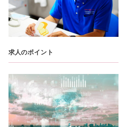
求人のポイント