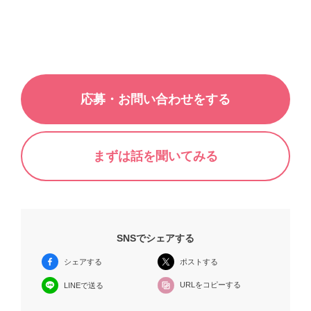
応募・お問い合わせをする
まずは話を聞いてみる
SNSでシェアする
シェアする
ポストする
URLをコピーする
LINEで送る