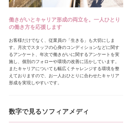
働きがいとキャリア形成の両立を。一人ひとり
の働き方を応援します
お客様だけでなく、従業員の「生きる」も大切にしま
す。月次でスタッフの心身のコンディションなどに関す
るアンケート、年次で働きがいに関するアンケートを実
施し、個別のフォローや環境の改善に活かしています。
またキャリアについても幅広くチャレンジする環境を整
えておりますので、お一人おひとりに合わせたキャリア
形成を実現しやすいです。
数字で見るソフィアメディ