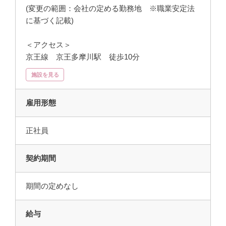
(変更の範囲：会社の定める勤務地 ※職業安定法
に基づく記載)
＜アクセス＞
京王線 京王多摩川駅 徒歩10分
施設を見る
雇用形態
正社員
契約期間
期間の定めなし
給与