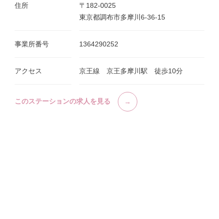
住所
〒182-0025
東京都調布市多摩川6-36-15
事業所番号
1364290252
アクセス
京王線 京王多摩川駅 徒歩10分
このステーションの求人を見る