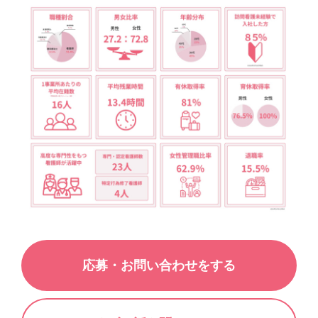
応募・お問い合わせをする