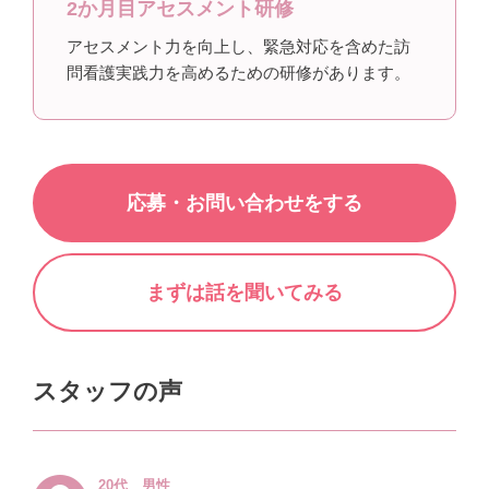
2か月目アセスメント研修
アセスメント力を向上し、緊急対応を含めた訪
問看護実践力を高めるための研修があります。
応募・お問い合わせをする
まずは話を聞いてみる
スタッフの声
20代＿男性