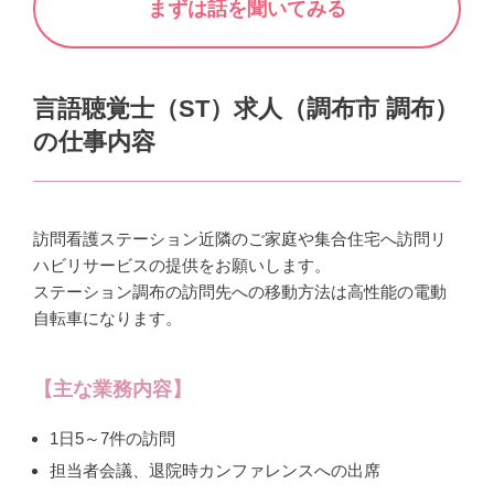
まずは話を聞いてみる
言語聴覚士（ST）求人（
調布市 調布
）
の仕事内容
訪問看護ステーション近隣のご家庭や集合住宅へ訪問リ
ハビリサービスの提供をお願いします。
ステーション調布の訪問先への移動方法は高性能の電動
自転車になります。
【主な業務内容】
1日5～7件の訪問
担当者会議、退院時カンファレンスへの出席