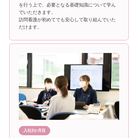
を行う上で、必要となる基礎知識について学ん
でいただきます。
訪問看護が初めてでも安心して取り組んでいた
だけます。
入社2か月目