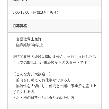
9:00-18:00（休憩1時間あり）
応募資格
・言語聴覚士免許
・臨床経験3年以上
※訪問看護の経験は問いません。当社に入社したス
タッフの8割以上が未経験からのスタートです！
【こんな方、大歓迎！】
・前向きに考えてお仕事ができる方
・協調性を大切にし、仲間と一緒に事業所を盛り上
げてくれる方
・お客様の日常生活に寄り添いたい方