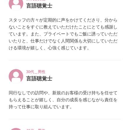
言語聴覚士
スタッフの方々が定期的に声をかけてくださり、分から
ないことをすぐに教えていただけたことにとても感謝し
ています。また、プライベートでもご飯に誘っていただ
いたりと、仕事だけでなく人間関係も大切にしていただ
ける環境が嬉しく、心強く感じています。
30代＿男性
言語聴覚士
同行なしでの訪問や、新規のお客様の受け持ちを任せて
もらえることが嬉しく、自分の成長を感じながら責任を
持って仕事に取り組んでいます。