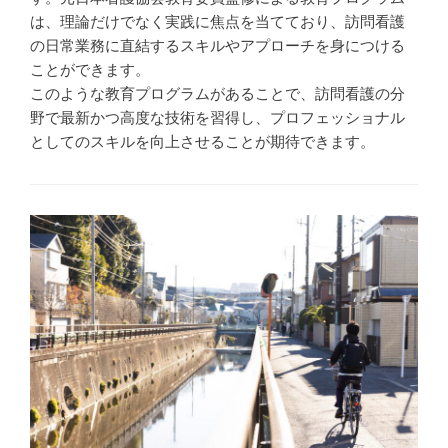
は、理論だけでなく実践に焦点を当てており、訪問看護
の日常業務に直結するスキルやアプローチを身につける
ことができます。
このような教育プログラムがあることで、訪問看護の分
野で最新かつ高度な技術を習得し、プロフェッショナル
としてのスキルを向上させることが期待できます。