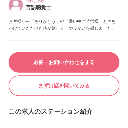
40代＿男性
言語聴覚士
お客様から『ありがとう』や『暑い中ご苦労様』と声を
かけていただけた時が嬉しく、やりがいを感じました。
応募・お問い合わせをする
まずは話を聞いてみる
この求人のステーション紹介