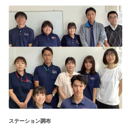
ステーション調布