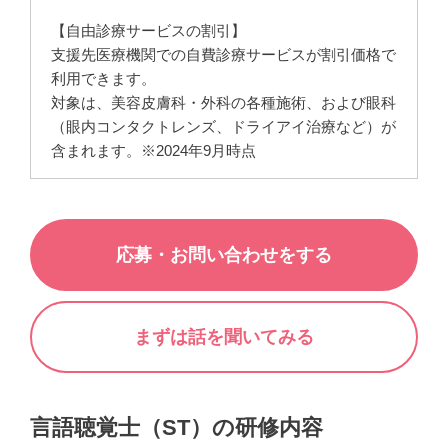
【自由診療サービスの割引】
支援先医療機関での自費診療サービスが割引価格で
利用できます。
対象は、美容皮膚科・外科の各種施術、および眼科
（眼内コンタクトレンズ、ドライアイ治療など）が
含まれます。※2024年9月時点
応募・お問い合わせをする
まずは話を聞いてみる
言語聴覚士（ST）の研修内容