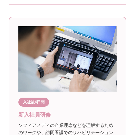
入社後4日間
新入社員研修
ソフィアメディの企業理念などを理解するため
のワークや、訪問看護でのリハビリテーション