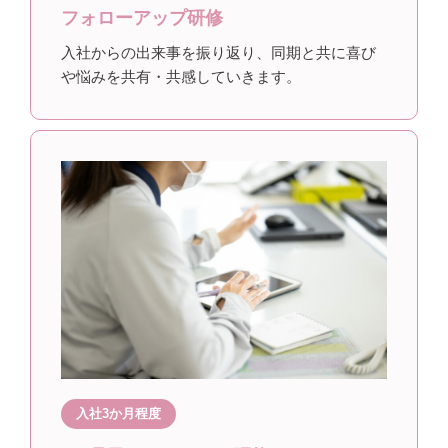
フォローアップ研修
入社からの出来事を振り返り、同期と共に喜び
や悩みを共有・共感していきます。
入社3か月程度