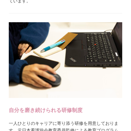
ています。
自分を磨き続けられる研修制度
一人ひとりのキャリアに寄り添う研修を用意しておりま
す。元日本看護協会教育委員監修による教育プログラム