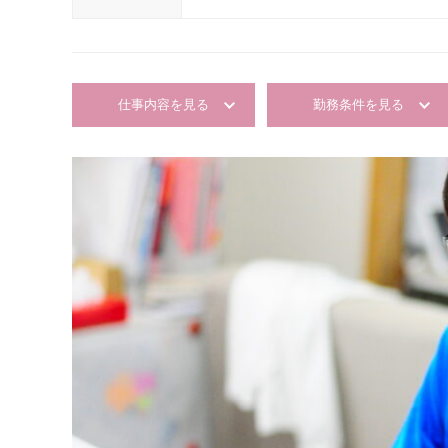
仕事内容を見る
勤務条件を見る