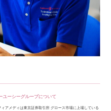
ーユーシーグループについて
フィアメディは東京証券取引所 グロース市場に上場している