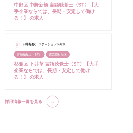
中野区 中野新橋 言語聴覚士〈ST〉【大
手企業ならでは、長期・安定して働け
る！】 の求人
下井草駅
ステーション下井草
言語聴覚士（ST）
東京都杉並区
杉並区 下井草 言語聴覚士〈ST〉【大手
企業ならでは、長期・安定して働け
る！】 の求人
採用情報一覧を見る