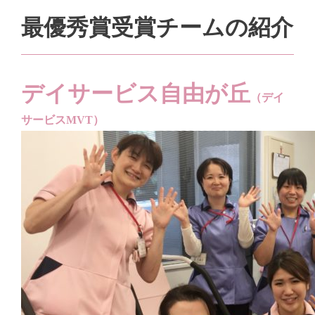
最優秀賞受賞チームの紹介
デイサービス自由が丘
（デイ
サービスMVT）