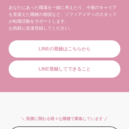
あなたにあった職場を一緒に考えたり、今後のキャリア
を見据えた職種の相談など、ソフィアメディのスタッフ
が転職活動をサポートします。
お気軽に友達登録してください。
LINEの登録はこちらから
LINE登録してできること
＼ 医療に関わる様々な職種で募集しています ／