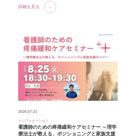
詳細を見る
2026.07.23
インフォメーション
看護師のための疼痛緩和ケアセミナー ～理学
療法士が教える、ポジショニングと家族支援