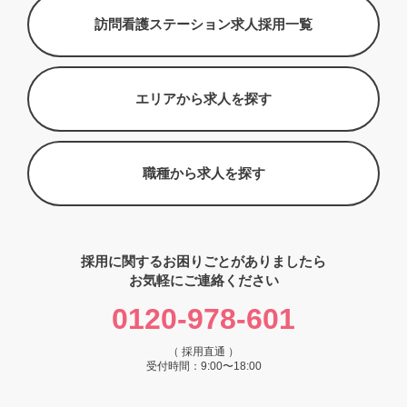
訪問看護ステーション求人採用一覧
エリアから求人を探す
職種から求人を探す
採用に関するお困りごとがありましたら
お気軽にご連絡ください
0120-978-601
（ 採用直通 ）
受付時間：9:00〜18:00