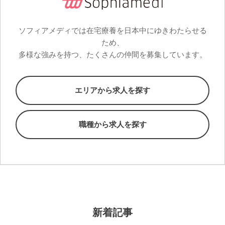
ソフィアメディでは在宅療養を日本中にゆきわたらせる
ため、
多様な強みを持つ、たくさんの仲間を募集しています。
エリアから求人を探す
職種から求人を探す
新着記事