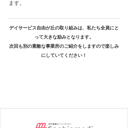
ます。
デイサービス自由が丘の取り組みは、私たち全員にと
って大きな励みとなります。
次回も別の素敵な事業所のご紹介をしますので楽しみ
にしていてください！