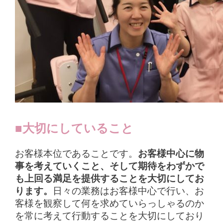
■大切にしていること
お客様本位であることです。
お客様中心に物
事を考えていくこと、そして期待をわずかで
も上回る満足を提供することを大切にしてお
ります。
日々の業務はお客様中心で行い、お
客様を観察して何を求めていらっしゃるのか
を常に考えて行動することを大切にしており