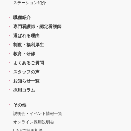
ステーション紹介
職種紹介
専門看護師・認定看護師
選ばれる理由
制度・福利厚生
教育・研修
よくあるご質問
スタッフの声
お知らせ一覧
採用コラム
その他
説明会・イベント情報一覧
オンライン採用説明会
LINEで採用相談