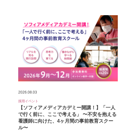
2026.08.03
採用イベント
【ソフィアメディアカデミー開講！】「一人
で行く前に、ここで考える」 〜不安を抱える
看護師に向けた、4ヶ月間の事前教育スクー
ル〜