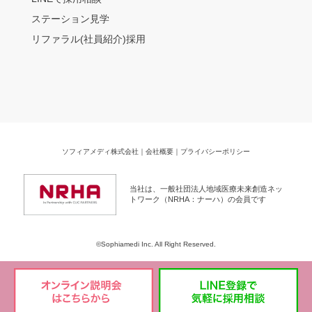
ステーション見学
リファラル(社員紹介)採用
ソフィアメディ株式会社
｜
会社概要
｜
プライバシーポリシー
当社は、一般社団法人地域医療未来創造ネッ
トワーク（NRHA：ナーハ）の会員です
©Sophiamedi Inc. All Right Reserved.