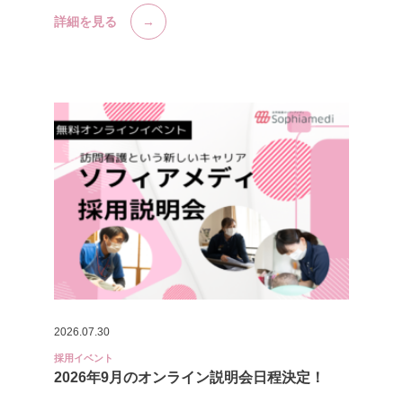
詳細を見る
2026.07.30
採用イベント
2026年9月のオンライン説明会日程決定！