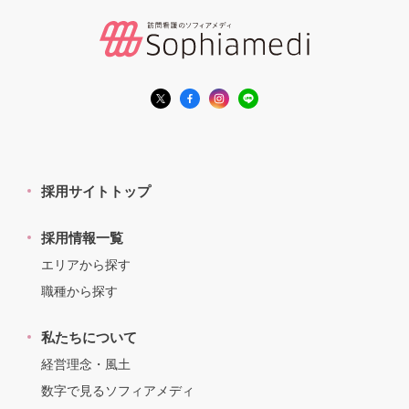
採用サイトトップ
採用情報一覧
エリアから探す
職種から探す
私たちについて
経営理念・風土
数字で見るソフィアメディ