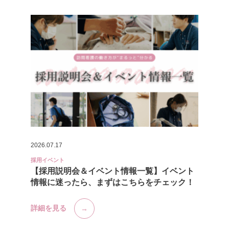
2026.07.17
採用イベント
【採用説明会＆イベント情報一覧】イベント
情報に迷ったら、まずはこちらをチェック！
詳細を見る