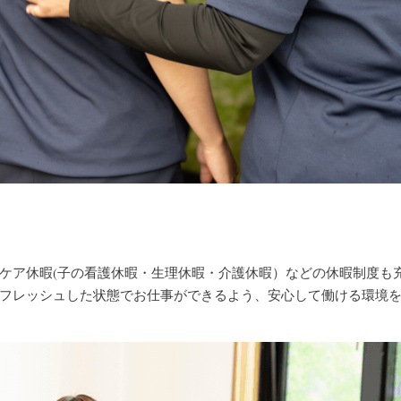
ケア休暇(子の看護休暇・生理休暇・介護休暇）などの休暇制度も
フレッシュした状態でお仕事ができるよう、安心して働ける環境