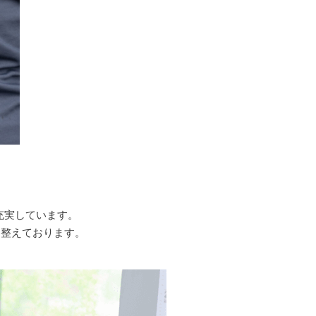
充実しています。
を整えております。