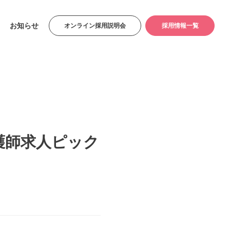
お知らせ
オンライン採用説明会
採用情報一覧
護師求人ピック