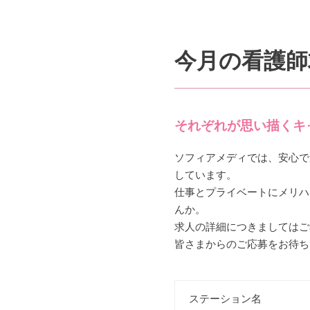
今月の看護師
それぞれが思い描くキ
ソフィアメディでは、安心で
しています。
仕事とプライベートにメリハ
んか。
求人の詳細につきましてはご
皆さまからのご応募をお待ち
ステーション名