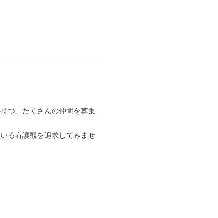
を持つ、たくさんの仲間を募集
ている看護観を追求してみませ