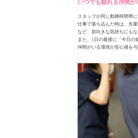
いつでも頼れる仲間が
スタッフが同じ勤務時間帯に
仕事で落ち込んだ時は、先輩
など、前向きな気持ちにもな
また、1日の最後に「今日の
仲間がいる環境が安心感を与