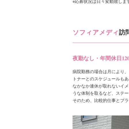
※応募状況は日々変動致しま
ソフィアメディ
訪
夜勤なし・年間休日1
病院勤務の場合は月により、
トナーとのスケジュールもあ
なかなか連休が取れないイメ
うな体制を取るなど、ステー
そのため、比較的仕事とプラ