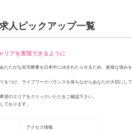
求人ピックアップ一覧
ャリアを実現できるように
あたたかな在宅療養を日本中にゆきわたらせるため、多様な強み
リをつけ、ライフワークバランスを保ちながらあなたが大切にし
希望のエリアをクリックいただきご確認下さい。
しております。
アクセス情報