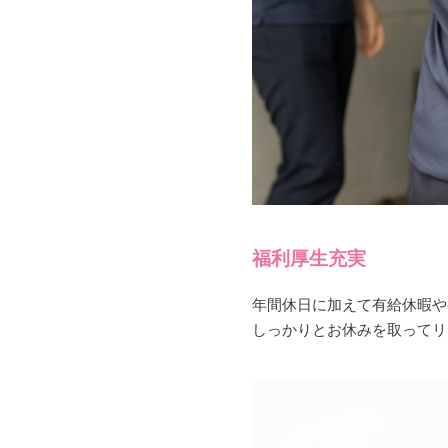
福利厚生充実
年間休日に加えて有給休暇や
しっかりとお休みを取ってリ