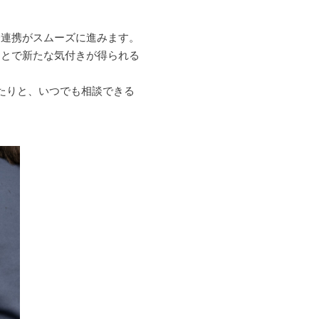
務連携がスムーズに進みます。
ことで新たな気付きが得られる
たりと、いつでも相談できる