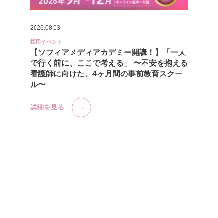
2026.08.03
採用イベント
【ソフィアメディアカデミー開講！】「一人
で行く前に、ここで考える」 〜不安を抱える
看護師に向けた、4ヶ月間の事前教育スクー
ル〜
詳細を見る