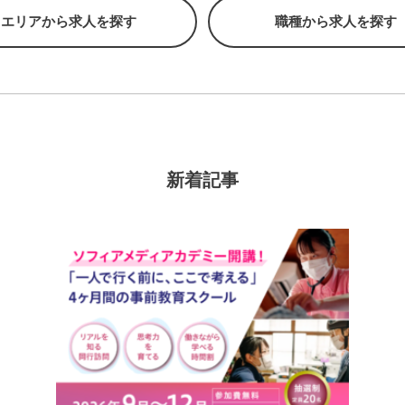
エリアから求人を探す
職種から求人を探す
新着記事