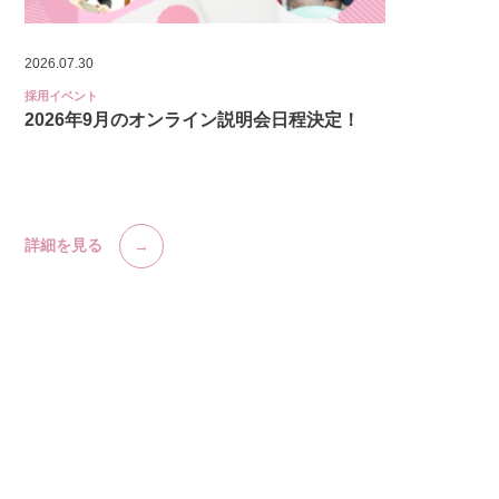
2026.07.30
採用イベント
2026年9月のオンライン説明会日程決定！
詳細を見る