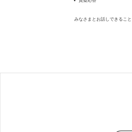
質疑応答
みなさまとお話しできること