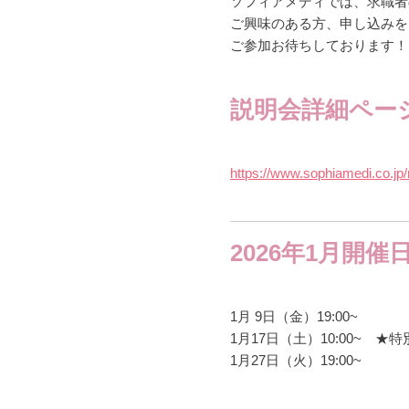
ソフィアメディでは、求職者
ご興味のある方、申し込みを
ご参加お待ちしております！
説明会詳細ペー
https://www.sophiamedi.co.jp/r
2026年1
月開催
1月 9日（金）19:00~
1月17日（土）10:00~ ★
1月27日（火）19:00~