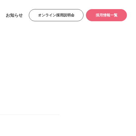
お知らせ
オンライン採用説明会
採用情報一覧