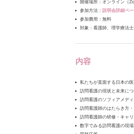
開催場所：オンライン（Z
参加方法：
説明会詳細ペー
参加費用：無料
対象：看護師、理学療法士
内容
私たちが直面する日本の医
訪問看護の現状と未来につ
訪問看護のソフィアメディ
訪問看護師のはたらき方・
訪問看護師の研修・キャリ
数字でみる訪問看護の現場