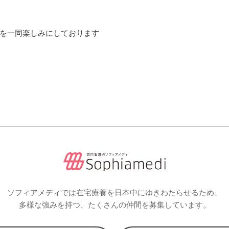
を一同楽しみにしております
ソフィアメディでは在宅療養を日本中にゆきわたらせるため、
多様な強みを持つ、たくさんの仲間を募集しています。