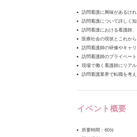
訪問看護に興味があるけれ
訪問看護について詳しく知
訪問看護における看護師、
医療社会の現状とこれから
訪問看護師の研修やキャリ
訪問看護師のプライベート
現場で働く看護師にリアル
訪問看護業界で転職を考え
イベント概要
所要時間：60分