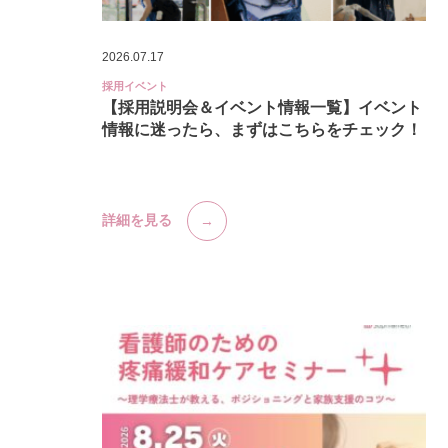
2026.07.17
採用イベント
【採用説明会＆イベント情報一覧】イベント
情報に迷ったら、まずはこちらをチェック！
詳細を見る