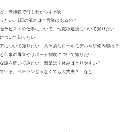
ど、未経験で何もわからず不安…
りたい。1日の流れは？営業はあるの？
セラピストの仕事について、他職種連携について知りたい
について知りたい
アについて知りたい。具体的なロールモデルや研修内容は？
と仕事の両立やサポート制度について知りたい
な話を聞いてみたい。残業は？休みはとりやすい？
ている。ベテランじゃなくても大丈夫？ など