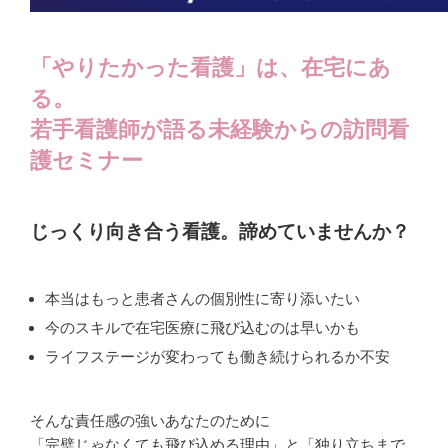
「やりたかった看護」は、在宅にあ
る。
若手看護師が語る
未経験からの訪問看
護セミナー
じっくり向き合う看護。諦めていませんか？
本当はもっと患者さんの個別性に寄り添いたい
今のスキルで在宅医療に飛び込むのは早いかも
ライフステージが変わっても働き続けられるか不安
そんな責任感の強いあなたのために
「完璧じゃなくても飛び込める理由」と「独り立ちまで