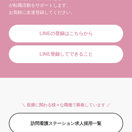
が転職活動をサポートします。
お気軽に友達登録してください。
LINEの登録はこちらから
LINE登録してできること
＼ 医療に関わる様々な職種で募集しています ／
訪問看護ステーション求人採用一覧