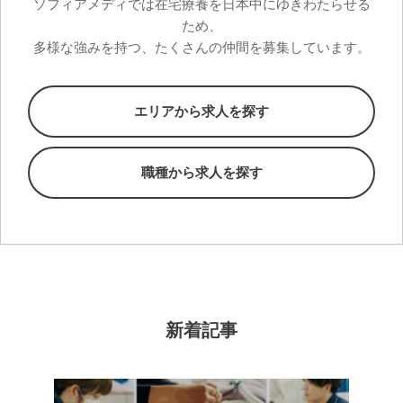
ソフィアメディでは在宅療養を日本中にゆきわたらせる
ため、
多様な強みを持つ、たくさんの仲間を募集しています。
エリアから求人を探す
職種から求人を探す
新着記事