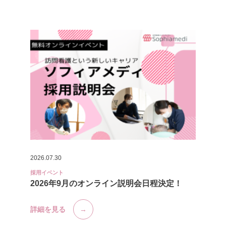
2026.07.30
採用イベント
2026年9月のオンライン説明会日程決定！
詳細を見る