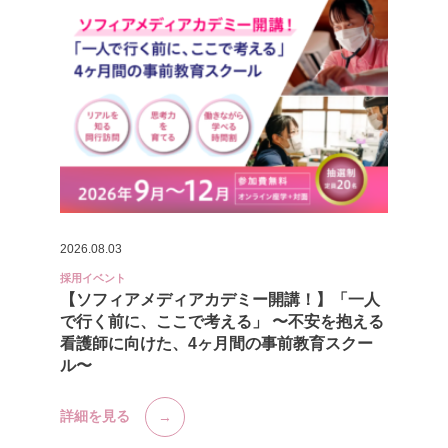
2026.08.03
採用イベント
【ソフィアメディアカデミー開講！】「一人
で行く前に、ここで考える」 〜不安を抱える
看護師に向けた、4ヶ月間の事前教育スクー
ル〜
詳細を見る