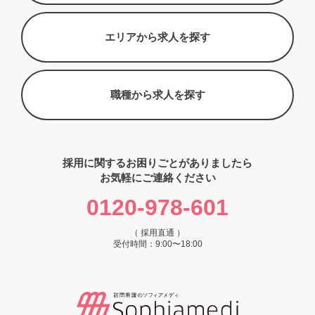
エリアから求人を探す
職種から求人を探す
採用に関するお困りごとがありましたら
お気軽にご連絡ください
0120-978-601
（ 採用直通 ）
受付時間：9:00〜18:00