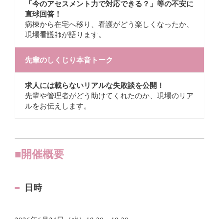
「今のアセスメント力で対応できる？」等の不安に
直球回答！
病棟から在宅へ移り、看護がどう楽しくなったか、
現場看護師が語ります。
先輩のしくじり本音トーク
求人には載らないリアルな失敗談を公開！
先輩や管理者がどう助けてくれたのか、現場のリア
ルをお伝えします。
■開催概要
日時