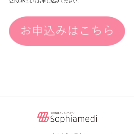
公式LINEよりお申し込みください。