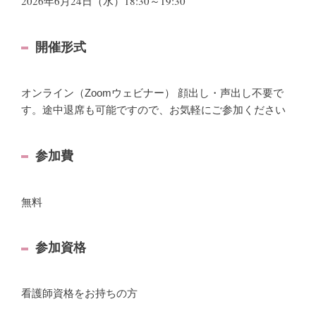
2026年6月24日（水）18:30～19:30
開催形式
オンライン（Zoomウェビナー） 顔出し・声出し不要で
す。途中退席も可能ですので、お気軽にご参加ください
参加費
無料
参加資格
看護師資格をお持ちの方