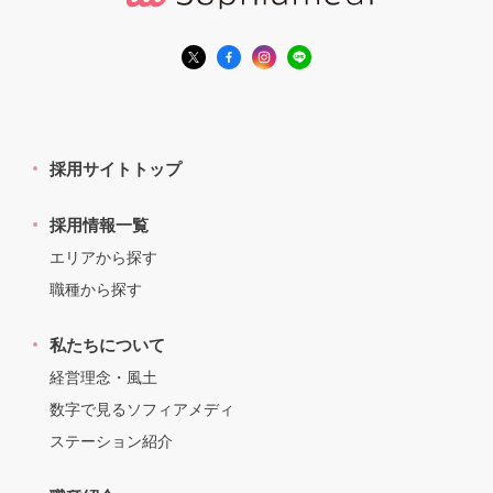
採用サイトトップ
採用情報一覧
エリアから探す
職種から探す
私たちについて
経営理念・風土
数字で見るソフィアメディ
ステーション紹介