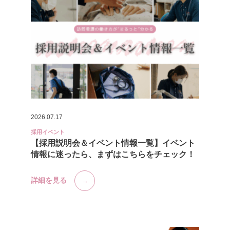
2026.07.17
採用イベント
【採用説明会＆イベント情報一覧】イベント
情報に迷ったら、まずはこちらをチェック！
詳細を見る