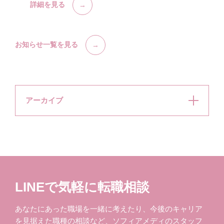
詳細を見る
お知らせ一覧を見る
アーカイブ
LINEで気軽に転職相談
あなたにあった職場を一緒に考えたり、今後のキャリア
を見据えた職種の相談など、ソフィアメディのスタッフ