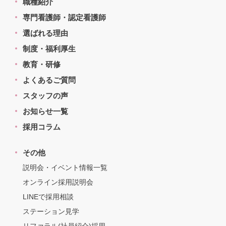
職種紹介
専門看護師・認定看護師
選ばれる理由
制度・福利厚生
教育・研修
よくあるご質問
スタッフの声
お知らせ一覧
採用コラム
その他
説明会・イベント情報一覧
オンライン採用説明会
LINEで採用相談
ステーション見学