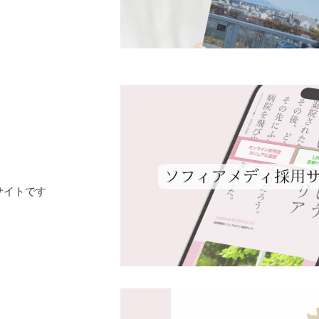
サイトです