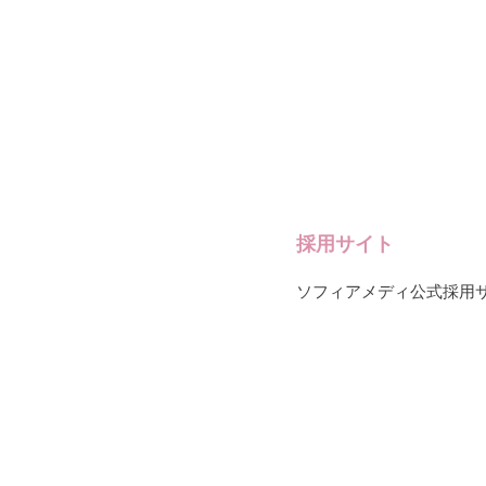
採用サイト
ソフィアメディ公式採用