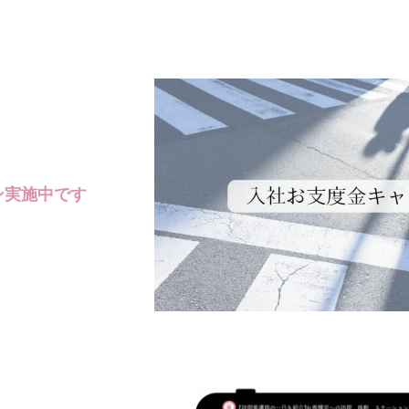
ン実施中です