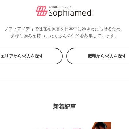
ソフィアメディでは在宅療養を日本中にゆきわたらせるため、
多様な強みを持つ、たくさんの仲間を募集しています。
エリアから求人を探す
職種から求人を探す
新着記事