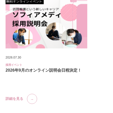
2026.07.30
採用イベント
2026年9月のオンライン説明会日程決定！
詳細を見る