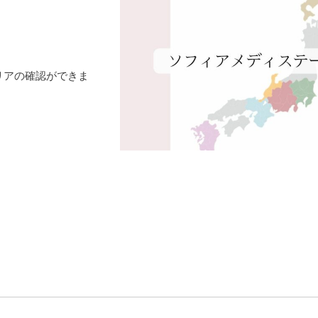
リアの確認ができま