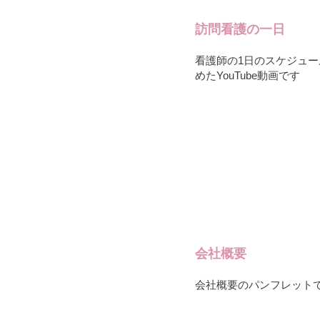
訪問看護の一日
看護師の1日のスケジュー
めたYouTube動画です
会社概要
会社概要のパンフレット