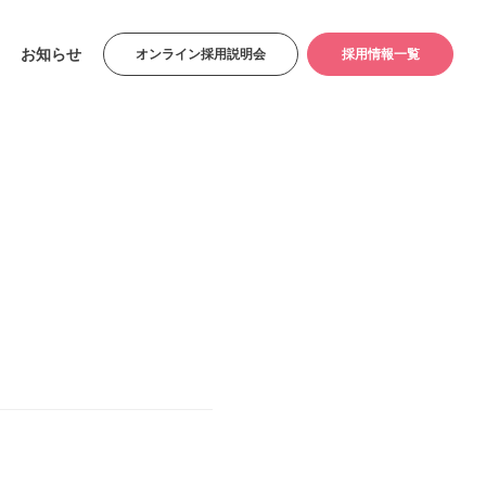
お知らせ
オンライン採用説明会
採用情報一覧