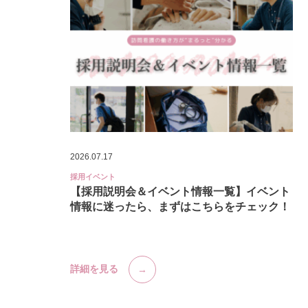
2026.07.17
採用イベント
【採用説明会＆イベント情報一覧】イベント
情報に迷ったら、まずはこちらをチェック！
詳細を見る