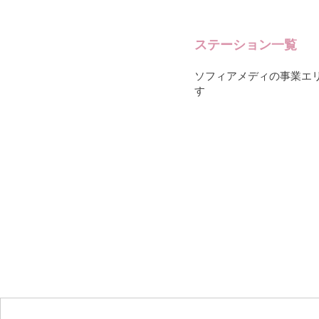
ステーション一覧
ソフィアメディの事業エ
す