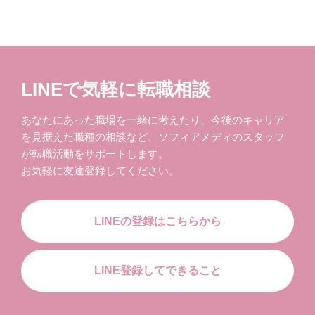
LINEで気軽に転職相談
あなたにあった職場を一緒に考えたり、今後のキャリア
を見据えた職種の相談など、ソフィアメディのスタッフ
が転職活動をサポートします。
お気軽に友達登録してください。
LINEの登録はこちらから
LINE登録してできること