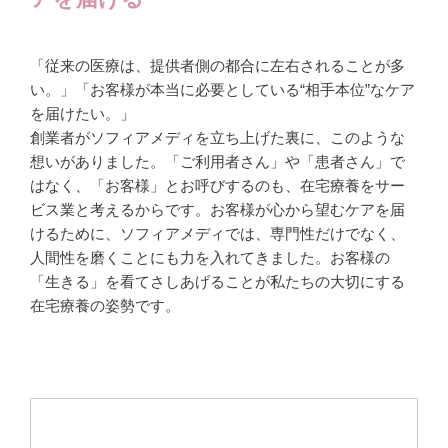
「従来の医療は、提供者側の都合に左右されることが多
い。」「お客様が本当に必要としている“
相手本位”なケア
を届けたい。」
創業者がソフィアメディを立ち上げた裏に、このような
想いがありました。「ご利用者さん」や「患者さん」で
はなく、「お客様」とお呼びするのも、在宅療養をサー
ビス業と考えるからです。お客様が心から望むケアを届
けるために、ソフィアメディでは、専門性だけでなく、
人間性を磨くことにも力を入れてきました。お客様の
「生きる」を看てさしあげることが私たちの大切にする
在宅療養の姿勢です。