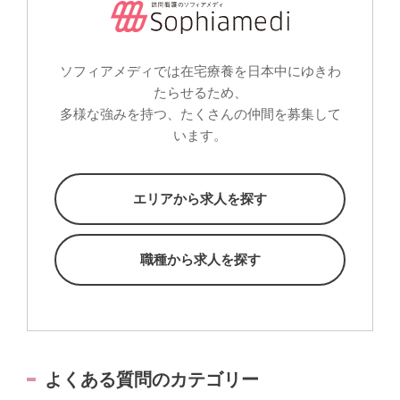
ソフィアメディでは在宅療養を日本中にゆきわ
たらせるため、
多様な強みを持つ、たくさんの仲間を募集して
います。
エリアから求人を探す
職種から求人を探す
よくある質問のカテゴリー