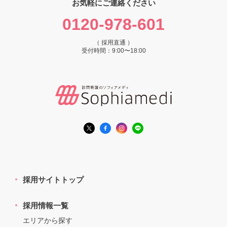
お気軽にご連絡ください
0120-978-601
（ 採用直通 ）
受付時間：9:00〜18:00
採用サイトトップ
採用情報一覧
エリアから探す