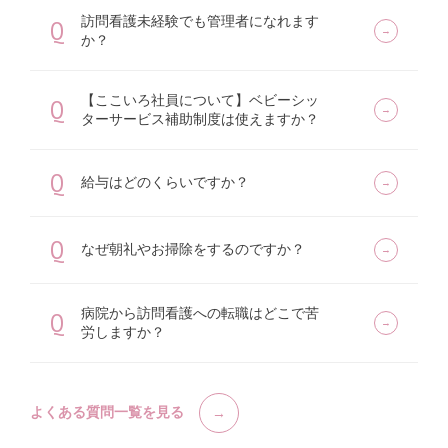
訪問看護未経験でも管理者になれます
Q
か？
【ここいろ社員について】ベビーシッ
Q
ターサービス補助制度は使えますか？
Q
給与はどのくらいですか？
Q
なぜ朝礼やお掃除をするのですか？
病院から訪問看護への転職はどこで苦
Q
労しますか？
よくある質問一覧を見る