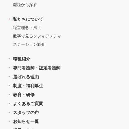
職種から探す
私たちについて
経営理念・風土
数字で見るソフィアメディ
ステーション紹介
職種紹介
専門看護師・認定看護師
選ばれる理由
制度・福利厚生
教育・研修
よくあるご質問
スタッフの声
お知らせ一覧