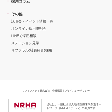
採用コラム
その他
説明会・イベント情報一覧
オンライン採用説明会
LINEで採用相談
ステーション見学
リファラル(社員紹介)採用
ソフィアメディ株式会社
｜
会社概要
｜
プライバシーポリシー
当社は、一般社団法人地域医療未来創造ネッ
トワーク（NRHA：ナーハ）の会員です