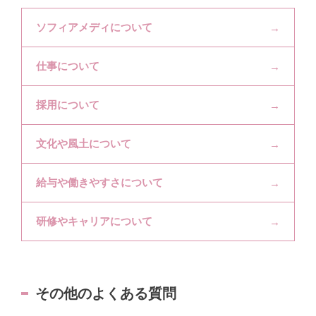
ソフィアメディについて
仕事について
採用について
文化や風土について
給与や働きやすさについて
研修やキャリアについて
その他のよくある質問