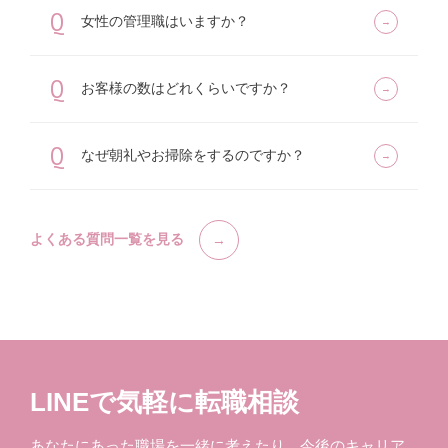
Q
女性の管理職はいますか？
Q
お客様の数はどれくらいですか？
Q
なぜ朝礼やお掃除をするのですか？
よくある質問一覧を見る
LINEで気軽に転職相談
あなたにあった職場を一緒に考えたり、今後のキャリア