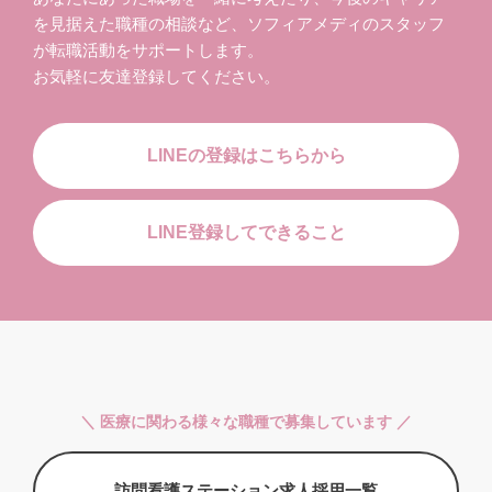
を見据えた職種の相談など、ソフィアメディのスタッフ
が転職活動をサポートします。
お気軽に友達登録してください。
LINEの登録はこちらから
LINE登録してできること
＼ 医療に関わる様々な職種で募集しています ／
訪問看護ステーション求人採用一覧