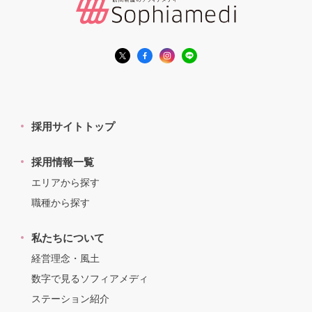
採用サイトトップ
採用情報一覧
エリアから探す
職種から探す
私たちについて
経営理念・風土
数字で見るソフィアメディ
ステーション紹介