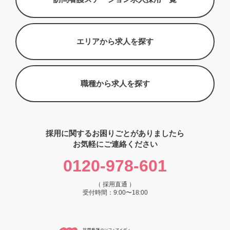
エリアから求人を探す
職種から求人を探す
採用に関するお困りごとがありましたら
お気軽にご連絡ください
0120-978-601
（ 採用直通 ）
受付時間：9:00〜18:00