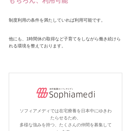
もちろん、利用可能
制度利用の条件を満たしていれば利用可能です。
他にも、1時間休の取得など子育てをしながら働き続けら
れる環境を整えております。
ソフィアメディでは在宅療養を日本中にゆきわ
たらせるため、
多様な強みを持つ、たくさんの仲間を募集して