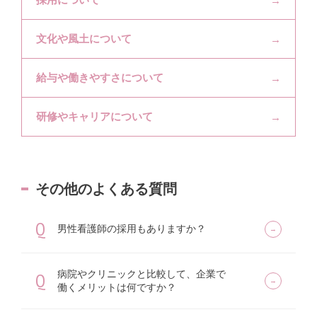
文化や風土について
給与や働きやすさについて
研修やキャリアについて
その他のよくある質問
Q
男性看護師の採用もありますか？
病院やクリニックと比較して、企業で
Q
働くメリットは何ですか？