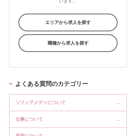
います。
エリアから求人を探す
職種から求人を探す
よくある質問のカテゴリー
ソフィアメディについて
仕事について
採用について