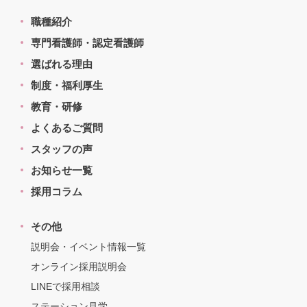
職種紹介
専門看護師・認定看護師
選ばれる理由
制度・福利厚生
教育・研修
よくあるご質問
スタッフの声
お知らせ一覧
採用コラム
その他
説明会・イベント情報一覧
オンライン採用説明会
LINEで採用相談
ステーション見学