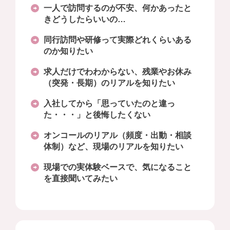
一人で訪問するのが不安、何かあったと
きどうしたらいいの…
同行訪問や研修って実際どれくらいある
のか知りたい
求人だけでわわからない、残業やお休み
（突発・長期）のリアルを知りたい
入社してから「思っていたのと違っ
た・・・」と後悔したくない
オンコールのリアル（頻度・出動・相談
体制）など、現場のリアルを知りたい
現場での実体験ベースで、気になること
を直接聞いてみたい