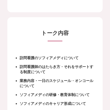
トーク内容
訪問看護のソフィアメディについて
訪問看護師のはたらき方・それをサポートす
る制度について
業務内容・一日のスケジュール・オンコール
について
ソフィアメディの研修・教育体制について
ソフィアメディのキャリア形成について