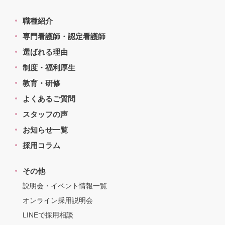
職種紹介
専門看護師・認定看護師
選ばれる理由
制度・福利厚生
教育・研修
よくあるご質問
スタッフの声
お知らせ一覧
採用コラム
その他
説明会・イベント情報一覧
オンライン採用説明会
LINEで採用相談