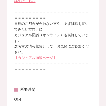
詳細はこちら
＝＝＝＝＝＝＝＝＝＝＝＝＝＝＝＝＝＝＝＝＝
＝＝＝＝＝＝＝＝＝
日程のご都合が合わない方や、まずは話を聞い
てみたい方向けに
カジュアル面談（オンライン）も実施していま
す。
選考前の情報収集として、お気軽にご参加くだ
さい。
【カジュアル面談ページ】
＝＝＝＝＝＝＝＝＝＝＝＝＝＝＝＝＝＝＝＝＝
＝＝＝＝＝＝＝＝＝
所要時間
60分