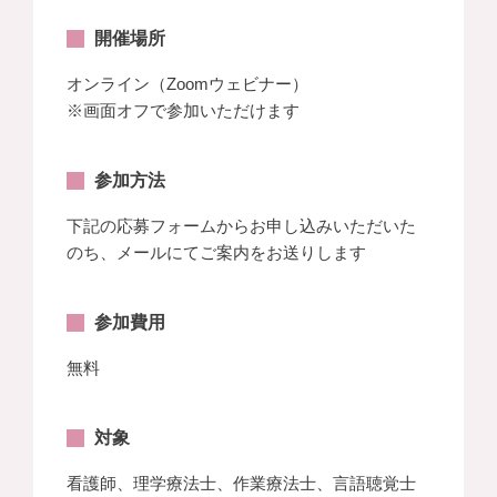
開催場所
オンライン（Zoomウェビナー）
※画面オフで参加いただけます
参加方法
下記の応募フォームからお申し込みいただいた
のち、メールにてご案内をお送りします
参加費用
無料
対象
看護師、理学療法士、作業療法士、言語聴覚士