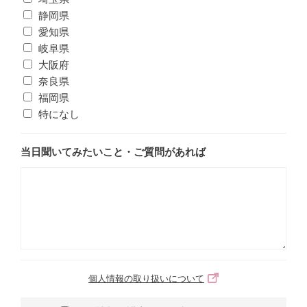
静岡県
愛知県
岐阜県
大阪府
奈良県
福岡県
特になし
当日聞いてみたいこと・ご質問があれば
個人情報の取り扱いについて