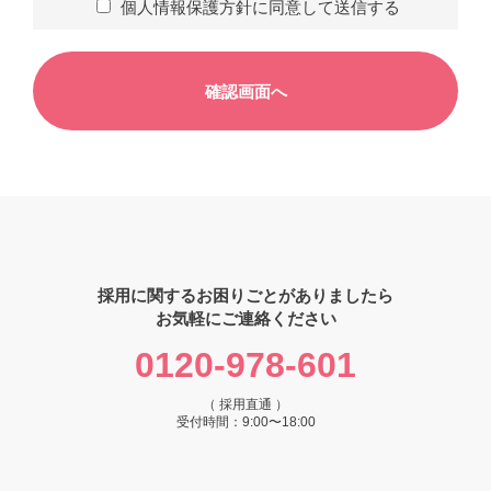
個人情報保護方針に同意して送信する
採用に関するお困りごとがありましたら
お気軽にご連絡ください
0120-978-601
（ 採用直通 ）
受付時間：9:00〜18:00