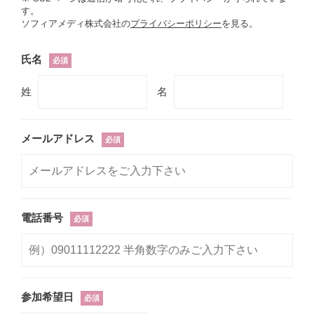
す。
ソフィアメディ株式会社の
プライバシーポリシー
を見る。
氏名
必須
姓
名
メールアドレス
必須
電話番号
必須
参加希望日
必須