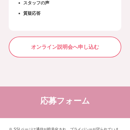
スタッフの声
質疑応答
オンライン説明会へ申し込む
応募フォーム
※ SSLページは通信が暗号化され、プライバシーが守られていま