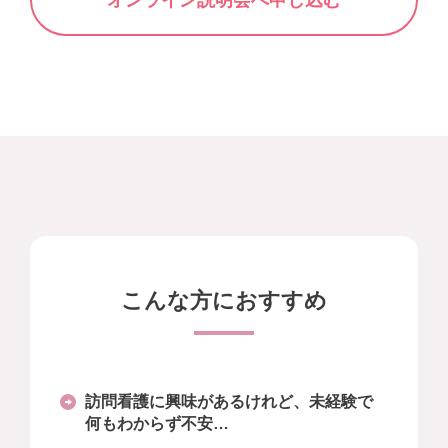
こんな方におすすめ
訪問看護に興味があるけれど、未経験で
何もわからず不安…