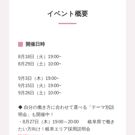
イベント概要
開催日時
8月18日（火）19:00~
8月29日（土）10:00~
9月3日（木）19:00~
9月15日（火）19:00~
9月26日（土）10:00~
◆ 自分の働き方に合わせて選べる「テーマ別説
明会」も開催中！
・8月27日（木）19:00～20:00 岐阜県で働き
たい方向け！岐阜エリア採用説明会