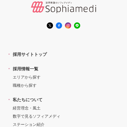
採用サイトトップ
採用情報一覧
エリアから探す
職種から探す
私たちについて
経営理念・風土
数字で見るソフィアメディ
ステーション紹介