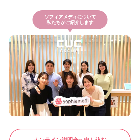
ソフィアメディについて
私たちがご紹介します
オンライン説明会へ申し込む