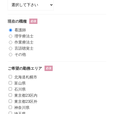
現在の職種
必須
看護師
理学療法士
作業療法士
言語聴覚士
その他
ご希望の勤務エリア
必須
北海道札幌市
富山県
石川県
東京都23区内
東京都23区外
神奈川県
埼玉県