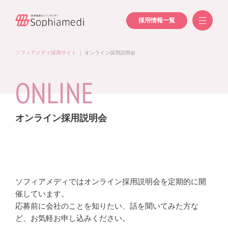
採用情報一覧
ソフィアメディ採用サイト
｜
オンライン採用説明会
ONLINE
オンライン採用説明会
ソフィアメディではオンライン採用説明会を定期的に開
催しています。
応募前に会社のことを知りたい、話を聞いてみた方な
ど、お気軽お申し込みください。