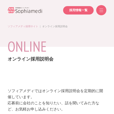
採用情報一覧
ソフィアメディ採用サイト
｜
オンライン採用説明会
ONLINE
オンライン採用説明会
ソフィアメディではオンライン採用説明会を定期的に開
催しています。
応募前に会社のことを知りたい、話を聞いてみた方な
ど、お気軽お申し込みください。