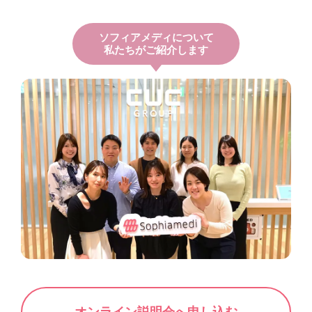
ソフィアメディについて
私たちがご紹介します
オンライン説明会へ申し込む