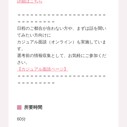
詳細はこちら
＝＝＝＝＝＝＝＝＝＝＝＝＝＝＝＝＝＝＝＝＝
＝＝＝＝＝＝＝＝＝
日程のご都合が合わない方や、まずは話を聞い
てみたい方向けに
カジュアル面談（オンライン）も実施していま
す。
選考前の情報収集として、お気軽にご参加くだ
さい。
【カジュアル面談ページ】
＝＝＝＝＝＝＝＝＝＝＝＝＝＝＝＝＝＝＝＝＝
＝＝＝＝＝＝＝＝＝
所要時間
60分