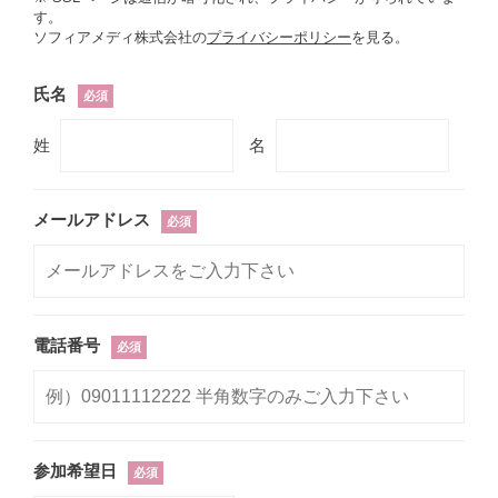
す。
ソフィアメディ株式会社の
プライバシーポリシー
を見る。
氏名
必須
姓
名
メールアドレス
必須
電話番号
必須
参加希望日
必須