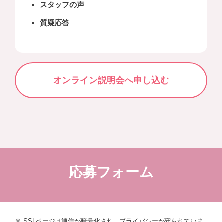
スタッフの声
質疑応答
オンライン説明会へ申し込む
応募フォーム
※ SSLページは通信が暗号化され、プライバシーが守られていま