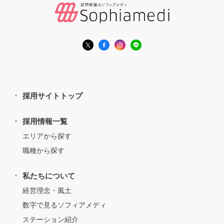
採用サイトトップ
採用情報一覧
エリアから探す
職種から探す
私たちについて
経営理念・風土
数字で見るソフィアメディ
ステーション紹介