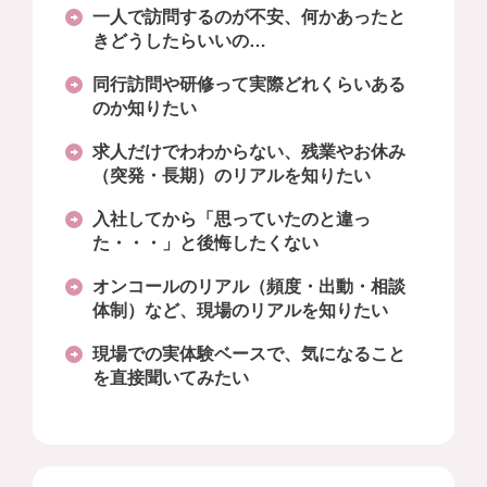
一人で訪問するのが不安、何かあったと
きどうしたらいいの…
同行訪問や研修って実際どれくらいある
のか知りたい
求人だけでわわからない、残業やお休み
（突発・長期）のリアルを知りたい
入社してから「思っていたのと違っ
た・・・」と後悔したくない
オンコールのリアル（頻度・出動・相談
体制）など、現場のリアルを知りたい
現場での実体験ベースで、気になること
を直接聞いてみたい