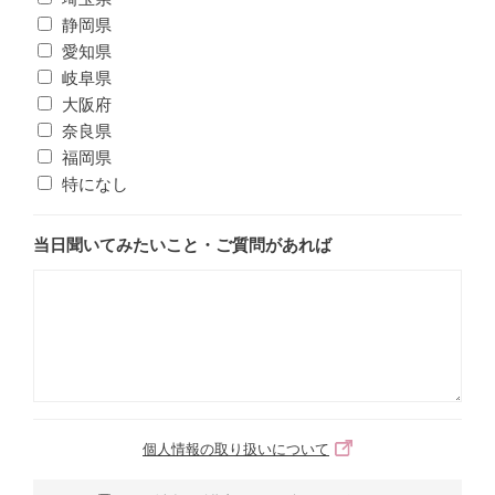
静岡県
愛知県
岐阜県
大阪府
奈良県
福岡県
特になし
当日聞いてみたいこと・ご質問があれば
個人情報の取り扱いについて