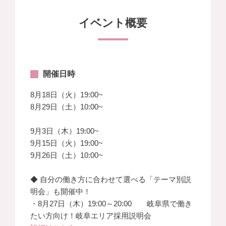
イベント概要
開催日時
8月18日（火）19:00~
8月29日（土）10:00~
9月3日（木）19:00~
9月15日（火）19:00~
9月26日（土）10:00~
◆ 自分の働き方に合わせて選べる「テーマ別説
明会」も開催中！
・8月27日（木）19:00～20:00 岐阜県で働き
たい方向け！岐阜エリア採用説明会