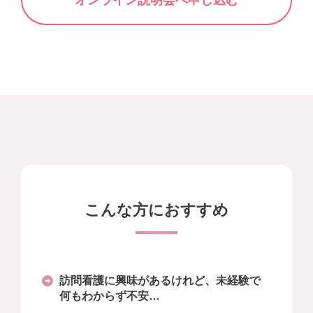
こんな方におすすめ
訪問看護に興味があるけれど、未経験で
何もわからず不安…