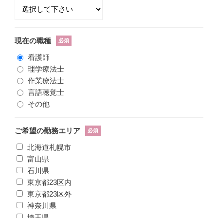
現在の職種
必須
看護師
理学療法士
作業療法士
言語聴覚士
その他
ご希望の勤務エリア
必須
北海道札幌市
富山県
石川県
東京都23区内
東京都23区外
神奈川県
埼玉県