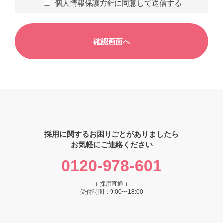
個人情報保護方針に同意して送信する
採用に関するお困りごとがありましたら
お気軽にご連絡ください
0120-978-601
（ 採用直通 ）
受付時間：9:00〜18:00