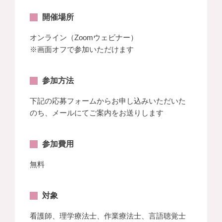
開催場所
オンライン（Zoomウェビナー）
※画面オフで参加いただけます
参加方法
下記の応募フォームからお申し込みいただいた
のち、メールにてご案内をお送りします
参加費用
無料
対象
看護師、理学療法士、作業療法士、言語聴覚士