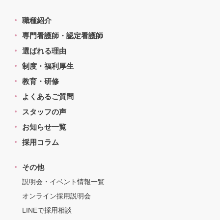
職種紹介
専門看護師・認定看護師
選ばれる理由
制度・福利厚生
教育・研修
よくあるご質問
スタッフの声
お知らせ一覧
採用コラム
その他
説明会・イベント情報一覧
オンライン採用説明会
LINEで採用相談