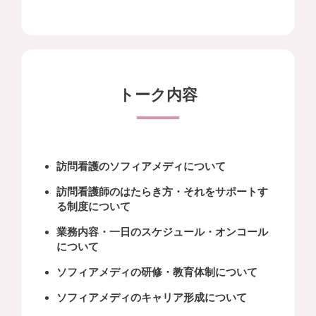
トーク内容
訪問看護のソフィアメディについて
訪問看護師のはたらき方・それをサポートす
る制度について
業務内容・一日のスケジュール・オンコール
について
ソフィアメディの研修・教育体制について
ソフィアメディのキャリア形成について