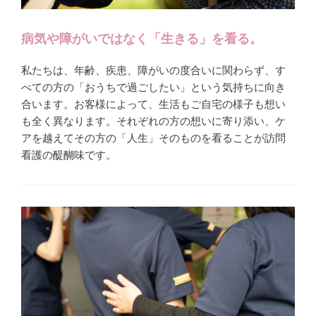
病気や障がいではなく「生きる」を看る。
私たちは、年齢、疾患、障がいの度合いに関わらず、す
べての方の「おうちで過ごしたい」という気持ちに向き
合います。お客様によって、生活もご自宅の様子も想い
も全く異なります。それぞれの方の想いに寄り添い、ケ
アを越えてその方の「人生」そのものを看ることが訪問
看護の醍醐味です。