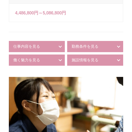
4,486,800円～5,086,800円
仕事内容を見る
勤務条件を見る
働く魅力を見る
施設情報を見る