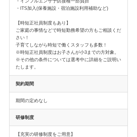
・インフルエンザ予防接種一部負担
・ITS加入(保養施設・宿泊施設利用補助など)
【時短正社員制度もあり】
ご家庭の事情などで時短勤務希望の方もご相談くだ
さい！
子育てしながら時短で働くスタッフも多数！
※時短正社員制度はお子さんが小3までの方対象。
※その他の条件については選考中に詳細をご説明い
たします。
契約期間
期間の定めなし
研修制度
【充実の研修制度をご用意】