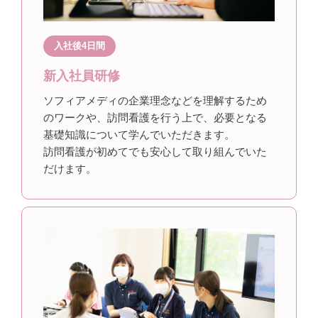
入社後4日間
新入社員研修
ソフィアメディの企業理念などを理解するため
のワークや、訪問看護を行う上で、必要となる
基礎知識について学んでいただきます。
訪問看護が初めてでも安心して取り組んでいた
だけます。