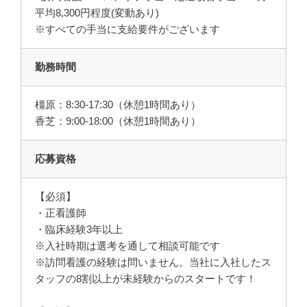
平均8,300円程度(変動あり)
※すべての手当に支給要件がございます
勤務時間
橿原：8:30-17:30（休憩1時間あり）
香芝：9:00-18:00（休憩1時間あり）
応募資格
【必須】
・正看護師
・臨床経験3年以上
※入社時期は選考を通して相談可能です
※訪問看護の経験は問いません。当社に入社したス
タッフの8割以上が未経験からのスタートです！