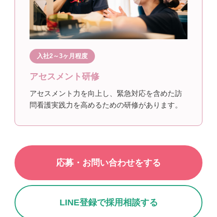
入社2～3ヶ月程度
アセスメント研修
アセスメント力を向上し、緊急対応を含めた訪
問看護実践力を高めるための研修があります。
応募・お問い合わせをする
LINE登録で採用相談する