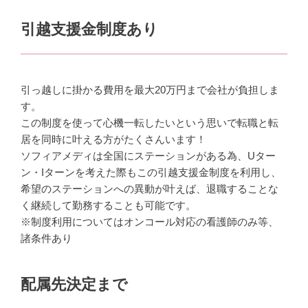
引越支援金制度あり
引っ越しに掛かる費用を最大20万円まで会社が負担しま
す。
この制度を使って心機一転したいという思いで転職と転
居を同時に叶える方がたくさんいます！
ソフィアメディは全国にステーションがある為、Uター
ン・Iターンを考えた際もこの引越支援金制度を利用し、
希望のステーションへの異動が叶えば、退職することな
く継続して勤務することも可能です。
※制度利用についてはオンコール対応の看護師のみ等、
諸条件あり
配属先決定まで