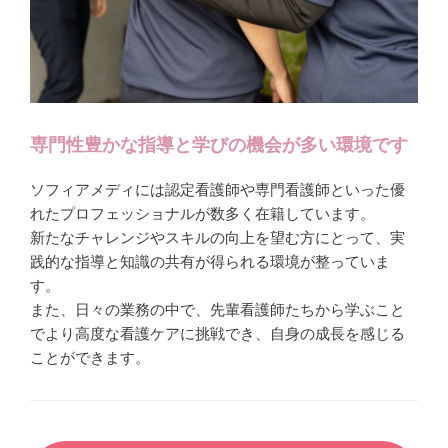
専門性豊かな指導と学びの機会が多い環境です
ソフィアメディには認定看護師や専門看護師といった優
れたプロフェッショナルが数多く在籍しています。
新たなチャレンジやスキルの向上を望む方にとって、実
践的な指導と知識の共有が得られる環境が整っていま
す。
また、日々の業務の中で、先輩看護師たちから学ぶこと
でより高度な看護ケアに挑戦でき、自身の成長を感じる
ことができます。