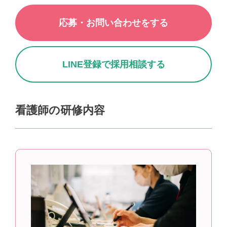
応募・お問い合わせをする
LINE登録で採用相談する
看護師の研修内容