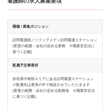
看護師の求人募集要項
職種 / 募集ポジション
訪問看護師／ソフィアメディ訪問看護ステーション
(変更の範囲：会社の定める業務 ※職業安定法に
基づく記載)
配属予定事業所
奈良県中南部エリアにある訪問看護ステーション
※配属先は選考の中で相談させていただきます
(変更の範囲：会社の定める勤務地 ※職業安定法
に基づく記載)