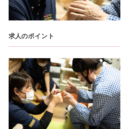
求人のポイント