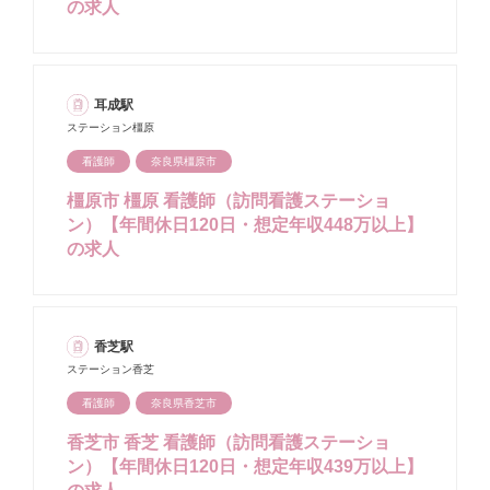
の求人
耳成駅
ステーション橿原
看護師
奈良県橿原市
橿原市 橿原 看護師（訪問看護ステーショ
ン）【年間休日120日・想定年収448万以上】
の求人
香芝駅
ステーション香芝
看護師
奈良県香芝市
香芝市 香芝 看護師（訪問看護ステーショ
ン）【年間休日120日・想定年収439万以上】