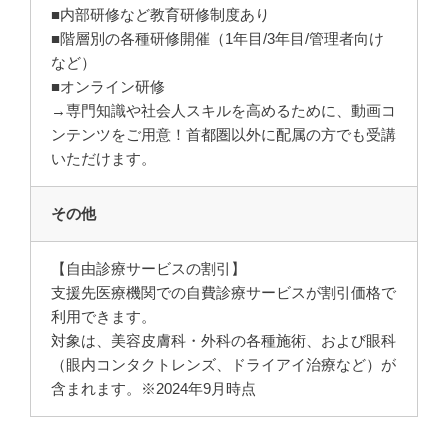
■内部研修など教育研修制度あり
■階層別の各種研修開催（1年目/3年目/管理者向け
など）
■オンライン研修
→専門知識や社会人スキルを高めるために、動画コ
ンテンツをご用意！首都圏以外に配属の方でも受講
いただけます。
その他
【自由診療サービスの割引】
支援先医療機関での自費診療サービスが割引価格で
利用できます。
対象は、美容皮膚科・外科の各種施術、および眼科
（眼内コンタクトレンズ、ドライアイ治療など）が
含まれます。※2024年9月時点