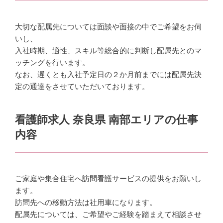
大切な配属先については面談や面接の中でご希望をお伺
いし、
入社時期、適性、スキル等総合的に判断し配属先とのマ
ッチングを行います。
なお、遅くとも入社予定日の２か月前までには配属先決
定の通達をさせていただいております。
看護師求人 奈良県 南部エリアの仕事
内容
ご家庭や集合住宅へ訪問看護サービスの提供をお願いし
ます。
訪問先への移動方法は社用車になります。
配属先については、ご希望やご経験を踏まえて相談させ