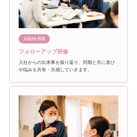
入社2か月目
フォローアップ研修
入社からの出来事を振り返り、同期と共に喜び
や悩みを共有・共感していきます。