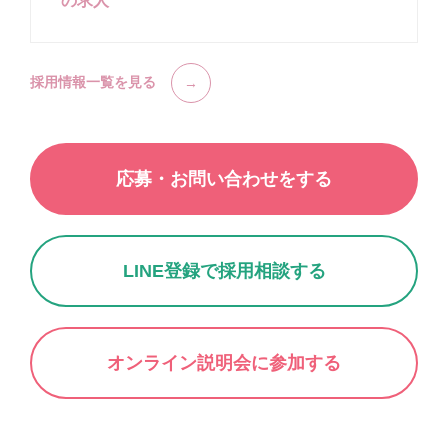
の求人
採用情報一覧を見る
応募・お問い合わせをする
LINE登録で採用相談する
オンライン説明会に参加する