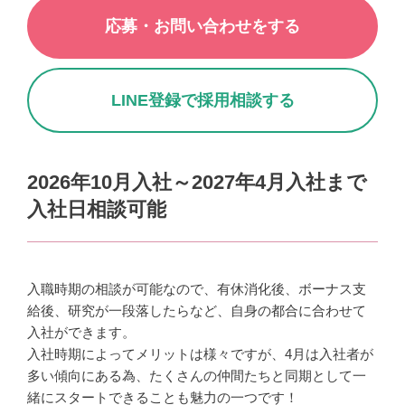
応募・お問い合わせをする
LINE登録で採用相談する
2026年10月入社～2027年4月入社まで
入社日相談可能
入職時期の相談が可能なので、
有休消化後、ボーナス支
給後、研究が一段落したらなど、自身の都合に合わせて
入社ができます。
入社時期によってメリットは様々ですが、
4月は入社者が
多い傾向にある為、たくさんの仲間たちと同期として一
緒にスタートできることも魅力の一つです！