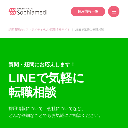
採用情報一覧
訪問看護のソフィアメディ求人･採用情報サイト
｜
LINEで気軽に転職相談
質問・疑問にお応えします！
LINEで気軽に
転職相談
採用情報について、会社についてなど、
どんな些細なことでもお気軽にご相談ください。