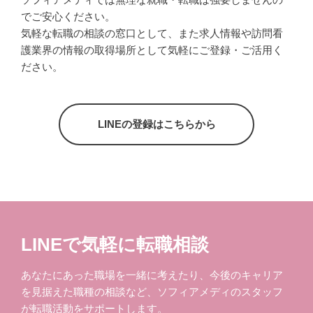
でご安心ください。
気軽な転職の相談の窓口として、また求人情報や訪問看
護業界の情報の取得場所として気軽にご登録・ご活用く
ださい。
LINEの登録はこちらから
LINEで気軽に転職相談
あなたにあった職場を一緒に考えたり、今後のキャリア
を見据えた職種の相談など、ソフィアメディのスタッフ
が転職活動をサポートします。