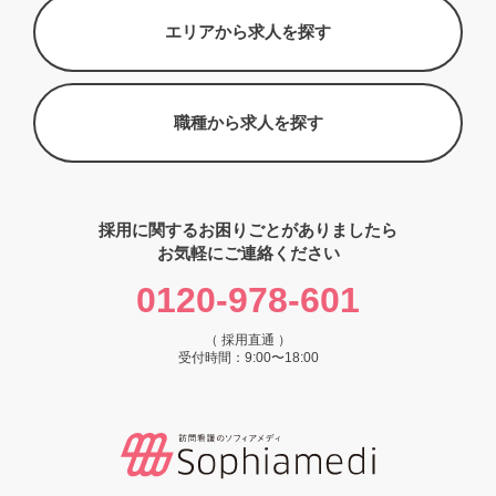
エリアから求人を探す
職種から求人を探す
採用に関するお困りごとがありましたら
お気軽にご連絡ください
0120-978-601
（ 採用直通 ）
受付時間：9:00〜18:00