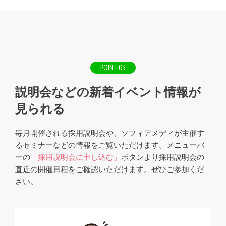
POINT.03
説明会などの新着イベント情報が
見られる
毎月開催される採用説明会や、ソフィアメディが主催す
るセミナーなどの情報をご覧いただけます。メニューバ
ーの
「採用説明会に申し込む」
ボタンより採用説明会の
直近の開催日程をご確認いただけます。ぜひご参加くだ
さい。