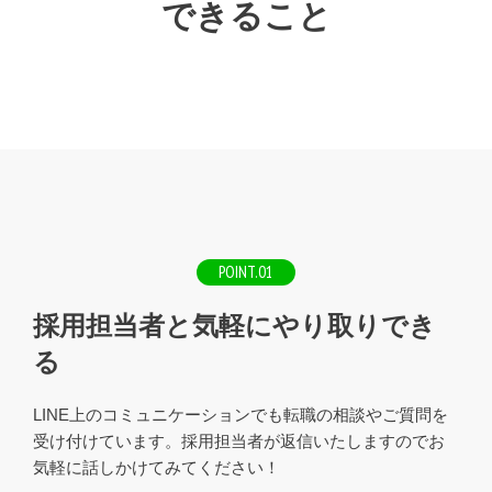
できること
POINT.01
採用担当者と気軽にやり取りでき
る
LINE上のコミュニケーションでも転職の相談やご質問を
受け付けています。採用担当者が返信いたしますのでお
気軽に話しかけてみてください！