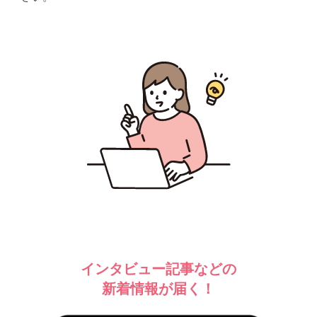
インタビュー記事などの
新着情報が届く！