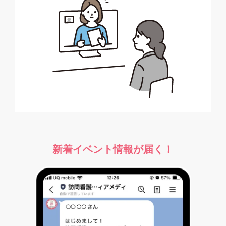
新着イベント情報が届く！