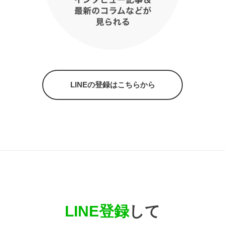
LINEの登録はこちらから
LINE登録
して