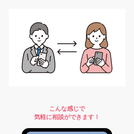
こんな感じで
気軽に相談ができます！