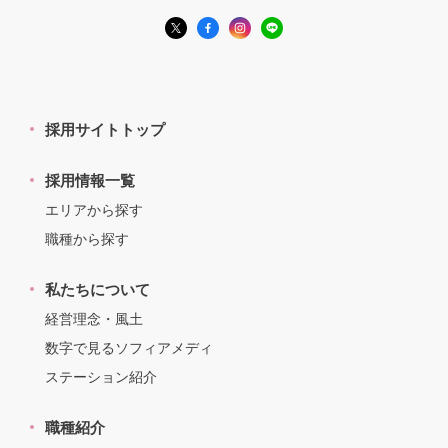
採用サイトトップ
採用情報一覧
エリアから探す
職種から探す
私たちについて
経営理念・風土
数字で見るソフィアメディ
ステーション紹介
職種紹介