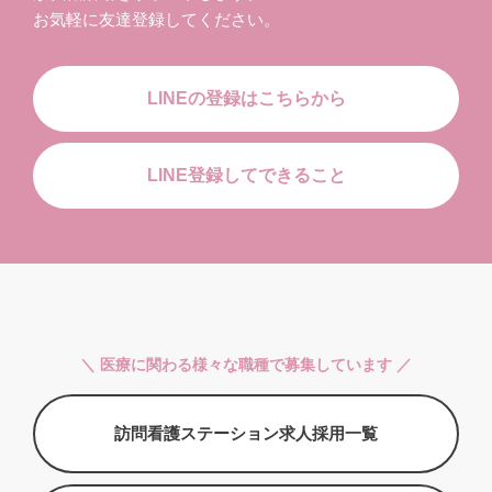
お気軽に友達登録してください。
LINEの登録はこちらから
LINE登録してできること
＼ 医療に関わる様々な職種で募集しています ／
訪問看護ステーション求人採用一覧