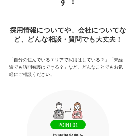
す！
採用情報についてや、会社についてな
ど、
どんな相談・質問でも大丈夫！
「自分の住んでいるエリアで採用はしている？」「未経
験でも訪問看護はできる？」など、
どんなことでもお気
軽にご相談ください。