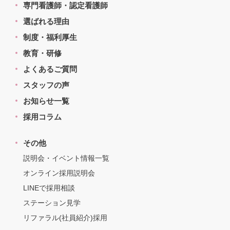
専門看護師・認定看護師
選ばれる理由
制度・福利厚生
教育・研修
よくあるご質問
スタッフの声
お知らせ一覧
採用コラム
その他
説明会・イベント情報一覧
オンライン採用説明会
LINEで採用相談
ステーション見学
リファラル(社員紹介)採用