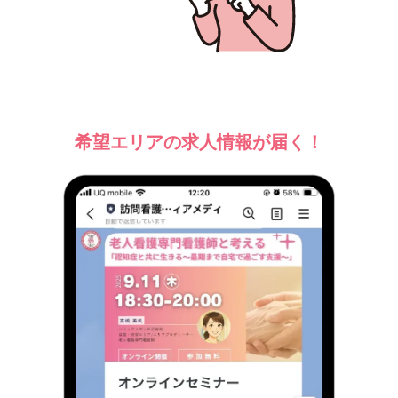
希望エリアの求人情報が届く！