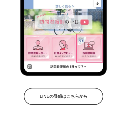
LINEの登録はこちらから