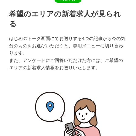
希望のエリアの新着求人が見られ
る
はじめのトーク画面にてお送りする4つの記事から今の気
分のものをお選びいただくと、専用メニューに切り替わ
ります。
また、アンケートにご回答いただけた方には、ご希望の
エリアの新着求人情報をお送りいたします。