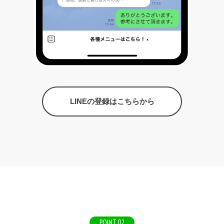
LINEの登録はこちらから
POINT.02