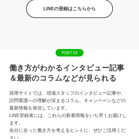
LINEの登録はこちらから
POINT.04
働き方がわかるインタビュー記事
＆最新のコラムなどが見られる
採用サイトでは、現場スタッフのインタビュー記事や、
訪問看護への理解が深まるコラム、キャンペーンなどの
最新情報を発信しています。
LINE登録者には、これらの新着情報をいち早くお届けし
ます。
自分に合った働き方を考えるヒントに、ぜひご活用くだ
さい。