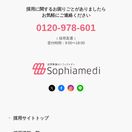
採用に関するお困りごとがありましたら
お気軽にご連絡ください
0120-978-601
（ 採用直通 ）
受付時間：9:00〜18:00
採用サイトトップ