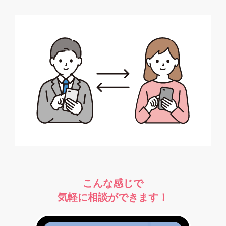
こんな感じで
気軽に相談ができます！