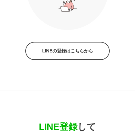
LINEの登録はこちらから
LINE登録
して