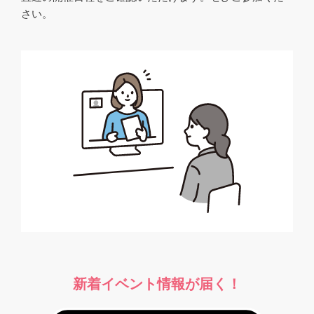
さい。
新着イベント情報が届く！