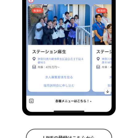
LINEの登録はこちらから