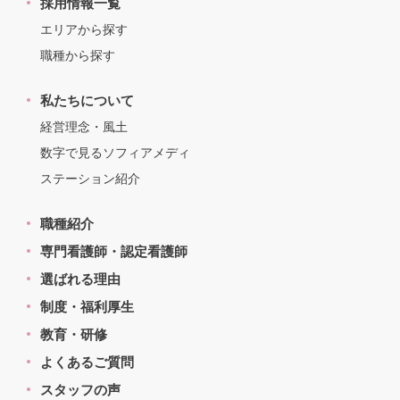
採用情報一覧
エリアから探す
職種から探す
私たちについて
経営理念・風土
数字で見るソフィアメディ
ステーション紹介
職種紹介
専門看護師・認定看護師
選ばれる理由
制度・福利厚生
教育・研修
よくあるご質問
スタッフの声