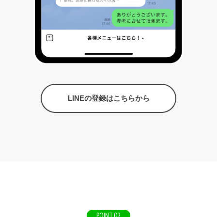
LINEの登録はこちらから
POINT.02