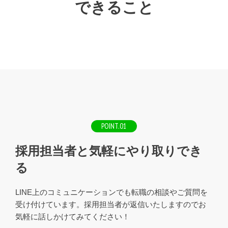
できること
POINT.01
採用担当者と気軽にやり取りでき
る
LINE上のコミュニケーションでも転職の相談やご質問を
受け付けています。採用担当者が返信いたしますのでお
気軽に話しかけてみてください！