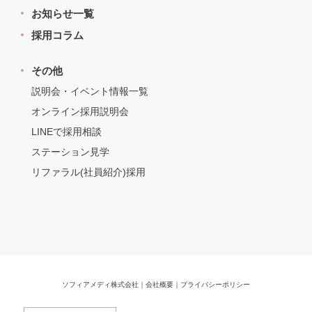
お知らせ一覧
採用コラム
その他
説明会・イベント情報一覧
オンライン採用説明会
LINEで採用相談
ステーション見学
リファラル(社員紹介)採用
ソフィアメディ株式会社
｜
会社概要
｜
プライバシーポリシー