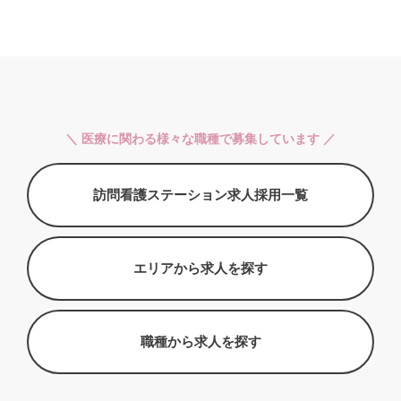
＼ 医療に関わる様々な職種で募集しています ／
訪問看護ステーション求人採用一覧
エリアから求人を探す
職種から求人を探す