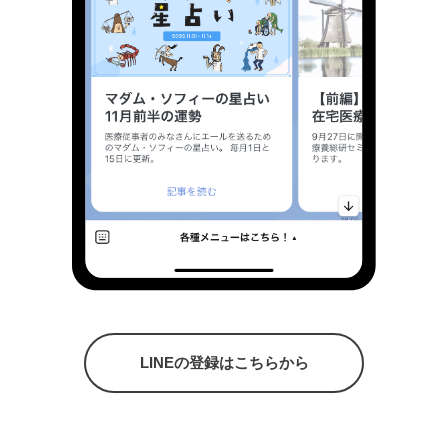
LINEの登録はこちらから