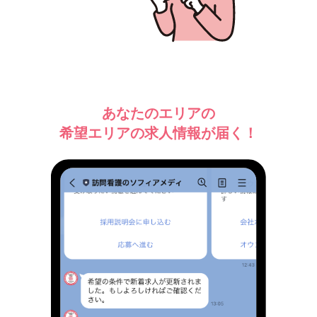
あなたのエリアの
希望エリアの求人情報が届く！