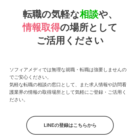
転職の気軽な
相談
や、
情報取得
の場所として
ご活用ください
ソフィアメディでは無理な就職・転職は強要しませんの
でご安心ください。
気軽な転職の相談の窓口として、また求人情報や訪問看
護業界の情報の取得場所として気軽にご登録・ご活用く
ださい。
LINEの登録はこちらから