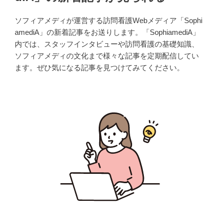
ソフィアメディが運営する訪問看護Webメディア「Sophi
amediA」の新着記事をお送りします。「SophiamediA」
内では、スタッフインタビューや訪問看護の基礎知識、
ソフィアメディの文化まで様々な記事を定期配信してい
ます。ぜひ気になる記事を見つけてみてください。