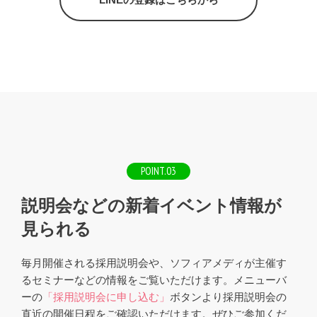
POINT.03
説明会などの新着イベント情報が
見られる
毎月開催される採用説明会や、ソフィアメディが主催す
るセミナーなどの情報をご覧いただけます。メニューバ
ーの
「採用説明会に申し込む」
ボタンより採用説明会の
直近の開催日程をご確認いただけます。ぜひご参加くだ