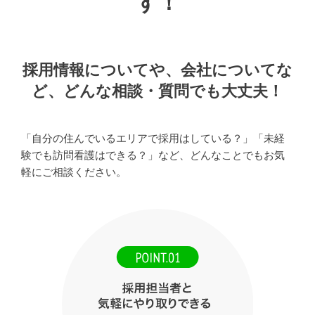
す！
採用情報についてや、会社についてな
ど、
どんな相談・質問でも大丈夫！
「自分の住んでいるエリアで採用はしている？」「未経
験でも訪問看護はできる？」など、
どんなことでもお気
軽にご相談ください。