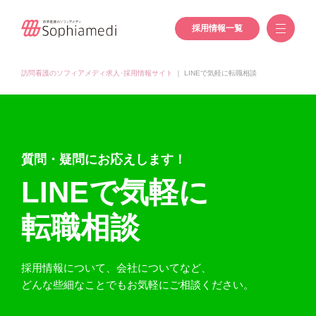
採用情報一覧
訪問看護のソフィアメディ求人･採用情報サイト
｜
LINEで気軽に転職相談
質問・疑問にお応えします！
LINEで気軽に
転職相談
採用情報について、会社についてなど、
どんな些細なことでもお気軽にご相談ください。