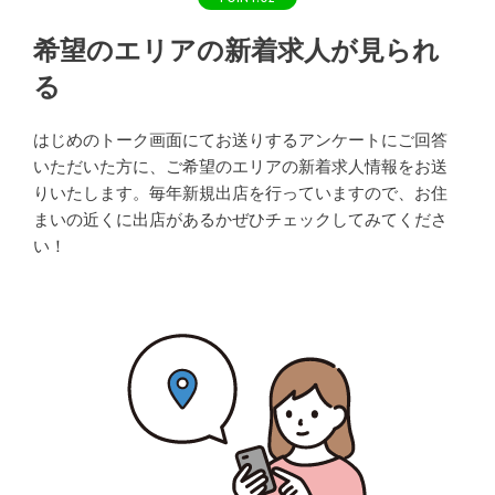
希望のエリアの新着求人が見られ
る
はじめのトーク画面にてお送りするアンケートにご回答
いただいた方に、ご希望のエリアの新着求人情報をお送
りいたします。毎年新規出店を行っていますので、お住
まいの近くに出店があるかぜひチェックしてみてくださ
い！