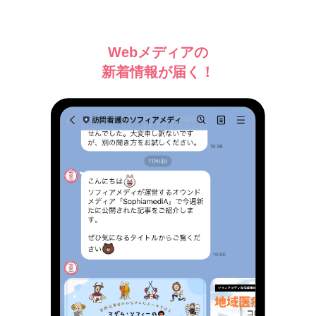
Webメディアの
新着情報が届く！