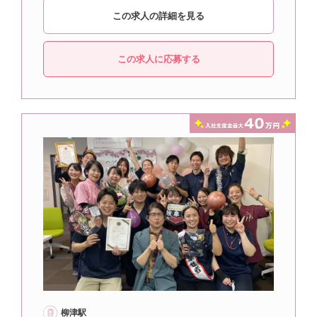
この求人の詳細を見る
この求人に応募する
柳津駅