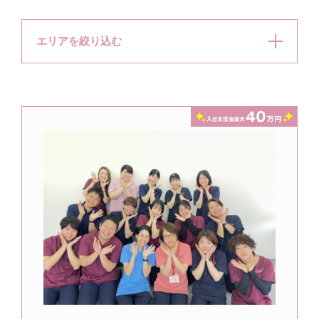
エリアを絞り込む