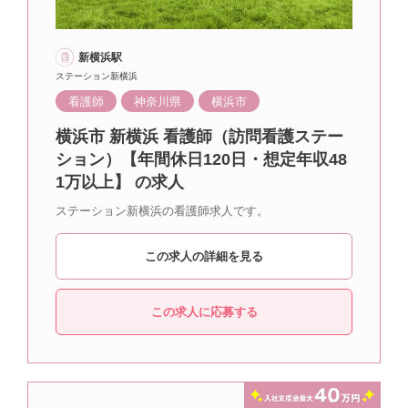
新横浜駅
ステーション新横浜
看護師
神奈川県
横浜市
横浜市 新横浜 看護師（訪問看護ステー
ション）【年間休日120日・想定年収48
1万以上】 の求人
ステーション新横浜の看護師求人です。
この求人の詳細を見る
この求人に応募する