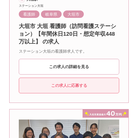
ステーション大垣
看護師
岐阜県
大垣市
大垣市 大垣 看護師（訪問看護ステーシ
ョン）【年間休日120日・想定年収448
万以上】 の求人
ステーション大垣の看護師求人です。
この求人の詳細を見る
この求人に応募する