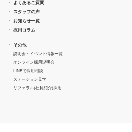
よくあるご質問
スタッフの声
お知らせ一覧
採用コラム
その他
説明会・イベント情報一覧
オンライン採用説明会
LINEで採用相談
ステーション見学
リファラル(社員紹介)採用