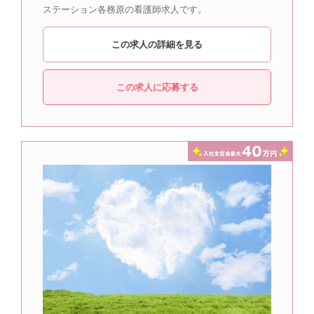
ステーション各務原の看護師求人です。
この求人の詳細を見る
この求人に応募する