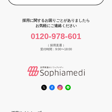
採用に関するお困りごとがありましたら
お気軽にご連絡ください
0120-978-601
（ 採用直通 ）
受付時間：9:00〜18:00