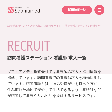
採用情報一覧
訪問看護のソフィアメディ求人･採用情報サイト
｜
訪問看護ステーションの職種から求人を
RECRUIT
訪問看護ステーション 看護師 求人一覧
ソフィアメディ株式会社では看護師の求人・採用情報を
掲載しています。訪問看護での看護師求人を積極採用し
ています。訪問看護とは、病気や障がいを持った方が、
住み慣れた場所で安心して生活できるよう、看護師など
が訪問して看護やリハビリを提供するサービスです。