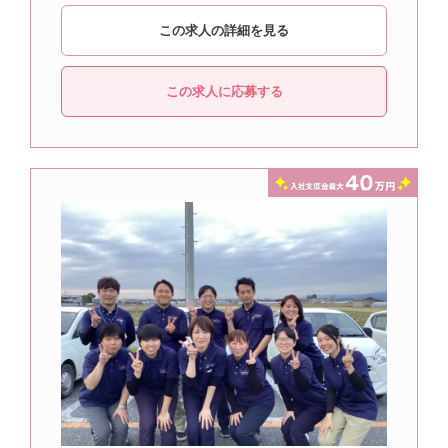
この求人の詳細を見る
この求人に応募する