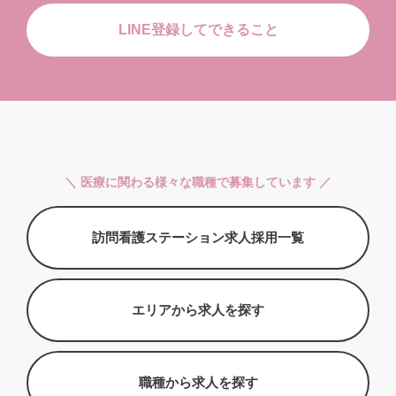
LINE登録してできること
＼ 医療に関わる様々な職種で募集しています ／
訪問看護ステーション求人採用一覧
エリアから求人を探す
職種から求人を探す