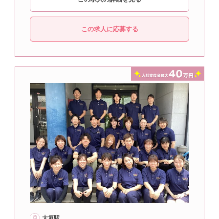
この求人に応募する
大垣駅