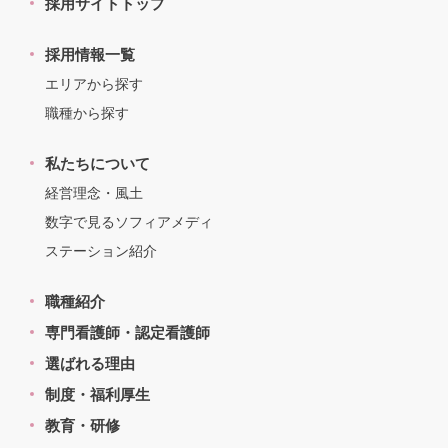
採用サイトトップ
採用情報一覧
エリアから探す
職種から探す
私たちについて
経営理念・風土
数字で見るソフィアメディ
ステーション紹介
職種紹介
専門看護師・認定看護師
選ばれる理由
制度・福利厚生
教育・研修