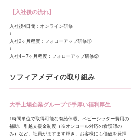
【入社後の流れ】
入社後4日間：オンライン研修
↓
入社2ヶ月程度：フォローアップ研修①
↓
入社4～7ヶ月程度：フォローアップ研修②
ソフィアメディの取り組み
大手上場企業グループで手厚い福利厚生
1時間単位で取得可能な有給休暇、ベビーシッター費用の
補助、引越支援金制度（※オンコール対応の看護師の
み）など、社員がますます輝き、お客様にも価値を発揮