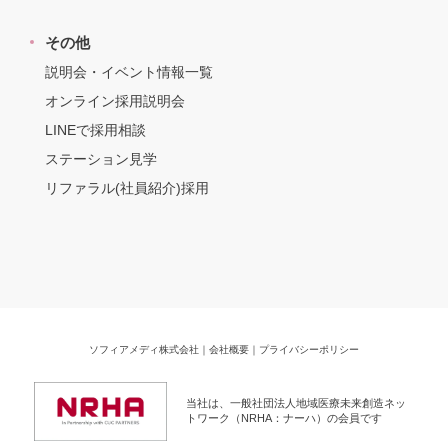
その他
説明会・イベント情報一覧
オンライン採用説明会
LINEで採用相談
ステーション見学
リファラル(社員紹介)採用
ソフィアメディ株式会社
｜
会社概要
｜
プライバシーポリシー
当社は、一般社団法人地域医療未来創造ネッ
トワーク（NRHA：ナーハ）の会員です