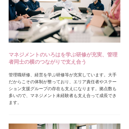
マネジメントのいろはを学ぶ研修が充実、管理
者同士の横のつながりで支え合う
管理職研修、経営を学ぶ研修等が充実しています。大手
だからこその体制が整っており、エリア責任者やステー
ション支援グループの存在も支えになります。拠点数も
多いので、マネジメント未経験者も支え合って成長でき
ます。