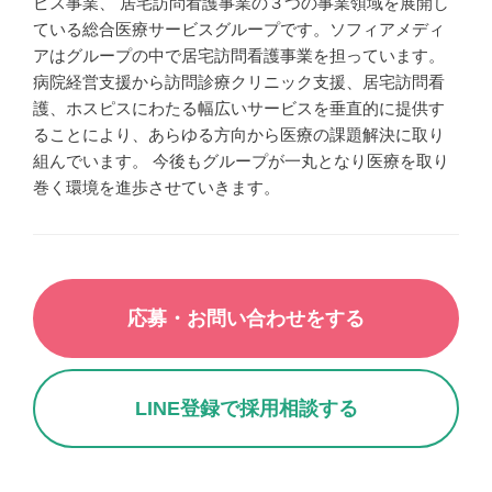
ピス事業、 居宅訪問看護事業の３つの事業領域を展開し
ている総合医療サービスグループです。ソフィアメディ
アはグループの中で居宅訪問看護事業を担っています。
病院経営支援から訪問診療クリニック支援、居宅訪問看
護、ホスピスにわたる幅広いサービスを垂直的に提供す
ることにより、あらゆる方向から医療の課題解決に取り
組んでいます。 今後もグループが一丸となり医療を取り
巻く環境を進歩させていきます。
応募・お問い合わせをする
LINE登録で採用相談する