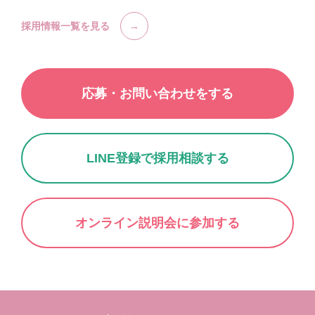
採用情報一覧を見る
応募・お問い合わせをする
LINE登録で採用相談する
オンライン説明会に参加する