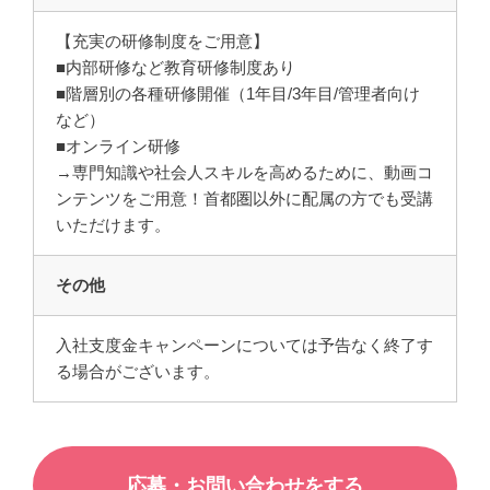
【充実の研修制度をご用意】
■内部研修など教育研修制度あり
■階層別の各種研修開催（1年目/3年目/管理者向け
など）
■オンライン研修
→専門知識や社会人スキルを高めるために、動画コ
ンテンツをご用意！首都圏以外に配属の方でも受講
いただけます。
その他
入社支度金キャンペーンについては予告なく終了す
る場合がございます。
応募・お問い合わせをする