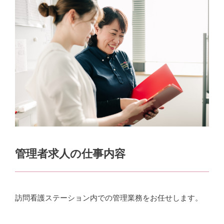
管理者求人の仕事内容
訪問看護ステーション内での管理業務をお任せします。