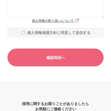
個人情報の取り扱いについて
個人情報保護方針に同意して送信する
採用に関するお困りごとがありましたら
お気軽にご連絡ください