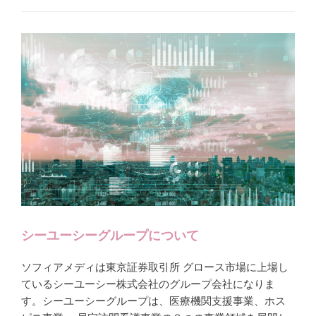
シーユーシーグループについて
ソフィアメディは東京証券取引所 グロース市場に上場し
ているシーユーシー株式会社のグループ会社になりま
す。シーユーシーグループは、医療機関支援事業、ホス