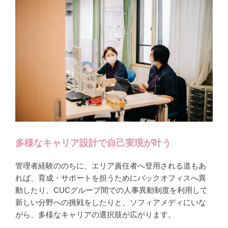
多様なキャリア設計で自己実現が叶う
管理者経験ののちに、エリア責任者へ登用される道もあ
れば、育成・サポートを担うためにバックオフィスへ異
動したり、CUCグループ間での人事異動制度を利用して
新しい分野への挑戦をしたりと、ソフィアメディにいな
がら、多様なキャリアの選択肢が広がります。