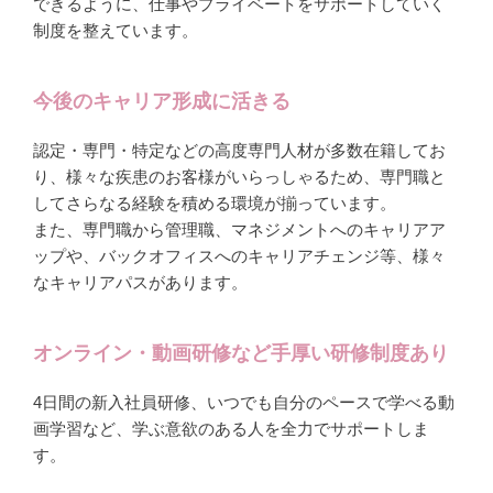
できるように、仕事やプライベートをサポートしていく
制度を整えています。
今後のキャリア形成に活きる
認定・専門・特定などの高度専門人材が多数在籍してお
り、様々な疾患のお客様がいらっしゃるため、専門職と
してさらなる経験を積める環境が揃っています。
また、専門職から管理職、マネジメントへのキャリアア
ップや、バックオフィスへのキャリアチェンジ等、様々
なキャリアパスがあります。
オンライン・動画研修など手厚い研修制度あり
4日間の新入社員研修、いつでも自分のペースで学べる動
画学習など、学ぶ意欲のある人を全力でサポートしま
す。