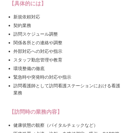
【具体的には】
新規依頼対応
契約業務
訪問スケジュール調整
関係各所との連絡や調整
外部対応への対応や指示
スタッフ勤怠管理や教育
環境整備の徹底
緊急時や突発時の対応や指示
訪問看護師として訪問看護ステーションにおける看護
業務
【訪問時の業務内容】
健康状態の観察（バイタルチェックなど）