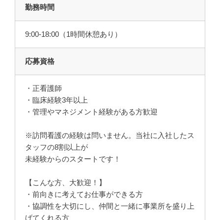
勤務時間
9:00-18:00（1時間休憩あり）
応募資格
・正看護師
・臨床経験3年以上
・管理やマネジメント経験がある方歓迎
※訪問看護の経験は問いません。当社に入社したス
タッフの8割以上が
未経験からのスタートです！
【こんな方、大歓迎！】
・前向きに考えてお仕事ができる方
・協調性を大切にし、仲間と一緒に事業所を盛り上
げてくれる方