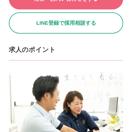
LINE登録で採用相談する
求人のポイント