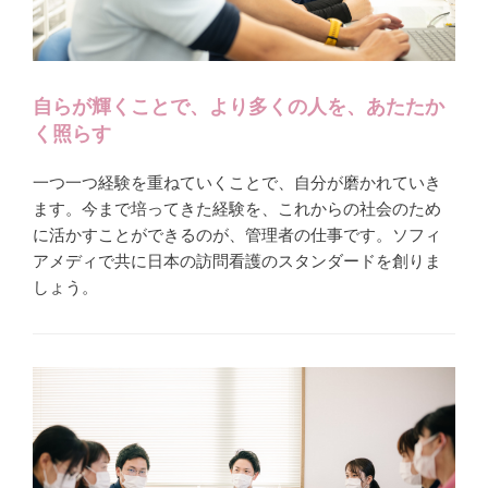
自らが輝くことで、より多くの人を、あたたか
く照らす
一つ一つ経験を重ねていくことで、自分が磨かれていき
ます。今まで培ってきた経験を、これからの社会のため
に活かすことができるのが、管理者の仕事です。ソフィ
アメディで共に日本の訪問看護のスタンダードを創りま
しょう。