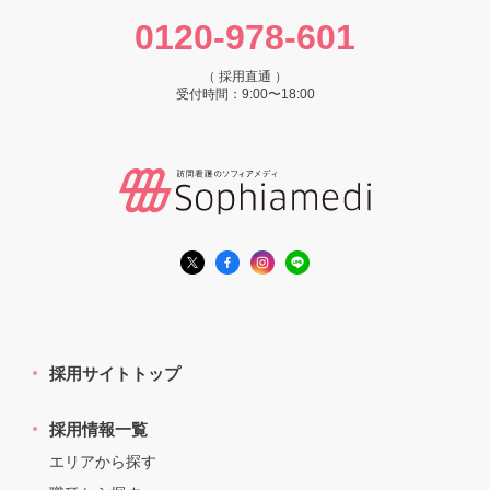
0120-978-601
（ 採用直通 ）
受付時間：9:00〜18:00
採用サイトトップ
採用情報一覧
エリアから探す