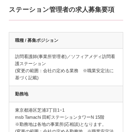
ステーション管理者の求人募集要項
職種 / 募集ポジション
訪問看護師(事業所管理者)／ソフィアメディ訪問看
護ステーション
(変更の範囲：会社の定める業務 ※職業安定法に
基づく記載)
勤務地
東京都港区芝浦3丁目1−1
msb Tamachi 田町ステーションタワーN 15階
※勤務地は各地の事業所(応相談)となります。
(変更の範囲：会社の定める勤務地 ※職業安定法