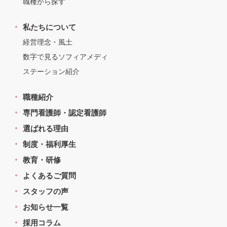
職種から探す
私たちについて
経営理念・風土
数字で見るソフィアメディ
ステーション紹介
職種紹介
専門看護師・認定看護師
選ばれる理由
制度・福利厚生
教育・研修
よくあるご質問
スタッフの声
お知らせ一覧
採用コラム