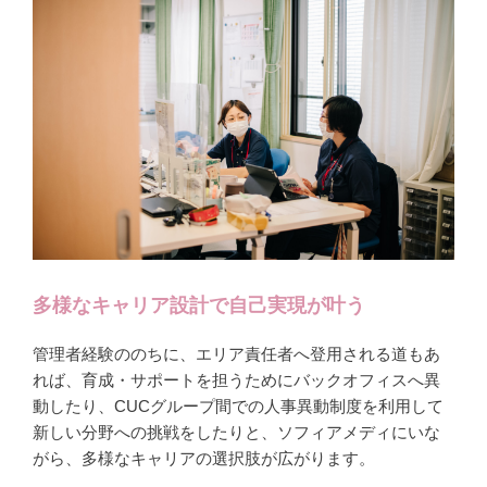
多様なキャリア設計で自己実現が叶う
管理者経験ののちに、エリア責任者へ登用される道もあ
れば、育成・サポートを担うためにバックオフィスへ異
動したり、CUCグループ間での人事異動制度を利用して
新しい分野への挑戦をしたりと、ソフィアメディにいな
がら、多様なキャリアの選択肢が広がります。