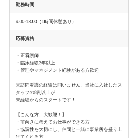
勤務時間
9:00-18:00（1時間休憩あり）
応募資格
・正看護師
・臨床経験3年以上
・管理やマネジメント経験がある方歓迎
※訪問看護の経験は問いません。当社に入社したス
タッフの8割以上が
未経験からのスタートです！
【こんな方、大歓迎！】
・前向きに考えてお仕事ができる方
・協調性を大切にし、仲間と一緒に事業所を盛り上
げてくれる方