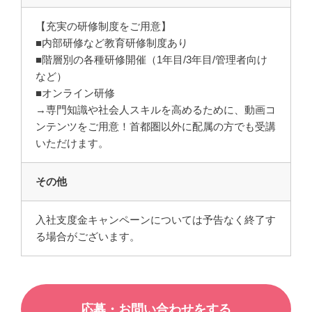
【充実の研修制度をご用意】
■内部研修など教育研修制度あり
■階層別の各種研修開催（1年目/3年目/管理者向け
など）
■オンライン研修
→専門知識や社会人スキルを高めるために、動画コ
ンテンツをご用意！首都圏以外に配属の方でも受講
いただけます。
その他
入社支度金キャンペーンについては予告なく終了す
る場合がございます。
応募・お問い合わせをする