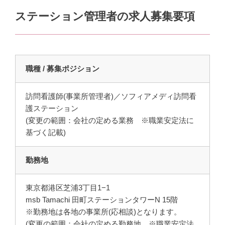
ステーション管理者の求人募集要項
職種 / 募集ポジション
訪問看護師(事業所管理者)／ソフィアメディ訪問看
護ステーション
(変更の範囲：会社の定める業務 ※職業安定法に
基づく記載)
勤務地
東京都港区芝浦3丁目1−1
msb Tamachi 田町ステーションタワーN 15階
※勤務地は各地の事業所(応相談)となります。
(変更の範囲：会社の定める勤務地 ※職業安定法