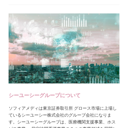
シーユーシーグループについて
ソフィアメディは東京証券取引所 グロース市場に上場し
ているシーユーシー株式会社のグループ会社になりま
す。シーユーシーグループは、医療機関支援事業、ホス