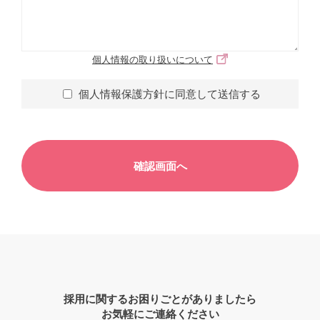
個人情報の取り扱いについて
個人情報保護方針に同意して送信する
採用に関するお困りごとがありましたら
お気軽にご連絡ください