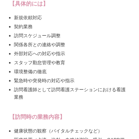
【具体的には】
新規依頼対応
契約業務
訪問スケジュール調整
関係各所との連絡や調整
外部対応への対応や指示
スタッフ勤怠管理や教育
環境整備の徹底
緊急時や突発時の対応や指示
訪問看護師として訪問看護ステーションにおける看護
業務
【訪問時の業務内容】
健康状態の観察（バイタルチェックなど）