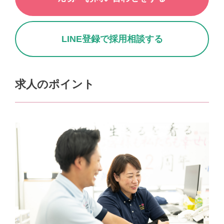
LINE登録で採用相談する
求人のポイント