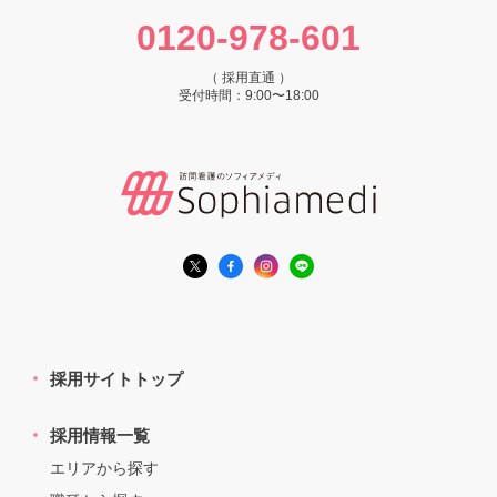
0120-978-601
（ 採用直通 ）
受付時間：9:00〜18:00
採用サイトトップ
採用情報一覧
エリアから探す