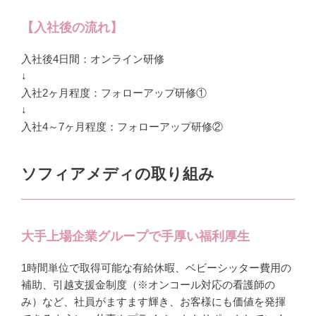
【入社後の流れ】
入社後4日間：オンライン研修
↓
入社2ヶ月程度：フォローアップ研修①
↓
入社4～7ヶ月程度：フォローアップ研修②
ソフィアメディの取り組み
大手上場企業グループで手厚い福利厚生
1時間単位で取得可能な有給休暇、ベビーシッター費用の
補助、引越支援金制度（※オンコール対応の看護師の
み）など、社員がますます輝き、お客様にも価値を発揮