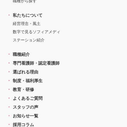
職種から探す
私たちについて
経営理念・風土
数字で見るソフィアメディ
ステーション紹介
職種紹介
専門看護師・認定看護師
選ばれる理由
制度・福利厚生
教育・研修
よくあるご質問
スタッフの声
お知らせ一覧
採用コラム