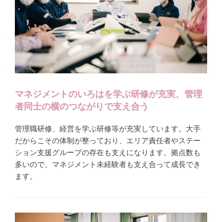
マネジメントのいろはを学ぶ研修が充実、管理
者同士の横のつながりで支え合う
管理職研修、経営を学ぶ研修等が充実しています。大手
だからこその体制が整っており、エリア責任者やステー
ション支援グループの存在も支えになります。拠点数も
多いので、マネジメント未経験者も支え合って成長でき
ます。