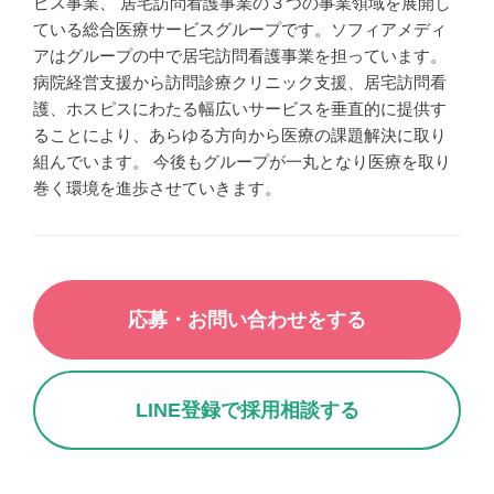
ピス事業、 居宅訪問看護事業の３つの事業領域を展開し
ている総合医療サービスグループです。ソフィアメディ
アはグループの中で居宅訪問看護事業を担っています。
病院経営支援から訪問診療クリニック支援、居宅訪問看
護、ホスピスにわたる幅広いサービスを垂直的に提供す
ることにより、あらゆる方向から医療の課題解決に取り
組んでいます。 今後もグループが一丸となり医療を取り
巻く環境を進歩させていきます。
応募・お問い合わせをする
LINE登録で採用相談する