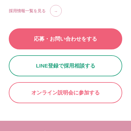
採用情報一覧を見る
応募・お問い合わせをする
LINE登録で採用相談する
オンライン説明会に参加する