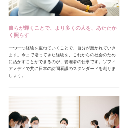
自らが輝くことで、より多くの人を、あたたか
く照らす
一つ一つ経験を重ねていくことで、自分が磨かれていき
ます。今まで培ってきた経験を、これからの社会のため
に活かすことができるのが、管理者の仕事です。ソフィ
アメディで共に日本の訪問看護のスタンダードを創りま
しょう。