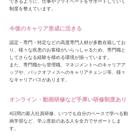
できるように、仕事やプライベートをサポートしていく
制度を整えています。
今後のキャリア形成に活きる
認定・専門・特定などの高度専門人材が多数在籍してお
り、様々な疾患のお客様がいらっしゃるため、専門職と
してさらなる経験を積める環境が揃っています。
また、専門職から管理職、マネジメントへのキャリアア
ップや、バックオフィスへのキャリアチェンジ等、様々
なキャリアパスがあります。
オンライン・動画研修など手厚い研修制度あり
4日間の新入社員研修、いつでも自分のペースで学べる動
画学習など、学ぶ意欲のある人を全力でサポートしま
す。