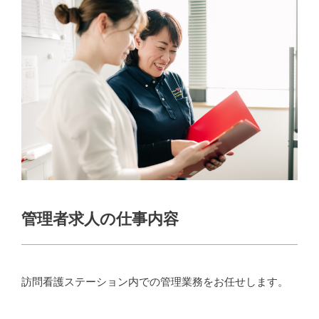
管理者求人の仕事内容
訪問看護ステーション内での管理業務をお任せします。