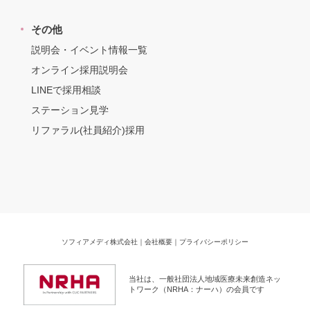
その他
説明会・イベント情報一覧
オンライン採用説明会
LINEで採用相談
ステーション見学
リファラル(社員紹介)採用
ソフィアメディ株式会社
｜
会社概要
｜
プライバシーポリシー
当社は、一般社団法人地域医療未来創造ネッ
トワーク（NRHA：ナーハ）の会員です