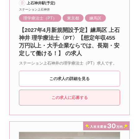
上石神井駅(予定)
ステーション上石神井
理学療法士（PT）
東京都
練馬区
【2027年4月新規開設予定】練馬区 上石
神井 理学療法士〈PT〉【想定年収455
万円以上・大手企業ならでは、長期・安
定して働ける！】 の求人
ステーション上石神井の理学療法士（PT）求人です。
この求人の詳細を見る
この求人に応募する