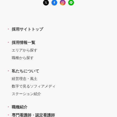
採用サイトトップ
採用情報一覧
エリアから探す
職種から探す
私たちについて
経営理念・風土
数字で見るソフィアメディ
ステーション紹介
職種紹介
専門看護師・認定看護師