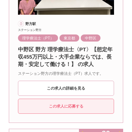
野方駅
ステーション野方
理学療法士（PT）
東京都
中野区
中野区 野方 理学療法士〈PT〉【想定年
収455万円以上・大手企業ならでは、長
期・安定して働ける！】 の求人
ステーション野方の理学療法士（PT）求人です。
この求人の詳細を見る
この求人に応募する