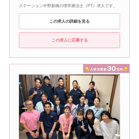
ステーション中野新橋の理学療法士（PT）求人です。
この求人の詳細を見る
この求人に応募する