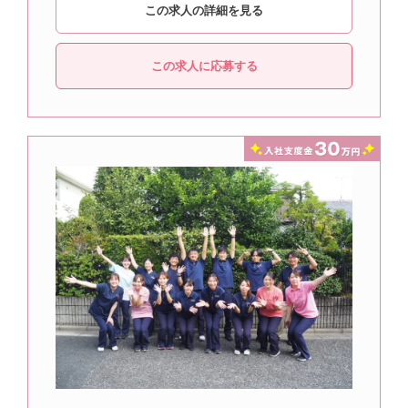
この求人の詳細を見る
この求人に応募する