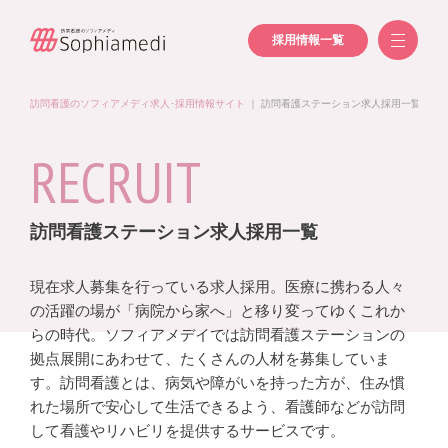
採用情報一覧
訪問看護のソフィアメディ求人･採用情報サイト
｜
訪問看護ステーション求人採用一覧
RECRUIT
訪問看護ステーション求人採用一覧
現在求人募集を行っている求人採用。医療に携わる人々
の活躍の場が「病院から家へ」と移り変ってゆくこれか
らの時代。ソフィアメデイでは訪問看護ステーションの
拠点展開にあわせて、たくさんの人材を募集していま
す。訪問看護とは、病気や障がいを持った方が、住み慣
れた場所で安心して生活できるよう、看護師などが訪問
して看護やリハビリを提供するサービスです。