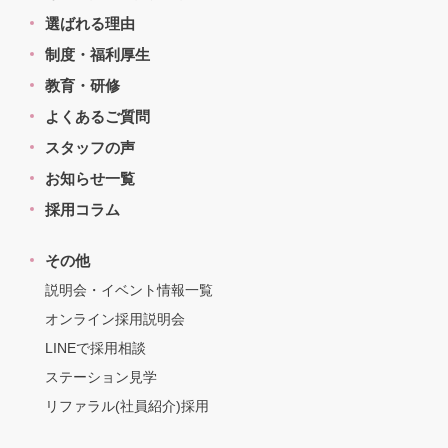
選ばれる理由
制度・福利厚生
教育・研修
よくあるご質問
スタッフの声
お知らせ一覧
採用コラム
その他
説明会・イベント情報一覧
オンライン採用説明会
LINEで採用相談
ステーション見学
リファラル(社員紹介)採用