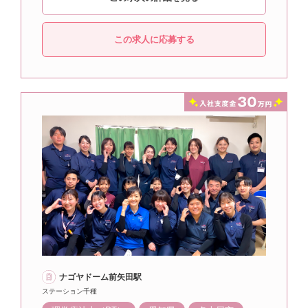
この求人に応募する
ナゴヤドーム前矢田駅
ステーション千種