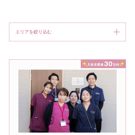
エリアを絞り込む