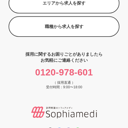
エリアから求人を探す
職種から求人を探す
採用に関するお困りごとがありましたら
お気軽にご連絡ください
0120-978-601
（ 採用直通 ）
受付時間：9:00〜18:00