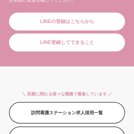
LINEの登録はこちらから
LINE登録してできること
＼ 医療に関わる様々な職種で募集しています ／
訪問看護ステーション求人採用一覧