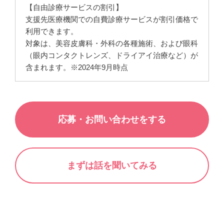
【自由診療サービスの割引】
支援先医療機関での自費診療サービスが割引価格で
利用できます。
対象は、美容皮膚科・外科の各種施術、および眼科
（眼内コンタクトレンズ、ドライアイ治療など）が
含まれます。※2024年9月時点
応募・お問い合わせをする
まずは話を聞いてみる