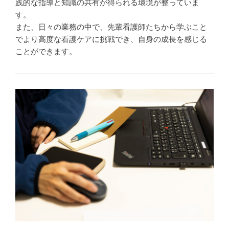
践的な指導と知識の共有が得られる環境が整っていま
す。
また、日々の業務の中で、先輩看護師たちから学ぶこと
でより高度な看護ケアに挑戦でき、自身の成長を感じる
ことができます。