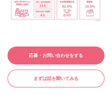
応募・お問い合わせをする
まずは話を聞いてみる