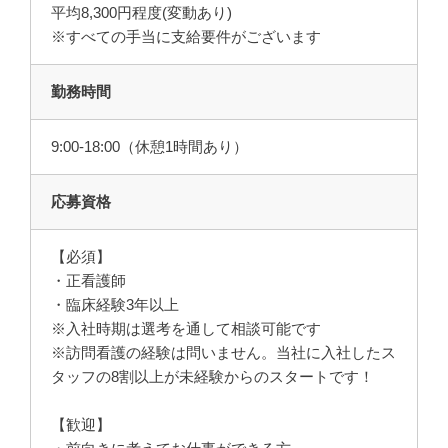
平均8,300円程度(変動あり)
※すべての手当に支給要件がございます
勤務時間
9:00-18:00（休憩1時間あり）
応募資格
【必須】
・正看護師
・臨床経験3年以上
※入社時期は選考を通して相談可能です
※訪問看護の経験は問いません。当社に入社したス
タッフの8割以上が未経験からのスタートです！
【歓迎】