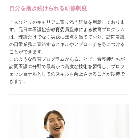
自分を磨き続けられる研修制度
一人ひとりのキャリアに寄り添う研修を用意しておりま
す。元日本看護協会教育委員監修による教育プログラム
は、理論だけでなく実践に焦点を当てており、訪問看護
の日常業務に直結するスキルやアプローチを身につける
ことができます。
このような教育プログラムがあることで、看護師たちが
訪問看護の分野で最新かつ高度な技術を習得し、プロフ
ェッショナルとしてのスキルを向上させることが期待で
きます。