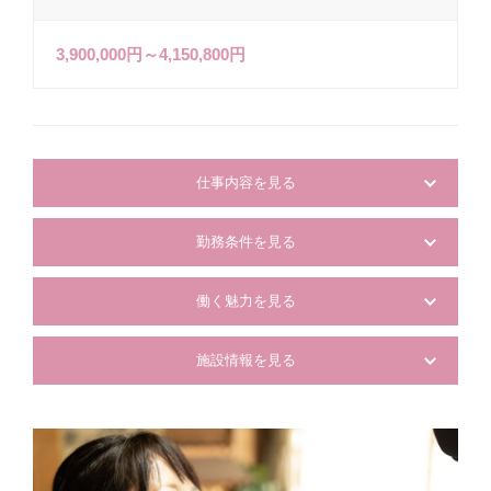
3,900,000円～4,150,800円
仕事内容を見る
勤務条件を見る
働く魅力を見る
施設情報を見る