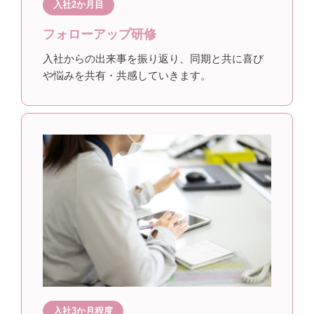
入社2か月目
フォローアップ研修
入社からの出来事を振り返り、同期と共に喜び
や悩みを共有・共感していきます。
入社3か月程度