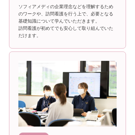
ソフィアメディの企業理念などを理解するため
のワークや、訪問看護を行う上で、必要となる
基礎知識について学んでいただきます。
訪問看護が初めてでも安心して取り組んでいた
だけます。