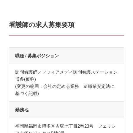
看護師の求人募集要項
職種 / 募集ポジション
訪問看護師／ソフィアメディ訪問看護ステーション
博多(仮称)
(変更の範囲：会社の定める業務 ※職業安定法に
基づく記載)
勤務地
福岡県福岡市博多区吉塚七丁目2番23号 フェリシ