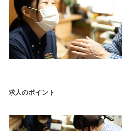
求人のポイント