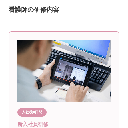
看護師の研修内容
入社後4日間
新入社員研修