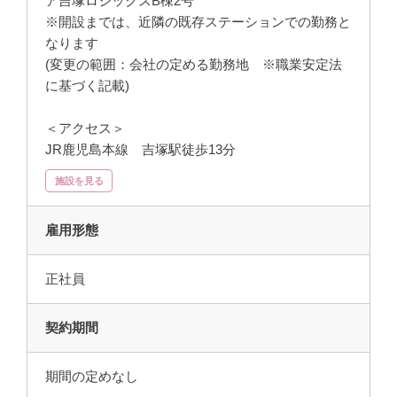
ア吉塚ロジックスB棟2号
※開設までは、近隣の既存ステーションでの勤務と
なります
(変更の範囲：会社の定める勤務地 ※職業安定法
に基づく記載)
＜アクセス＞
JR鹿児島本線 吉塚駅徒歩13分
施設を見る
雇用形態
正社員
契約期間
期間の定めなし