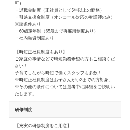
可）
・退職金制度（正社員として5年以上の勤務）
・引越支援金制度（オンコール対応の看護師のみ）
※諸条件あり
・60歳定年制（65歳まで再雇用制度あり）
・社内融資制度あり
【時短正社員制度もあり】
ご家庭の事情などで時短勤務希望の方もご相談くだ
さい！
子育てしながら時短で働くスタッフも多数！
※時短正社員制度はお子さんが小3までの方対象。
※その他の条件については選考中に詳細をご説明い
たします。
研修制度
【充実の研修制度をご用意】