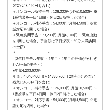
残業代43,450円を含む)
＋オンコール所持手当：126,000円(月額10,500円 ※
1番携帯を平日4日間・休日2日所持した場合)
＋オンコール対応手当：54,000円(月額4,500円 ※電
話対応を3回した場合)
＋緊急訪問手当：73,200円(月額6,100円 ※緊急出動
を1回した場合、手当額は平日深夜・60分未満訪問
の金額)
＊-------------------------＊
【3年目モデル年収 ～1年目・2年目の評価がそれぞ
れA評価の場合～】
■年収4,293,600円
年俸：4,040,400円(月額336,700円 20時間分の固定
残業代45,014円を含む)
＋オンコール所持手当：126,000円(月額10,500円 ※
1番携帯を平日4日間・休日2日所持した場合)
＋オンコール対応手当：54,000円(月額4,500円 ※電
話対応を3回した場合)