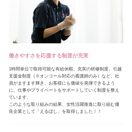
働きやすさを応援する制度が充実
1時間単位で取得可能な有給休暇、充実の研修制度、引越
支援金制度（※オンコール対応の看護師のみ）など、社
員がますます輝き、お客様にも価値を発揮できるよう
に、仕事やプライベートをサポートしていく制度を整え
ています。
このような取り組みの結果、女性活躍推進に取り組む優
良企業として「えるぼし」を取得しました！！