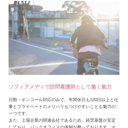
ソフィアメディで訪問看護師として働く魅力
日勤・オンコール対応のみで、年間休日も120日以上と仕
事とプライベートのメリハリもつけやすいことも魅力の
一つです。
また、上場企業の関連会社であるため、経営基盤が安定
しており、バックオフィスの体制が整っております。そ