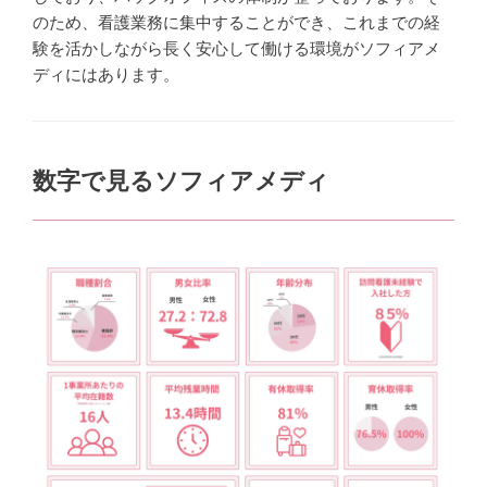
のため、看護業務に集中することができ、これまでの経
験を活かしながら長く安心して働ける環境がソフィアメ
ディにはあります。
数字で見るソフィアメディ