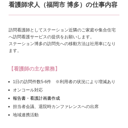
看護師求人（福岡市 博多）の仕事内容
訪問看護師としてステーション近隣のご家庭や集合住宅
へ訪問看護サービスの提供をお願いします。
ステーション博多の訪問先への移動方法は社用車になり
ます。
【看護師の主な業務】
1日の訪問件数5-6件 ※利用者の状況により増減あり
オンコール対応
報告書・看護計画書作成
担当者会議、退院時カンファレンスへの出席
地域連携活動