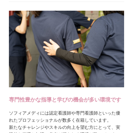
専門性豊かな指導と学びの機会が多い環境です
ソフィアメディには認定看護師や専門看護師といった優
れたプロフェッショナルが数多く在籍しています。
新たなチャレンジやスキルの向上を望む方にとって、実