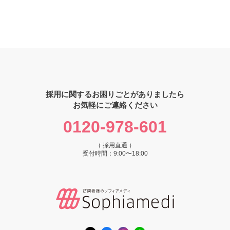
採用に関するお困りごとがありましたら
お気軽にご連絡ください
0120-978-601
（ 採用直通 ）
受付時間：9:00〜18:00