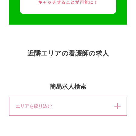
近隣エリアの看護師の求人
簡易求人検索
エリアを絞り込む