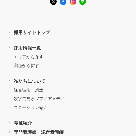
採用サイトトップ
採用情報一覧
エリアから探す
職種から探す
私たちについて
経営理念・風土
数字で見るソフィアメディ
ステーション紹介
職種紹介
専門看護師・認定看護師