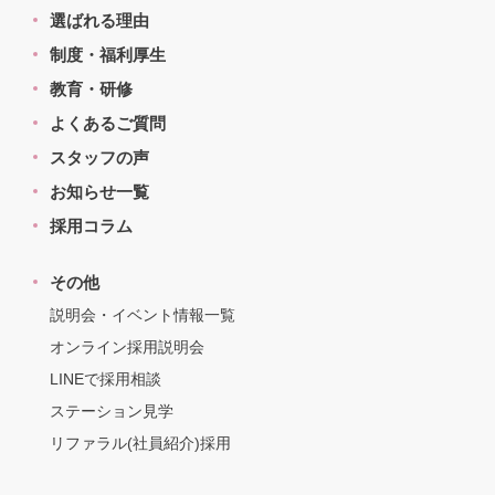
選ばれる理由
制度・福利厚生
教育・研修
よくあるご質問
スタッフの声
お知らせ一覧
採用コラム
その他
説明会・イベント情報一覧
オンライン採用説明会
LINEで採用相談
ステーション見学
リファラル(社員紹介)採用