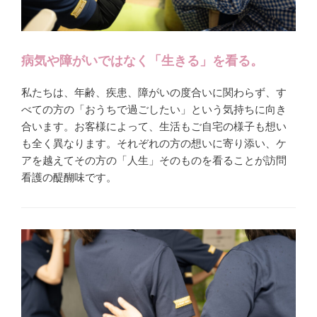
病気や障がいではなく「生きる」を看る。
私たちは、年齢、疾患、障がいの度合いに関わらず、す
べての方の「おうちで過ごしたい」という気持ちに向き
合います。お客様によって、生活もご自宅の様子も想い
も全く異なります。それぞれの方の想いに寄り添い、ケ
アを越えてその方の「人生」そのものを看ることが訪問
看護の醍醐味です。