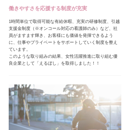
働きやすさを応援する制度が充実
1時間単位で取得可能な有給休暇、充実の研修制度、引越
支援金制度（※オンコール対応の看護師のみ）など、社
員がますます輝き、お客様にも価値を発揮できるよう
に、仕事やプライベートをサポートしていく制度を整え
ています。
このような取り組みの結果、女性活躍推進に取り組む優
良企業として「えるぼし」を取得しました！！