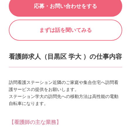
応募・お問い合わせをする
まずは話を聞いてみる
看護師求人（目黒区 学大 ）の仕事内容
訪問看護ステーション近隣のご家庭や集合住宅へ訪問看
護サービスの提供をお願いします。
ステーション学大の訪問先への移動方法は高性能の電動
自転車になります。
【看護師の主な業務】