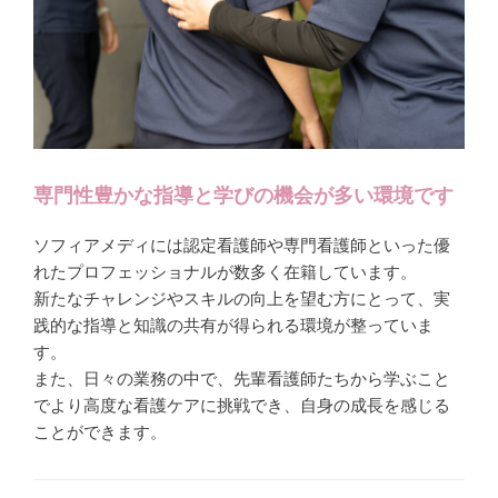
専門性豊かな指導と学びの機会が多い環境です
ソフィアメディには認定看護師や専門看護師といった優
れたプロフェッショナルが数多く在籍しています。
新たなチャレンジやスキルの向上を望む方にとって、実
践的な指導と知識の共有が得られる環境が整っていま
す。
また、日々の業務の中で、先輩看護師たちから学ぶこと
でより高度な看護ケアに挑戦でき、自身の成長を感じる
ことができます。