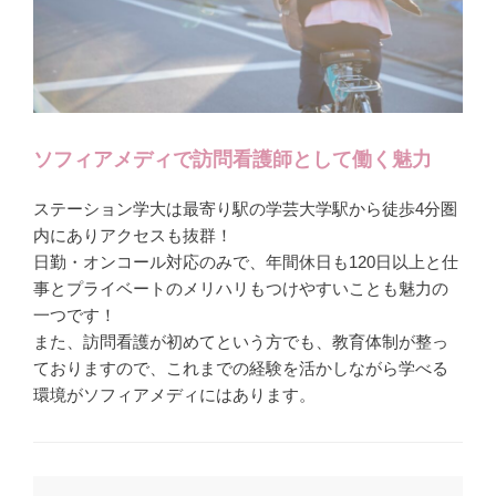
ソフィアメディで訪問看護師として働く魅力
ステーション学大は最寄り駅の学芸大学駅から徒歩4分圏
内にありアクセスも抜群！
日勤・オンコール対応のみで、年間休日も120日以上と仕
事とプライベートのメリハリもつけやすいことも魅力の
一つです！
また、訪問看護が初めてという方でも、教育体制が整っ
ておりますので、これまでの経験を活かしながら学べる
環境がソフィアメディにはあります。