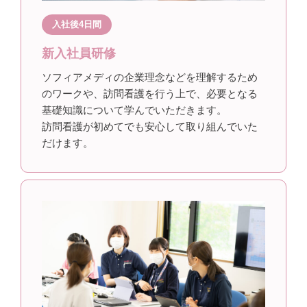
入社後4日間
新入社員研修
ソフィアメディの企業理念などを理解するため
のワークや、訪問看護を行う上で、必要となる
基礎知識について学んでいただきます。
訪問看護が初めてでも安心して取り組んでいた
だけます。