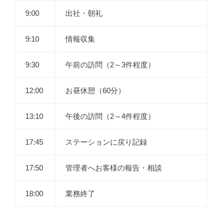
9:00
出社・朝礼
9:10
情報収集
9:30
午前の訪問（2～3件程度）
12:00
お昼休憩（60分）
13:10
午後の訪問（2～4件程度）
17:45
ステーションに戻り記録
17:50
管理者へお客様の報告・相談
18:00
業務終了