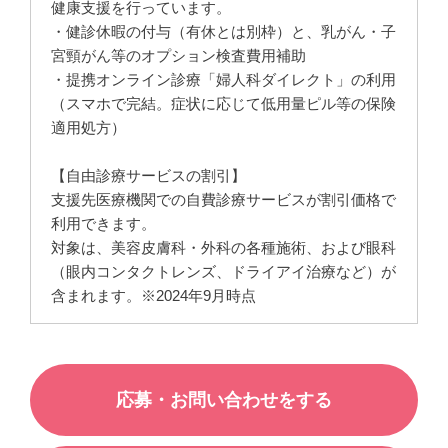
健康支援を行っています。
・健診休暇の付与（有休とは別枠）と、乳がん・子
宮頸がん等のオプション検査費用補助
・提携オンライン診療「婦人科ダイレクト」の利用
（スマホで完結。症状に応じて低用量ピル等の保険
適用処方）
【自由診療サービスの割引】
支援先医療機関での自費診療サービスが割引価格で
利用できます。
対象は、美容皮膚科・外科の各種施術、および眼科
（眼内コンタクトレンズ、ドライアイ治療など）が
含まれます。※2024年9月時点
応募・お問い合わせをする