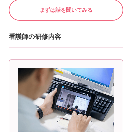
まずは話を聞いてみる
看護師の研修内容