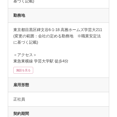
基づく記載)
勤務地
東京都目黒区碑文谷6-1-18 高雅ホームズ学芸大211
(変更の範囲：会社の定める勤務地 ※職業安定法
に基づく記載)
＜アクセス＞
東急東横線 学芸大学駅 徒歩4分
施設を見る
雇用形態
正社員
契約期間