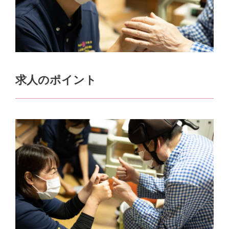
求人のポイント