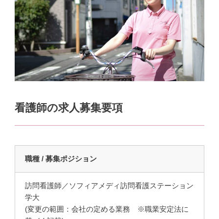
看護師の求人募集要項
職種 / 募集ポジション
訪問看護師／ソフィアメディ訪問看護ステーション
学大
(変更の範囲：会社の定める業務 ※職業安定法に