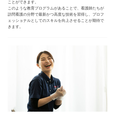
ことができます。
このような教育プログラムがあることで、看護師たちが
訪問看護の分野で最新かつ高度な技術を習得し、プロフ
ェッショナルとしてのスキルを向上させることが期待で
きます。