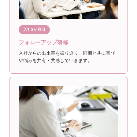
入社2か月目
フォローアップ研修
入社からの出来事を振り返り、同期と共に喜び
や悩みを共有・共感していきます。