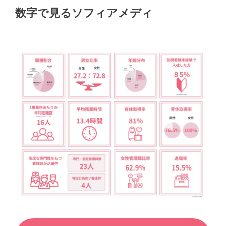
数字で見るソフィアメディ