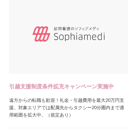
引越支援制度条件拡充キャンペーン実施中
遠方からの転職も歓迎！礼金・引越費用を最大20万円支
援。対象エリアでは配属先からタクシー20分圏内まで適
用範囲を拡大中。（規定あり）