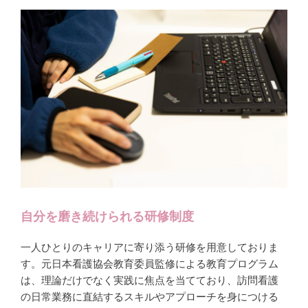
自分を磨き続けられる研修制度
一人ひとりのキャリアに寄り添う研修を用意しておりま
す。元日本看護協会教育委員監修による教育プログラム
は、理論だけでなく実践に焦点を当てており、訪問看護
の日常業務に直結するスキルやアプローチを身につける