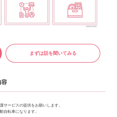
まずは話を聞いてみる
内容
護サービスの提供をお願いします。
動自転車になります。