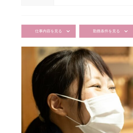
仕事内容を見る
勤務条件を見る