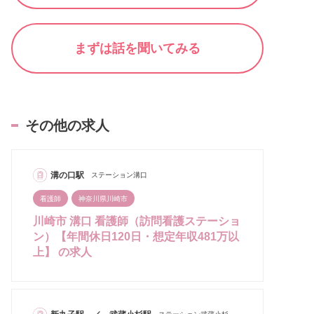
まずは話を聞いてみる
その他の求人
溝の口駅
ステーション溝口
看護師
神奈川県川崎市
川崎市 溝口 看護師（訪問看護ステーショ
ン）【年間休日120日・想定年収481万以
上】 の求人