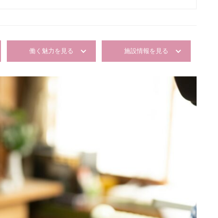
働く魅力を見る
施設情報を見る