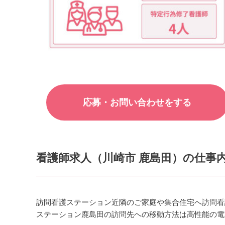
応募・お問い合わせをする
看護師求人（川崎市 鹿島田）の仕事
訪問看護ステーション近隣のご家庭や集合住宅へ訪問看
ステーション鹿島田の訪問先への移動方法は高性能の電