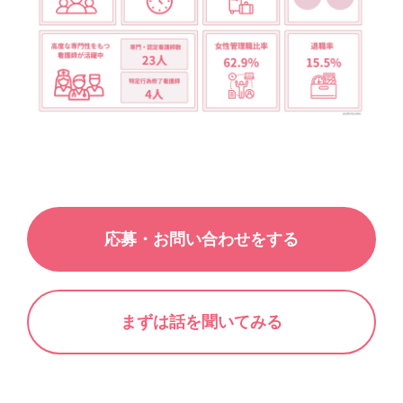
応募・お問い合わせをする
まずは話を聞いてみる