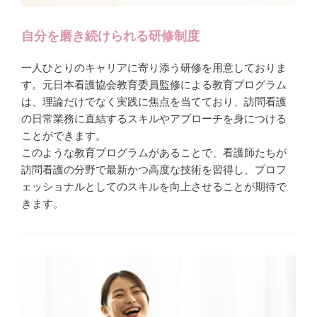
自分を磨き続けられる研修制度
一人ひとりのキャリアに寄り添う研修を用意しておりま
す。元日本看護協会教育委員監修による教育プログラム
は、理論だけでなく実践に焦点を当てており、訪問看護
の日常業務に直結するスキルやアプローチを身につける
ことができます。
このような教育プログラムがあることで、看護師たちが
訪問看護の分野で最新かつ高度な技術を習得し、プロフ
ェッショナルとしてのスキルを向上させることが期待で
きます。