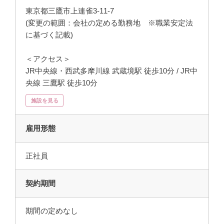
東京都三鷹市上連雀3-11-7
(変更の範囲：会社の定める勤務地 ※職業安定法
に基づく記載)
＜アクセス＞
JR中央線・西武多摩川線 武蔵境駅 徒歩10分 / JR中
央線 三鷹駅 徒歩10分
施設を見る
雇用形態
正社員
契約期間
期間の定めなし