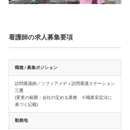
看護師の求人募集要項
職種 / 募集ポジション
訪問看護師／ソフィアメディ訪問看護ステーション
三鷹
(変更の範囲：会社の定める業務 ※職業安定法に
基づく記載)
勤務地