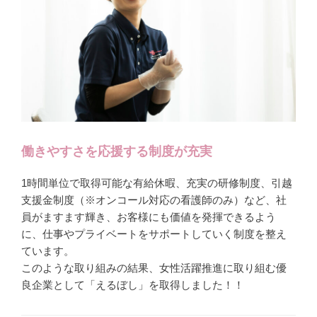
働きやすさを応援する制度が充実
1時間単位で取得可能な有給休暇、充実の研修制度、引越
支援金制度（※オンコール対応の看護師のみ）など、社
員がますます輝き、お客様にも価値を発揮できるよう
に、仕事やプライベートをサポートしていく制度を整え
ています。
このような取り組みの結果、女性活躍推進に取り組む優
良企業として「えるぼし」を取得しました！！