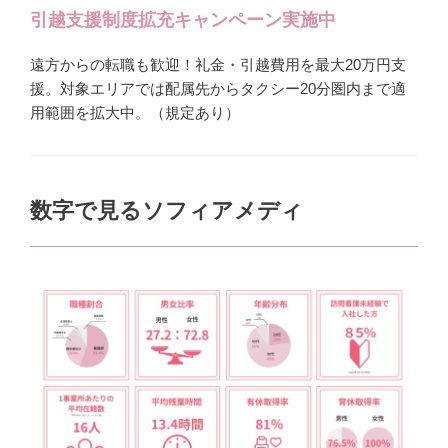
引越支援制度拡充キャンペーン実施中
遠方からの転職も歓迎！礼金・引越費用を最大20万円支
援。対象エリアでは配属先からタクシー20分圏内まで適
用範囲を拡大中。（規定あり）
数字で見るソフィアメディ