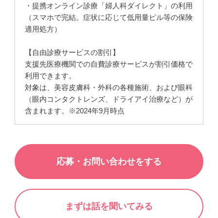
・提携オンライン診療「婦人科ダイレクト」の利用
（スマホで完結。症状に応じて低用量ピル等の保険
適用処方）
【自由診療サービスの割引】
支援先医療機関での自費診療サービスが割引価格で
利用できます。
対象は、美容皮膚科・外科の各種施術、および眼科
（眼内コンタクトレンズ、ドライアイ治療など）が
含まれます。※2024年9月時点
応募・お問い合わせをする
まずは話を聞いてみる