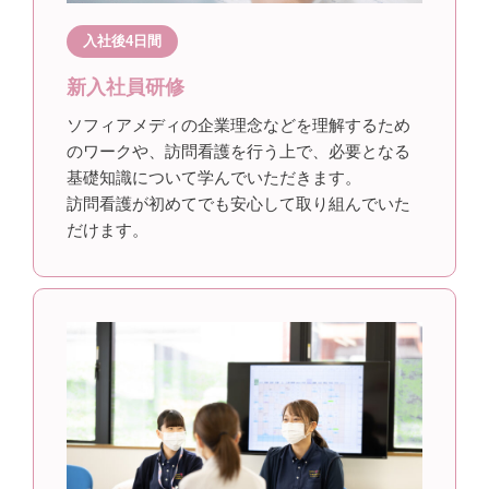
入社後4日間
新入社員研修
ソフィアメディの企業理念などを理解するため
のワークや、訪問看護を行う上で、必要となる
基礎知識について学んでいただきます。
訪問看護が初めてでも安心して取り組んでいた
だけます。