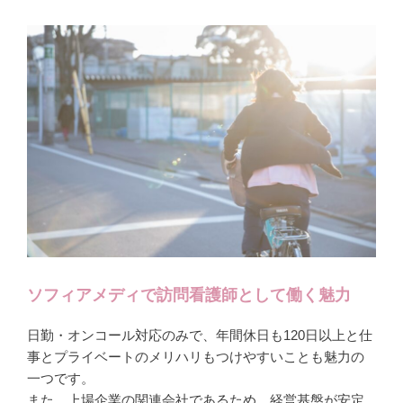
ソフィアメディで訪問看護師として働く魅力
日勤・オンコール対応のみで、年間休日も120日以上と仕
事とプライベートのメリハリもつけやすいことも魅力の
一つです。
また、上場企業の関連会社であるため、経営基盤が安定