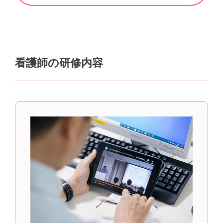
看護師の研修内容