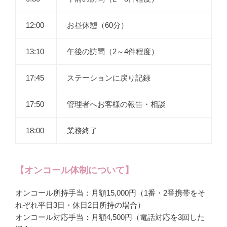
12:00
お昼休憩（60分）
13:10
午後の訪問（2～4件程度）
17:45
ステーションに戻り記録
17:50
管理者へお客様の報告・相談
18:00
業務終了
【オンコール体制について】
オンコール所持手当：月額15,000円（1番・2番携帯をそ
れぞれ平日3日・休日2日所持の場合）
オンコール対応手当：月額4,500円（電話対応を3回した