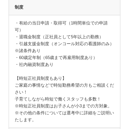
制度
・有給の当日申請・取得可（1時間単位での申請
可）
・退職金制度（正社員として5年以上の勤務）
・引越支援金制度（オンコール対応の看護師のみ）
※諸条件あり
・60歳定年制（65歳まで再雇用制度あり）
・社内融資制度あり
【時短正社員制度もあり】
ご家庭の事情などで時短勤務希望の方もご相談くだ
さい！
子育てしながら時短で働くスタッフも多数！
※時短正社員制度はお子さんが小3までの方対象。
※その他の条件については選考中に詳細をご説明い
たします。