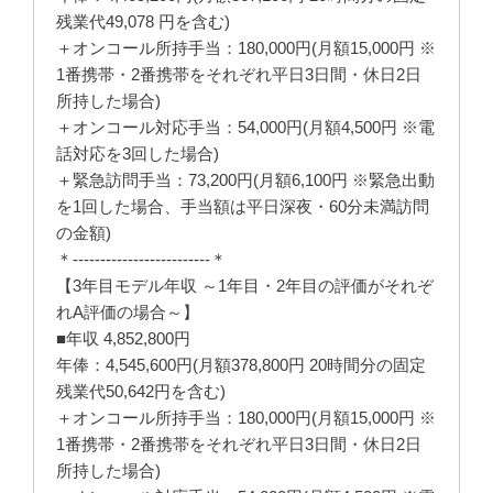
残業代49,078 円を含む)
＋オンコール所持手当：180,000円(月額15,000円 ※
1番携帯・2番携帯をそれぞれ平日3日間・休日2日
所持した場合)
＋オンコール対応手当：54,000円(月額4,500円 ※電
話対応を3回した場合)
＋緊急訪問手当：73,200円(月額6,100円 ※緊急出動
を1回した場合、手当額は平日深夜・60分未満訪問
の金額)
＊-------------------------＊
【3年目モデル年収 ～1年目・2年目の評価がそれぞ
れA評価の場合～】
■年収 4,852,800円
年俸：4,545,600円(月額378,800円 20時間分の固定
残業代50,642円を含む)
＋オンコール所持手当：180,000円(月額15,000円 ※
1番携帯・2番携帯をそれぞれ平日3日間・休日2日
所持した場合)