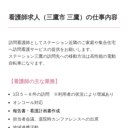
看護師求人（三鷹市 三鷹）の仕事内容
訪問看護師としてステーション近隣のご家庭や集合住宅
へ訪問看護サービスの提供をお願いします。
ステーション三鷹の訪問先への移動方法は高性能の電動
自転車になります。
【看護師の主な業務】
1日５～６件の訪問 ※利用者の状況により増減あり
オンコール対応
報告書・看護計画書作成
担当者会議、退院時カンファレンスへの出席
地域連携活動