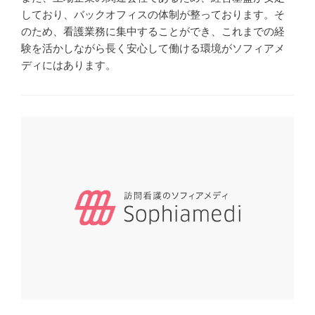
しており、バックオフィスの体制が整っております。そ
のため、看護業務に集中することができ、これまでの経
験を活かしながら長く安心して働ける環境がソフィアメ
ディにはあります。