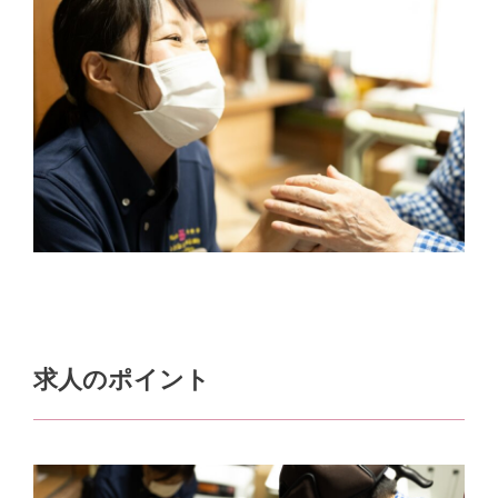
求人のポイント