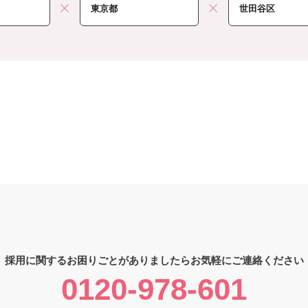
採用に関するお困りごとがありましたら
お気軽にご連絡ください
0120-978-601