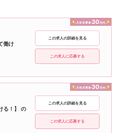
この求人の詳細を見る
て働け
この求人に応募する
この求人の詳細を見る
ける！】 の
この求人に応募する