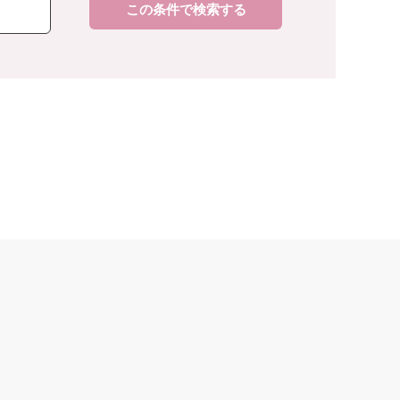
この条件で検索する