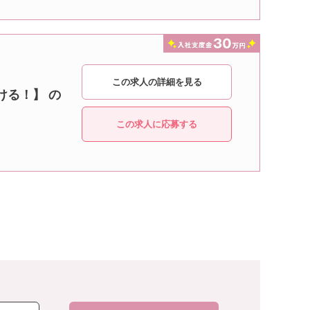
この求人の詳細を見る
ける！】 の
この求人に応募する