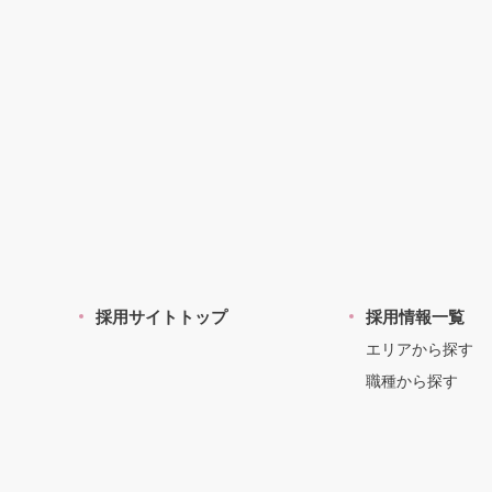
採用サイトトップ
採用情報一覧
エリアから探す
職種から探す