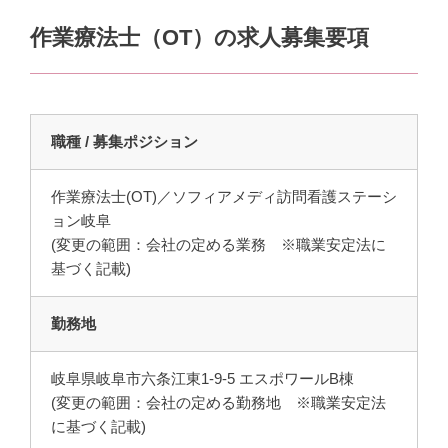
作業療法士（OT）の求人募集要項
職種 / 募集ポジション
作業療法士(OT)／ソフィアメディ訪問看護ステーシ
ョン岐阜
(変更の範囲：会社の定める業務 ※職業安定法に
基づく記載)
勤務地
岐阜県岐阜市六条江東1-9-5 エスポワールB棟
(変更の範囲：会社の定める勤務地 ※職業安定法
に基づく記載)