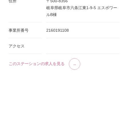
住所
〒500-8356
岐阜県岐阜市六条江東1-9-5 エスポワー
ルB棟
事業所番号
2160191108
アクセス
このステーションの求人を見る