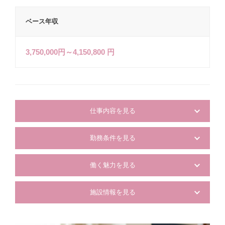
ベース年収
3,750,000円～4,150,800 円
仕事内容を見る
勤務条件を見る
働く魅力を見る
施設情報を見る