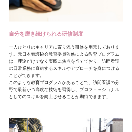
自分を磨き続けられる研修制度
一人ひとりのキャリアに寄り添う研修を用意しておりま
す。元日本看護協会教育委員監修による教育プログラム
は、理論だけでなく実践に焦点を当てており、訪問看護
の日常業務に直結するスキルやアプローチを身につける
ことができます。
このような教育プログラムがあることで、訪問看護の分
野で最新かつ高度な技術を習得し、プロフェッショナル
としてのスキルを向上させることが期待できます。