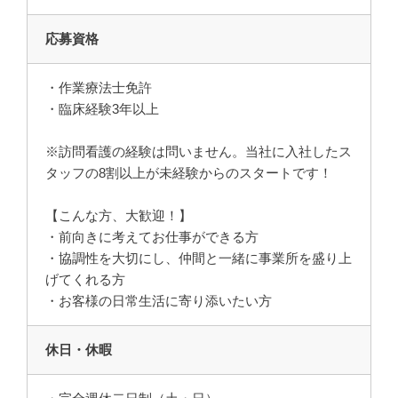
応募資格
・作業療法士免許
・臨床経験3年以上
※訪問看護の経験は問いません。当社に入社したス
タッフの8割以上が未経験からのスタートです！
【こんな方、大歓迎！】
・前向きに考えてお仕事ができる方
・協調性を大切にし、仲間と一緒に事業所を盛り上
げてくれる方
・お客様の日常生活に寄り添いたい方
休日・休暇