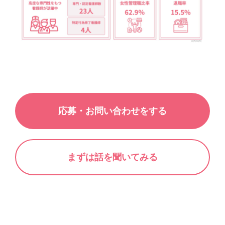
応募・お問い合わせをする
まずは話を聞いてみる