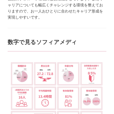
ャリアについても幅広くチャレンジする環境を整えてお
りますので、お一人おひとりに合わせたキャリア形成を
実現しやすいです。
数字で見るソフィアメディ