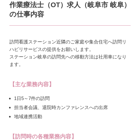
作業療法士（OT）求人（
岐阜市 岐阜
）
の仕事内容
訪問看護ステーション近隣のご家庭や集合住宅へ訪問リ
ハビリサービスの提供をお願いします。
ステーション岐阜の訪問先への移動方法は社用車になり
ます。
【主な業務内容】
1日5～7件の訪問
担当者会議、退院時カンファレンスへの出席
地域連携活動
【訪問時の各種業務内容】