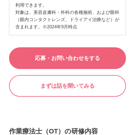
利用できます。
対象は、美容皮膚科・外科の各種施術、および眼科
（眼内コンタクトレンズ、ドライアイ治療など）が
含まれます。※2024年9月時点
応募・お問い合わせをする
まずは話を聞いてみる
作業療法士（OT）の研修内容