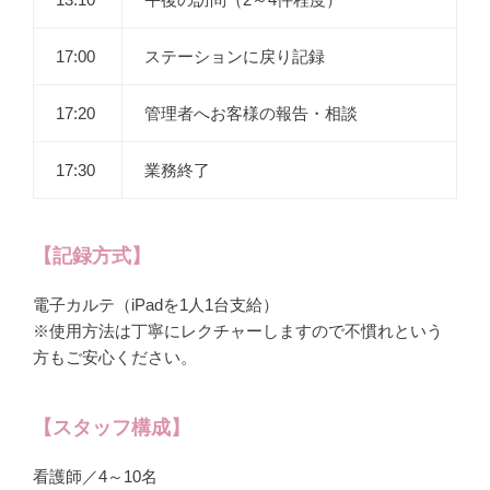
17:00
ステーションに戻り記録
17:20
管理者へお客様の報告・相談
17:30
業務終了
【記録方式】
電子カルテ（iPadを1人1台支給）
※使用方法は丁寧にレクチャーしますので不慣れという
方もご安心ください。
【スタッフ構成】
看護師／4～10名