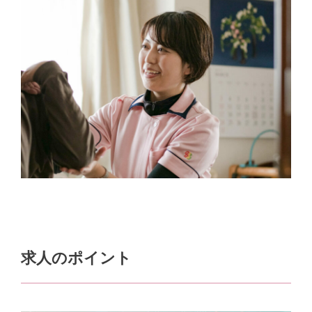
求人のポイント