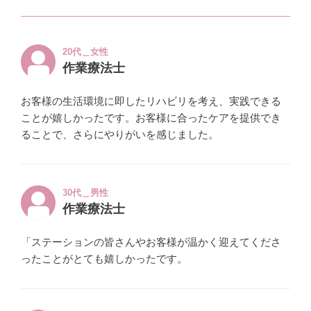
20代＿女性
作業療法士
お客様の生活環境に即したリハビリを考え、実践できる
ことが嬉しかったです。お客様に合ったケアを提供でき
ることで、さらにやりがいを感じました。
30代＿男性
作業療法士
「ステーションの皆さんやお客様が温かく迎えてくださ
ったことがとても嬉しかったです。