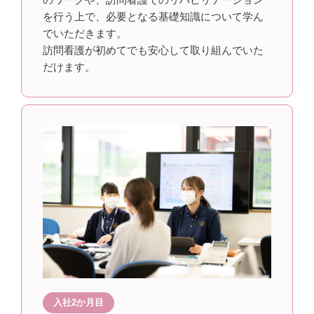
を行う上で、必要となる基礎知識について学ん
でいただきます。
訪問看護が初めてでも安心して取り組んでいた
だけます。
入社2か月目