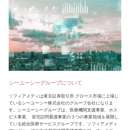
シーユーシーグループについて
ソフィアメディは東京証券取引所 グロース市場に上場し
ているシーユーシー株式会社のグループ会社になりま
す。シーユーシーグループは、医療機関支援事業、ホス
ピス事業、 居宅訪問看護事業の３つの事業領域を展開し
ている総合医療サービスグループです。ソフィアメディ