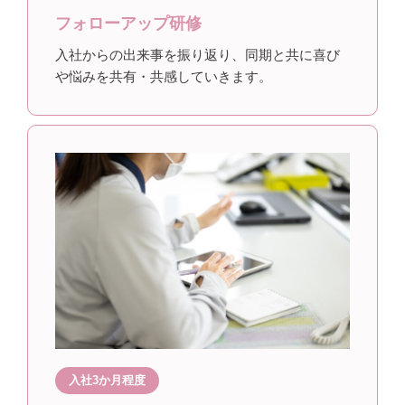
フォローアップ研修
入社からの出来事を振り返り、同期と共に喜び
や悩みを共有・共感していきます。
入社3か月程度