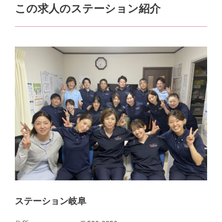
この求人のステーション紹介
ステーション岐阜