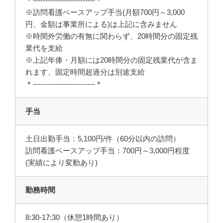
＊-------------------------＊
※訪問看護ベースアップ手当(月額700円～3,000
円、金額は事業所による)は上記に含みません
※時間外労働の有無に関わらず、20時間分の固定残
業代を支給
※上記年俸・月額には20時間分の固定残業代が含ま
れます、固定時間超過分は別途支給
＊-------------------------＊
手当
土日出勤手当：5,100円/件（60分以内の訪問）
訪問看護ベースアップ手当：700円～3,000円程度
(実績により変動あり)
勤務時間
8:30-17:30（休憩1時間あり）