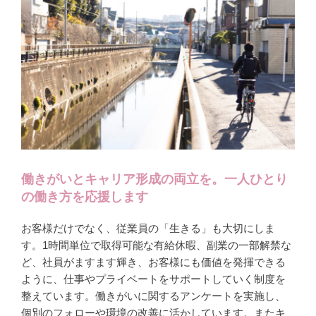
働きがいとキャリア形成の両立を。一人ひとり
の働き方を応援します
お客様だけでなく、従業員の「生きる」も大切にしま
す。1時間単位で取得可能な有給休暇、副業の一部解禁な
ど、社員がますます輝き、お客様にも価値を発揮できる
ように、仕事やプライベートをサポートしていく制度を
整えています。働きがいに関するアンケートを実施し、
個別のフォローや環境の改善に活かしています。またキ