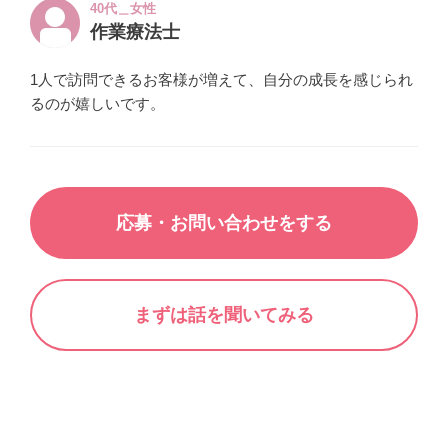
40代＿女性
作業療法士
1人で訪問できるお客様が増えて、自分の成長を感じられ
るのが嬉しいです。
応募・お問い合わせをする
まずは話を聞いてみる