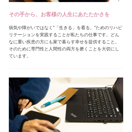
その手から、お客様の人生にあたたかさを
病気や障がいではなく”「生きる」を看る。”ためのリハビ
リテーションを実践することが私たちの仕事です。どん
なに重い疾患の方にも家で暮らす幸せを提供すること。
そのために専門性と人間性の両方を磨くことを大切にし
ています。