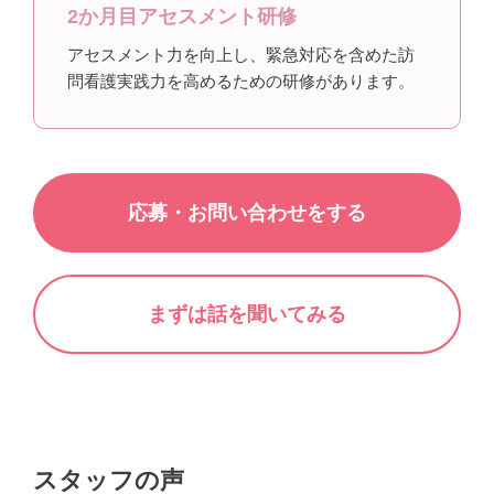
2か月目アセスメント研修
アセスメント力を向上し、緊急対応を含めた訪
問看護実践力を高めるための研修があります。
応募・お問い合わせをする
まずは話を聞いてみる
スタッフの声