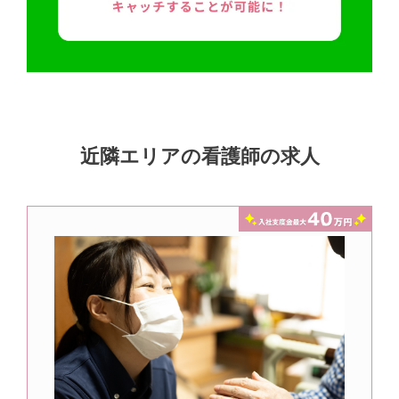
近隣エリアの看護師の求人