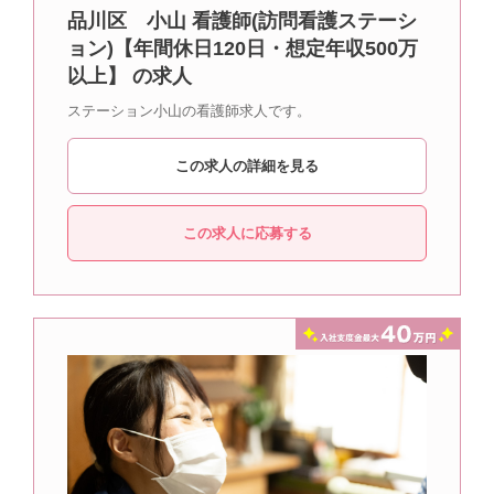
品川区 小山 看護師(訪問看護ステーシ
ョン)【年間休日120日・想定年収500万
以上】 の求人
ステーション小山の看護師求人です。
この求人の詳細を見る
この求人に応募する