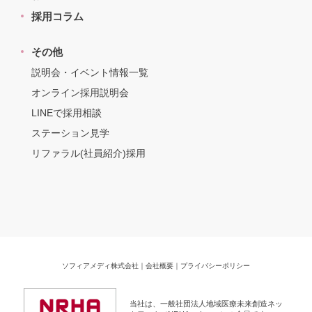
採用コラム
その他
説明会・イベント情報一覧
オンライン採用説明会
LINEで採用相談
ステーション見学
リファラル(社員紹介)採用
ソフィアメディ株式会社
｜
会社概要
｜
プライバシーポリシー
当社は、一般社団法人地域医療未来創造ネッ