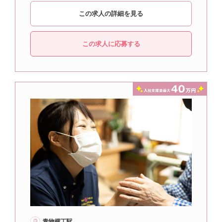
この求人の詳細を見る
この求人に応募する
青物横丁駅