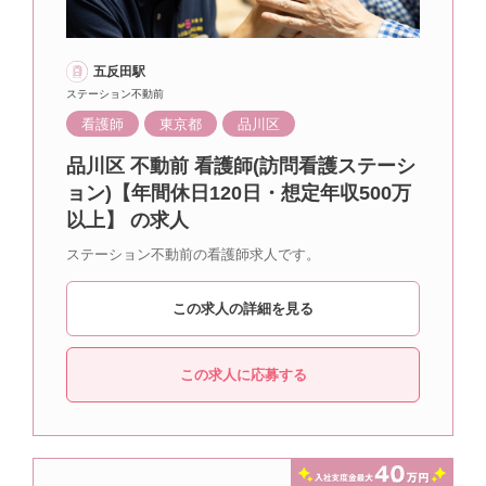
五反田駅
ステーション不動前
看護師
東京都
品川区
品川区 不動前 看護師(訪問看護ステーシ
ョン)【年間休日120日・想定年収500万
以上】 の求人
ステーション不動前の看護師求人です。
この求人の詳細を見る
この求人に応募する