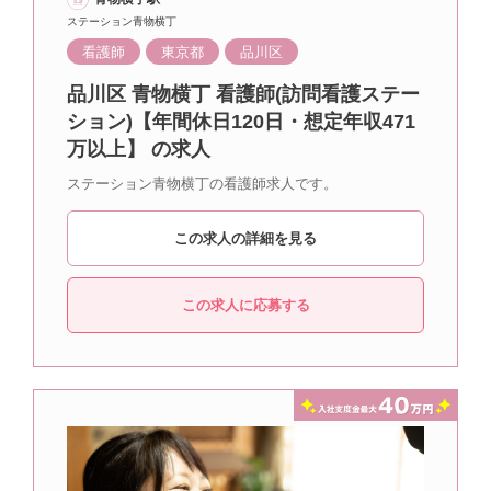
ステーション青物横丁
看護師
東京都
品川区
品川区 青物横丁 看護師(訪問看護ステー
ション)【年間休日120日・想定年収471
万以上】 の求人
ステーション青物横丁の看護師求人です。
この求人の詳細を見る
この求人に応募する