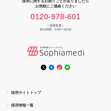
採用に関するお困りごとがありましたら
お気軽にご連絡ください
0120-978-601
（ 採用直通 ）
受付時間：9:00〜18:00
採用サイトトップ
採用情報一覧