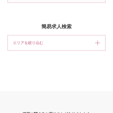
簡易求人検索
エリアを絞り込む