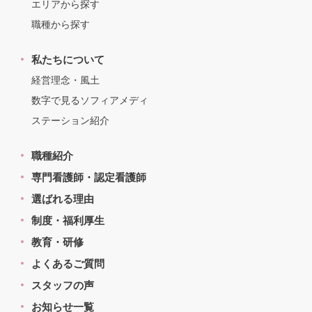
エリアから探す
職種から探す
私たちについて
経営理念・風土
数字で見るソフィアメディ
ステーション紹介
職種紹介
専門看護師・認定看護師
選ばれる理由
制度・福利厚生
教育・研修
よくあるご質問
スタッフの声
お知らせ一覧