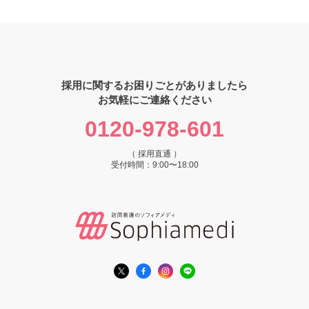
採用に関するお困りごとがありましたら
お気軽にご連絡ください
0120-978-601
（ 採用直通 ）
受付時間：9:00〜18:00