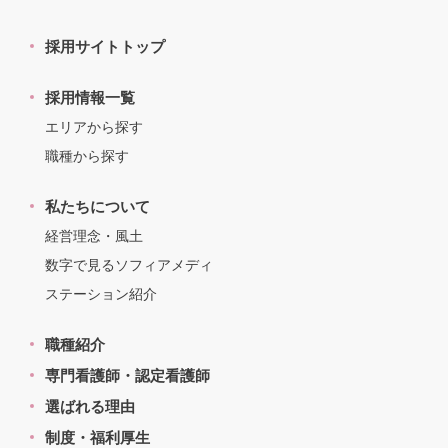
採用サイトトップ
採用情報一覧
エリアから探す
職種から探す
私たちについて
経営理念・風土
数字で見るソフィアメディ
ステーション紹介
職種紹介
専門看護師・認定看護師
選ばれる理由
制度・福利厚生