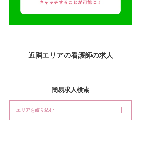
近隣エリアの看護師の求人
簡易求人検索
エリアを絞り込む