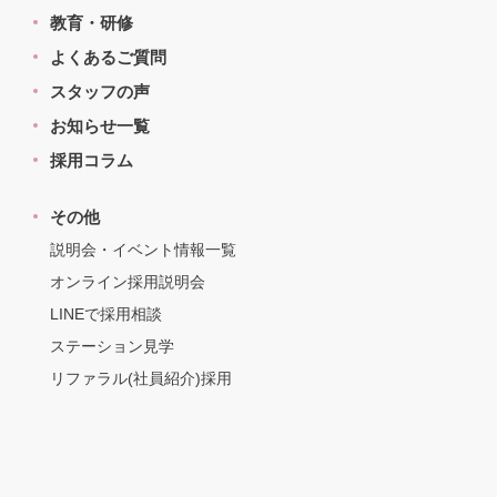
教育・研修
よくあるご質問
スタッフの声
お知らせ一覧
採用コラム
その他
説明会・イベント情報一覧
オンライン採用説明会
LINEで採用相談
ステーション見学
リファラル(社員紹介)採用