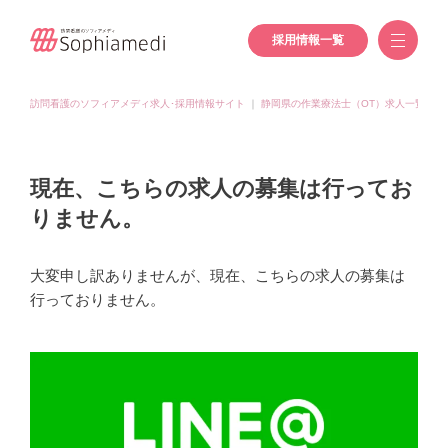
採用情報一覧
訪問看護のソフィアメディ求人･採用情報サイト
｜
静岡県の作業療法士（OT）求人一覧
｜
現在、こちらの求人の募集は行ってお
りません。
大変申し訳ありませんが、現在、こちらの求人の募集は
行っておりません。