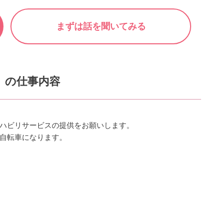
まずは話を聞いてみる
）の仕事内容
ハビリサービスの提供をお願いします。
自転車になります。