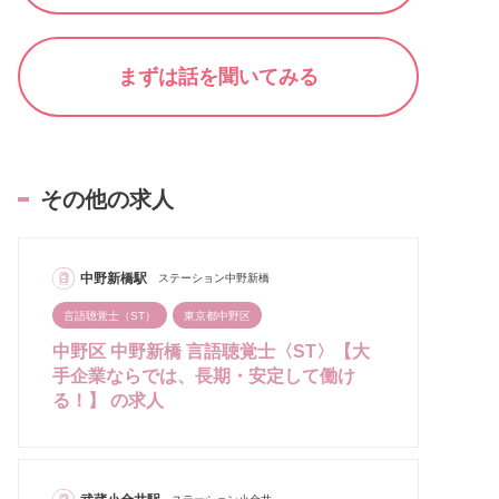
まずは話を聞いてみる
その他の求人
中野新橋駅
ステーション中野新橋
言語聴覚士（ST）
東京都中野区
中野区 中野新橋 言語聴覚士〈ST〉【大
手企業ならでは、長期・安定して働け
る！】 の求人