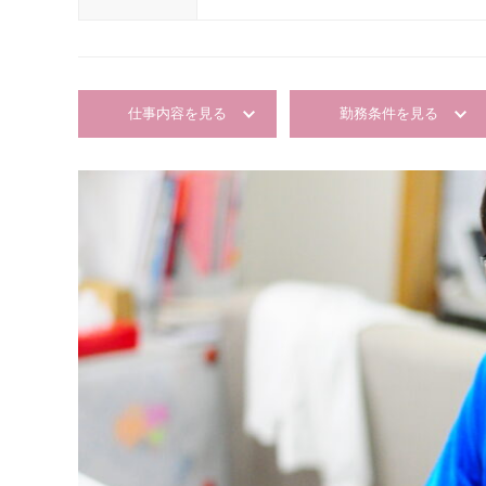
仕事内容を見る
勤務条件を見る