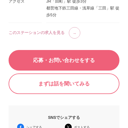
アクセス
JR「田町」駅 徒歩3分
都営地下鉄三田線・浅草線「三田」駅 徒
歩5分
このステーションの求人を見る
応募・お問い合わせをする
まずは話を聞いてみる
SNSでシェアする
シェアする
ポストする