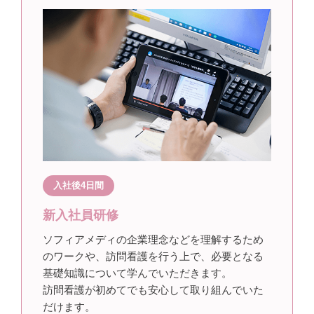
入社後4日間
新入社員研修
ソフィアメディの企業理念などを理解するため
のワークや、訪問看護を行う上で、必要となる
基礎知識について学んでいただきます。
訪問看護が初めてでも安心して取り組んでいた
だけます。