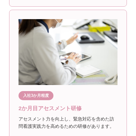
入社3か月程度
2か月目アセスメント研修
アセスメント力を向上し、緊急対応を含めた訪
問看護実践力を高めるための研修があります。