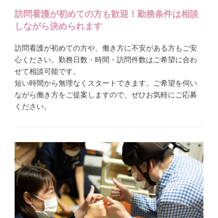
訪問看護が初めての方も歓迎！勤務条件は相談
しながら決められます
訪問看護が初めての方や、働き方に不安がある方もご安
心ください。勤務日数・時間・訪問件数はご希望に合わ
せて相談可能です。
短い時間から無理なくスタートできます。ご希望を伺い
ながら働き方をご提案しますので、ぜひお気軽にご応募
ください。