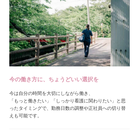
今の働き方に、ちょうどいい選択を
今は自分の時間を大切にしながら働き、
「もっと働きたい」「しっかり看護に関わりたい」と思
ったタイミングで、勤務日数の調整や正社員への切り替
えも可能です。