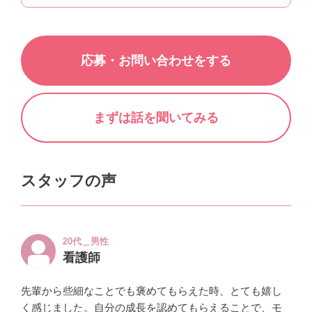
応募・お問い合わせをする
まずは話を聞いてみる
スタッフの声
20代＿男性
看護師
先輩から些細なことでも褒めてもらえた時、とても嬉し
く感じました。自分の成長を認めてもらえることで、モ