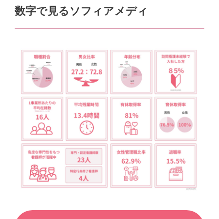
数字で見るソフィアメディ