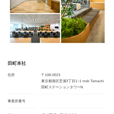
田町本社
住所
〒108-0023
東京都港区芝浦3丁目1−1 msb Tamachi
田町ステーションタワーN
事業所番号