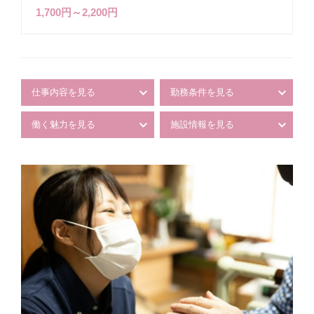
1,700円～2,200円
仕事内容を見る
勤務条件を見る
働く魅力を見る
施設情報を見る