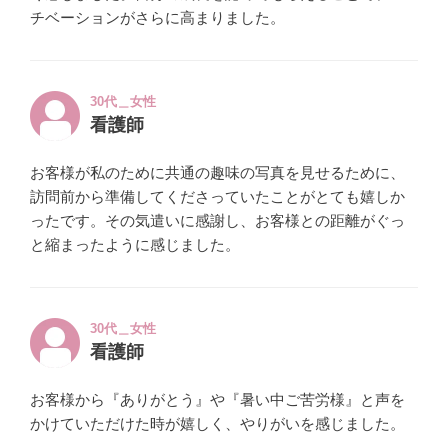
チベーションがさらに高まりました。
30代＿女性
看護師
お客様が私のために共通の趣味の写真を見せるために、
訪問前から準備してくださっていたことがとても嬉しか
ったです。その気遣いに感謝し、お客様との距離がぐっ
と縮まったように感じました。
30代＿女性
看護師
お客様から『ありがとう』や『暑い中ご苦労様』と声を
かけていただけた時が嬉しく、やりがいを感じました。