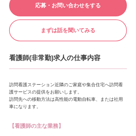
応募・お問い合わせをする
まずは話を聞いてみる
看護師(非常勤)求人の仕事内容
訪問看護ステーション近隣のご家庭や集合住宅へ訪問看
護サービスの提供をお願いします。
訪問先への移動方法は高性能の電動自転車、または社用
車になります。
【看護師の主な業務】