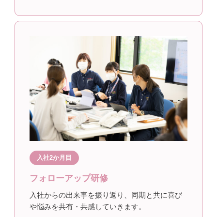
入社2か月目
フォローアップ研修
入社からの出来事を振り返り、同期と共に喜び
や悩みを共有・共感していきます。