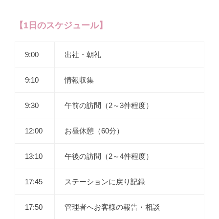
【1日のスケジュール】
9:00
出社・朝礼
9:10
情報収集
9:30
午前の訪問（2～3件程度）
12:00
お昼休憩（60分）
13:10
午後の訪問（2～4件程度）
17:45
ステーションに戻り記録
17:50
管理者へお客様の報告・相談