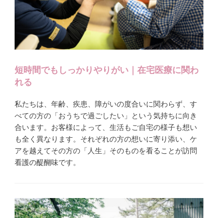
短時間でもしっかりやりがい｜在宅医療に関わ
れる
私たちは、年齢、疾患、障がいの度合いに関わらず、す
べての方の「おうちで過ごしたい」という気持ちに向き
合います。お客様によって、生活もご自宅の様子も想い
も全く異なります。それぞれの方の想いに寄り添い、ケ
アを越えてその方の「人生」そのものを看ることが訪問
看護の醍醐味です。