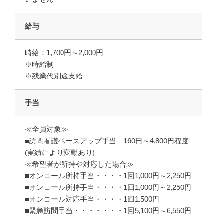
給与
時給：1,700円～2,000円
※時給制
※残業代別途支給
手当
≪全員対象≫
■訪問看護ベースアップ手当 160円～4,800円程度
(実績により変動あり)
≪希望者が所持や対応した場合≫
■オンコール所持手当・・・・1回1,000円～2,250円
■オンコール所持手当・・・・1回1,000円～2,250円
■オンコール対応手当・・・・1回1,500円
■緊急訪問手当・・・・・・・1回5,100円～6,550円