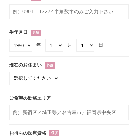
生年月日
必須
年
月
日
現在のお住まい
必須
ご希望の勤務エリア
お持ちの医療資格
必須