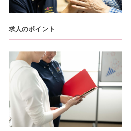
求人のポイント