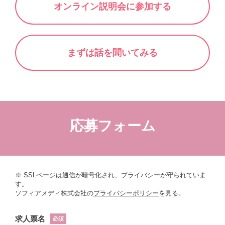
オンライン説明会に参加する
まずは話を聞いてみる
応募フォーム
※ SSLページは通信が暗号化され、プライバシーが守られていま
す。
ソフィアメディ株式会社の
プライバシーポリシー
を見る。
求人票名
必須