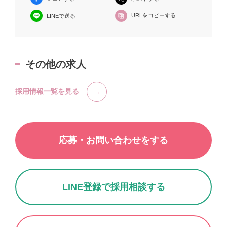
URLをコピーする
LINEで送る
その他の求人
採用情報一覧を見る
応募・お問い合わせをする
LINE登録で採用相談する