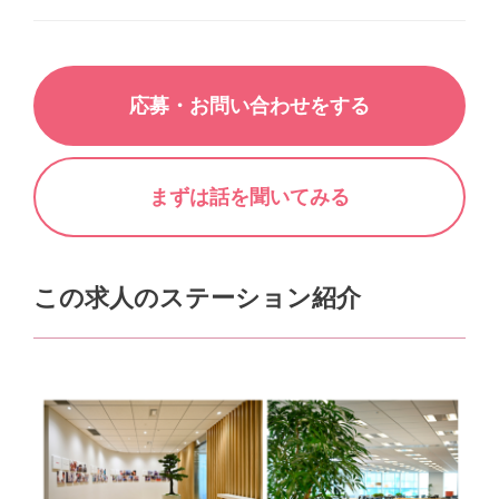
応募・お問い合わせをする
まずは話を聞いてみる
この求人のステーション紹介