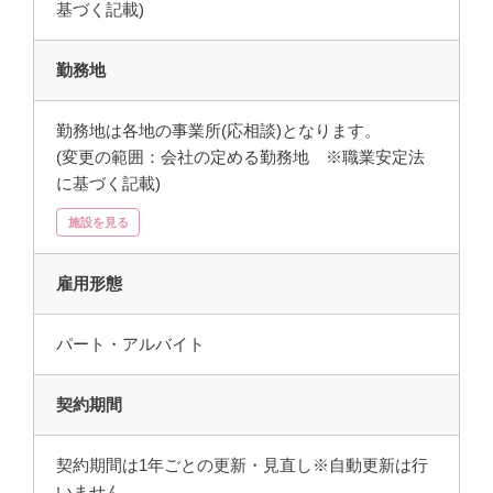
基づく記載)
勤務地
勤務地は各地の事業所(応相談)となります。
(変更の範囲：会社の定める勤務地 ※職業安定法
に基づく記載)
施設を見る
雇用形態
パート・アルバイト
契約期間
契約期間は1年ごとの更新・見直し※自動更新は行
いません