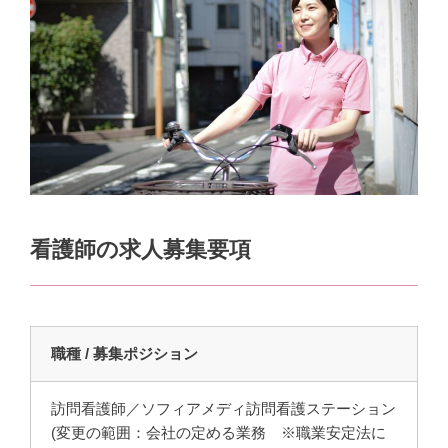
看護師の求人募集要項
職種 / 募集ポジション
訪問看護師／ソフィアメディ訪問看護ステーション
(変更の範囲：会社の定める業務 ※職業安定法に