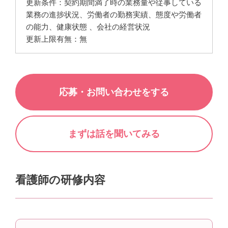
更新条件：契約期間満了時の業務量や従事している
業務の進捗状況、労働者の勤務実績、態度や労働者
の能力、健康状態 、会社の経営状況
更新上限有無：無
応募・お問い合わせをする
まずは話を聞いてみる
看護師の研修内容