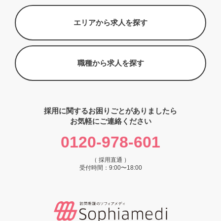
エリアから求人を探す
職種から求人を探す
採用に関するお困りごとがありましたら
お気軽にご連絡ください
0120-978-601
（ 採用直通 ）
受付時間：9:00〜18:00