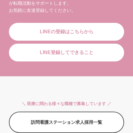
が転職活動をサポートします。
お気軽に友達登録してください。
LINEの登録はこちらから
LINE登録してできること
＼ 医療に関わる様々な職種で募集しています ／
訪問看護ステーション求人採用一覧