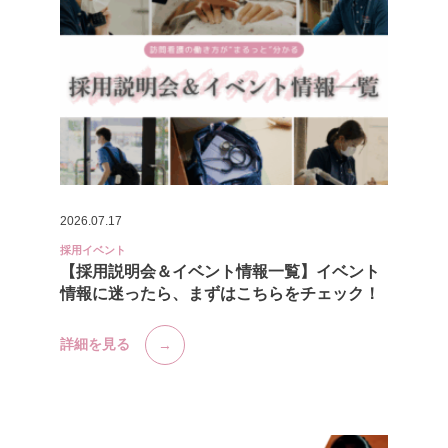
2026.07.17
採用イベント
【採用説明会＆イベント情報一覧】イベント
情報に迷ったら、まずはこちらをチェック！
詳細を見る