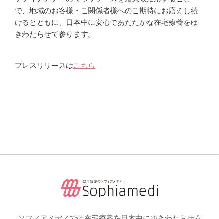
で、地域のお客様・ご関係者様へのご期待にお応えし続
けるとともに、日本中に安心であたたかな在宅療養をゆ
きわたらせて参ります。
プレスリリースは
こちら
ソフィアメディでは在宅療養を日本中にゆきわたらせる