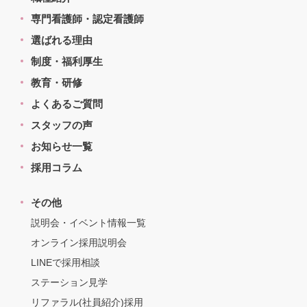
専門看護師・認定看護師
選ばれる理由
制度・福利厚生
教育・研修
よくあるご質問
スタッフの声
お知らせ一覧
採用コラム
その他
説明会・イベント情報一覧
オンライン採用説明会
LINEで採用相談
ステーション見学
リファラル(社員紹介)採用