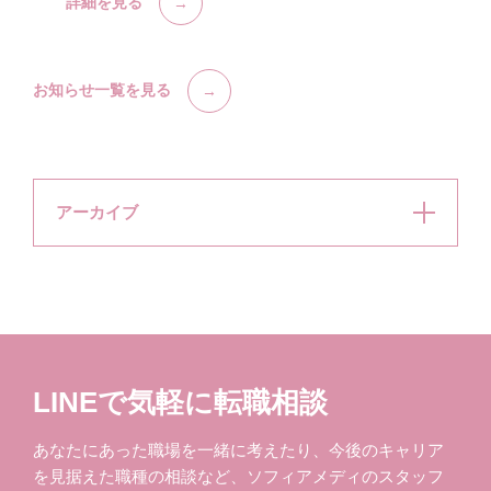
詳細を見る
お知らせ一覧を見る
アーカイブ
LINEで気軽に転職相談
あなたにあった職場を一緒に考えたり、今後のキャリア
を見据えた職種の相談など、ソフィアメディのスタッフ