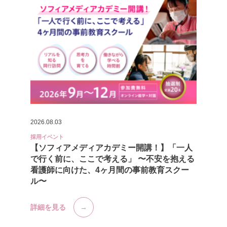
2026.08.03
採用イベント
【ソフィアメディアカデミー開講！】「一人
で行く前に、ここで考える」 〜不安を抱える
看護師に向けた、4ヶ月間の事前教育スクー
ル〜
詳細を見る