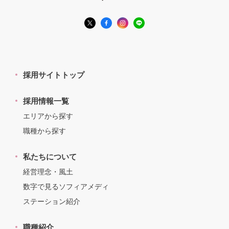
採用サイトトップ
採用情報一覧
エリアから探す
職種から探す
私たちについて
経営理念・風土
数字で見るソフィアメディ
ステーション紹介
職種紹介