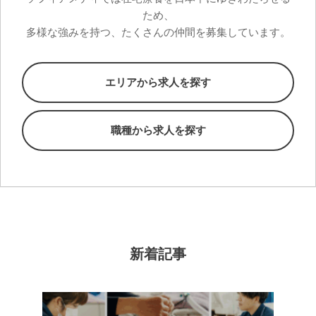
ため、
多様な強みを持つ、たくさんの仲間を募集しています。
エリアから求人を探す
職種から求人を探す
新着記事