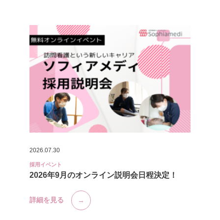
2026.07.30
採用イベント
2026年9月のオンライン説明会日程決定！
詳細を見る