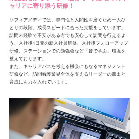
ャリアに寄り添う研修！
ソフィアメディでは、専門性と人間性を磨くため一人ひ
とりの段階、成長スピードに合った支援をしています。
訪問未経験で不安がある方でも安心して訪問を行えるよ
う、入社後4
日間の新入社員研修、入社後フォローアップ
研修、ステーションでの勉強会など「皆で学ぶ」環境を
整えております。
また、キャリアパスを考える機会にもなるマネジメント
研修など、訪問看護業界全体を支えるリーダーの輩出と
育成にも力を入れています。