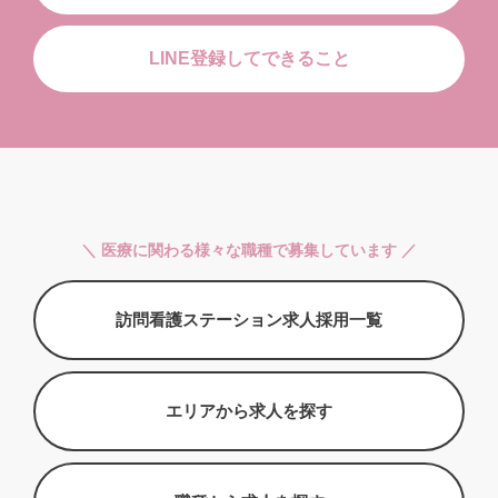
LINE登録してできること
＼ 医療に関わる様々な職種で募集しています ／
訪問看護ステーション求人採用一覧
エリアから求人を探す