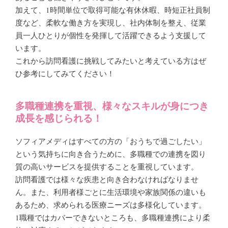
加えて、1時間単位で取得可能な有休休暇、時短正社員制
度など、柔軟な働き方を実現し、社内体制を整え、従業
員一人ひとりが個性を発揮して活躍できるよう支援して
います。
これから訪問看護に挑戦してみたいと考えている方はぜ
ひ参考にしてみてください！
多職種連携を重視、様々なスキルが身につき
成長を感じられる！
ソフィアメディはすべての方の「おうちで過ごしたい」
という気持ちに向き合うために、多職種での連携を図り
質の高いサービスを提供することを重視しています。
訪問看護では様々な疾患と向き合わなければなりませ
ん。また、利用者様ごとに生活環境や家族関係の違いも
あるため、求められる医療ニーズは多様化しています。
1職種ではカバーできないところも、多職種連携により柔