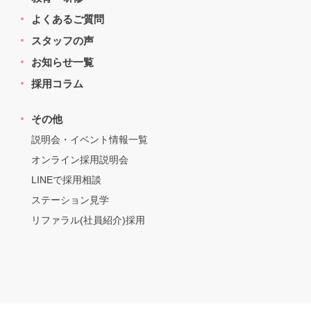
よくあるご質問
スタッフの声
お知らせ一覧
採用コラム
その他
説明会・イベント情報一覧
オンライン採用説明会
LINEで採用相談
ステーション見学
リファラル(社員紹介)採用