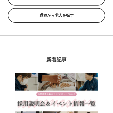
職種から求人を探す
新着記事