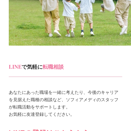
LINE
で気軽に
転職相談
あなたにあった職場を一緒に考えたり、今後のキャリア
を見据えた職種の相談など、ソフィアメディのスタッフ
が転職活動をサポートします。
お気軽に友達登録してください。