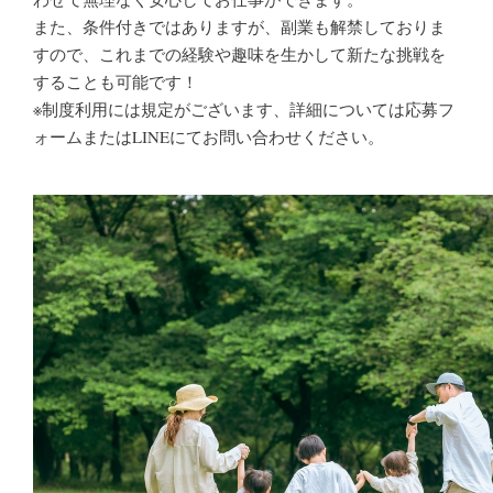
また、条件付きではありますが、副業も解禁しておりま
すので、これまでの経験や趣味を生かして新たな挑戦を
することも可能です！
※制度利用には規定がございます、詳細については応募フ
ォームまたはLINEにてお問い合わせください。