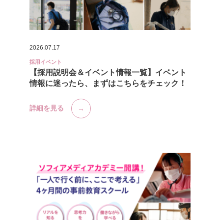
2026.07.17
採用イベント
【採用説明会＆イベント情報一覧】イベント
情報に迷ったら、まずはこちらをチェック！
詳細を見る