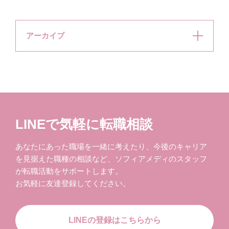
アーカイブ
LINEで気軽に転職相談
あなたにあった職場を一緒に考えたり、今後のキャリア
を見据えた職種の相談など、ソフィアメディのスタッフ
が転職活動をサポートします。
お気軽に友達登録してください。
LINEの登録はこちらから