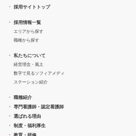
採用サイトトップ
採用情報一覧
エリアから探す
職種から探す
私たちについて
経営理念・風土
数字で見るソフィアメディ
ステーション紹介
職種紹介
専門看護師・認定看護師
選ばれる理由
制度・福利厚生
教育・研修