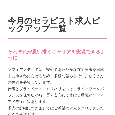
今月のセラピスト求人ピ
ックアップ一覧
それぞれが思い描くキャリアを実現できるよ
うに
ソフィアメディでは、安心であたたかな在宅療養を日本
中にゆきわたらせるため、多様な強みを持つ、たくさん
の仲間を募集しています。
仕事とプライベートにメリハリをつけ、ライフワークバ
ランスを保ちながら、長く安心して働ける環境がソフィ
アメディにはあります。
求人の詳細につきましてはご希望の求人をクリックいた
だきご確認下さい。