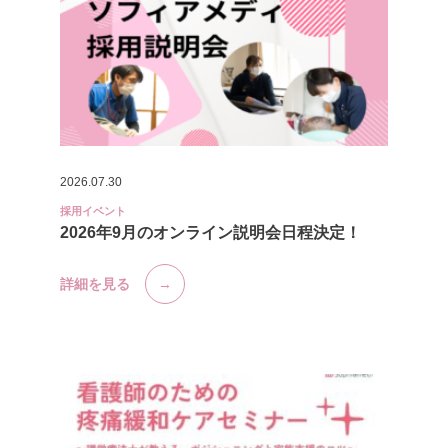
2026.07.30
採用イベント
2026年9月のオンライン説明会日程決定！
詳細を見る