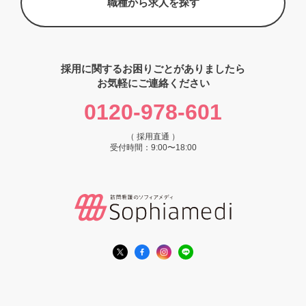
職種から求人を探す
採用に関するお困りごとがありましたら
お気軽にご連絡ください
0120-978-601
（ 採用直通 ）
受付時間：9:00〜18:00