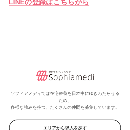
LINEの登録はこちらから
ソフィアメディでは在宅療養を日本中にゆきわたらせる
ため、
多様な強みを持つ、たくさんの仲間を募集しています。
エリアから求人を探す