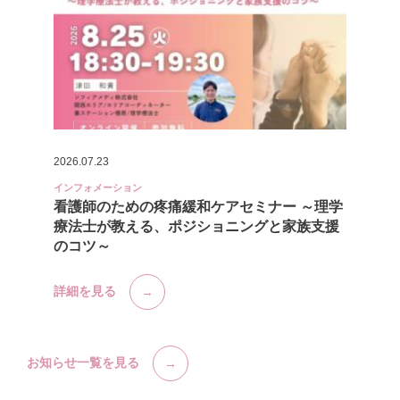
2026.07.23
インフォメーション
看護師のための疼痛緩和ケアセミナー ～理学
療法士が教える、ポジショニングと家族支援
のコツ～
詳細を見る
お知らせ一覧を見る