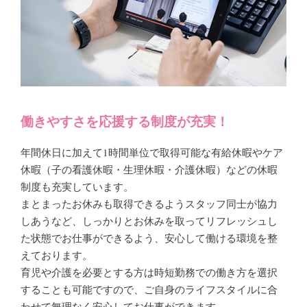
働きやすさを応援する制度が充実！
年間休日に加えて1時間単位で取得可能な有給休暇やケア
休暇（子の看護休暇・生理休暇・介護休暇）などの休暇
制度も充実しています。
まとまったお休みも取得できるようスタッフ同士が協力
しあうなど、しっかりとお休みを取ってリフレッシュし
た状態でお仕事ができるよう、安心して働ける環境を整
えております。
育児や介護を必要とする方は時短勤務での働き方を選択
することも可能ですので、ご自身のライフスタイルに合
わせて無理なく安心してお仕事ができます。