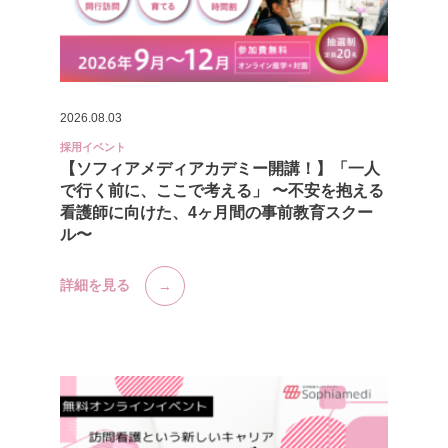
2026.08.03
採用イベント
【ソフィアメディアカデミー開講！】「一人
で行く前に、ここで考える」 〜不安を抱える
看護師に向けた、4ヶ月間の事前教育スクー
ル〜
詳細を見る