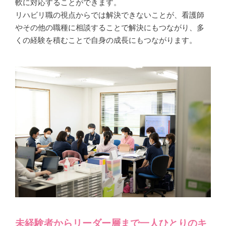
軟に対応することができます。
リハビリ職の視点からでは解決できないことが、看護師
やその他の職種に相談することで解決にもつながり、多
くの経験を積むことで自身の成長にもつながります。
未経験者からリーダー層まで一人ひとりのキ