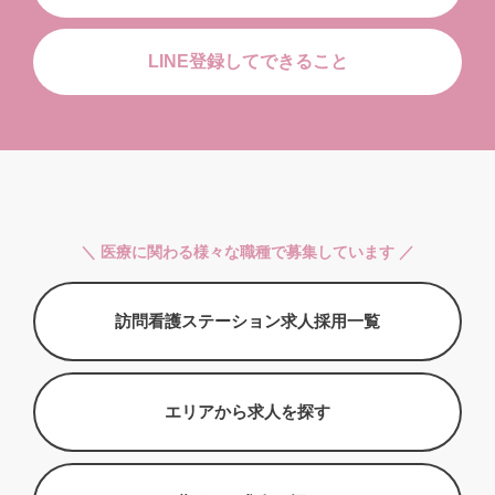
LINE登録してできること
＼ 医療に関わる様々な職種で募集しています ／
訪問看護ステーション求人採用一覧
エリアから求人を探す