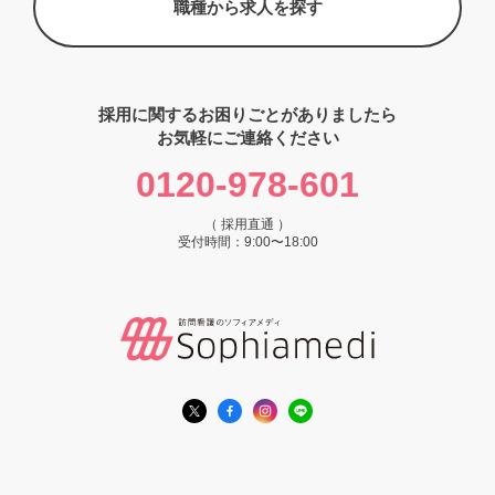
職種から求人を探す
採用に関するお困りごとがありましたら
お気軽にご連絡ください
0120-978-601
（ 採用直通 ）
受付時間：9:00〜18:00