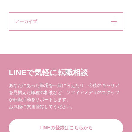
アーカイブ
LINEで気軽に転職相談
あなたにあった職場を一緒に考えたり、今後のキャリア
を見据えた職種の相談など、ソフィアメディのスタッフ
が転職活動をサポートします。
お気軽に友達登録してください。
LINEの登録はこちらから