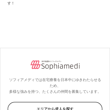
す！
ソフィアメディでは在宅療養を日本中にゆきわたらせる
ため、
多様な強みを持つ、たくさんの仲間を募集しています。
エリアから求人を探す