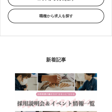
職種から求人を探す
新着記事