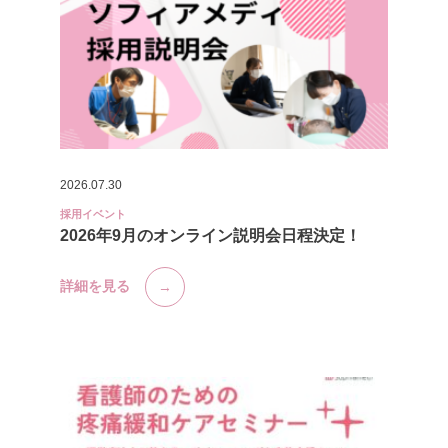
2026.07.30
採用イベント
2026年9月のオンライン説明会日程決定！
詳細を見る