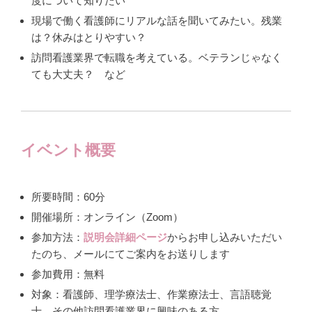
度について知りたい
現場で働く看護師にリアルな話を聞いてみたい。残業
は？休みはとりやすい？
訪問看護業界で転職を考えている。ベテランじゃなく
ても大丈夫？ など
イベント概要
所要時間：60分
開催場所：オンライン（Zoom）
参加方法：
説明会詳細ページ
からお申し込みいただい
たのち、メールにてご案内をお送りします
参加費用：無料
対象：看護師、理学療法士、作業療法士、言語聴覚
士、その他訪問看護業界に興味のある方