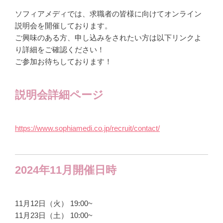
ソフィアメディでは、求職者の皆様に向けてオンライン
説明会を開催しております。
ご興味のある方、申し込みをされたい方は以下リンクよ
り詳細をご確認ください！
ご参加お待ちしております！
説明会詳細ページ
https://www.sophiamedi.co.jp/recruit/contact/
2024年11月開催日時
11月12日（火） 19:00~
11月23日（土） 10:00~