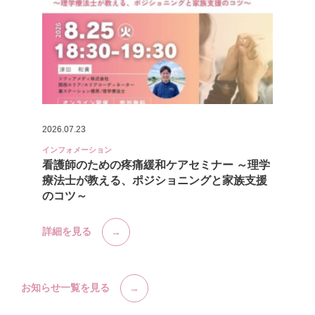
2026.07.23
インフォメーション
看護師のための疼痛緩和ケアセミナー ～理学
療法士が教える、ポジショニングと家族支援
のコツ～
詳細を見る
お知らせ一覧を見る