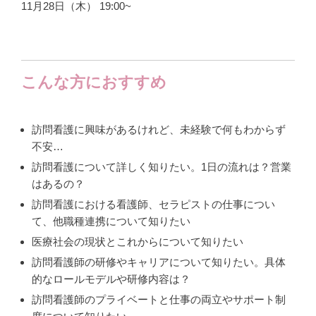
11月28日（木） 19:00~
こんな方におすすめ
訪問看護に興味があるけれど、未経験で何もわからず
不安…
訪問看護について詳しく知りたい。1日の流れは？営業
はあるの？
訪問看護における看護師、セラピストの仕事につい
て、他職種連携について知りたい
医療社会の現状とこれからについて知りたい
訪問看護師の研修やキャリアについて知りたい。具体
的なロールモデルや研修内容は？
訪問看護師のプライベートと仕事の両立やサポート制