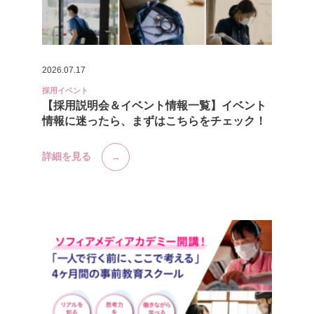
2026.07.17
採用イベント
【採用説明会＆イベント情報一覧】イベント
情報に迷ったら、まずはこちらをチェック！
詳細を見る