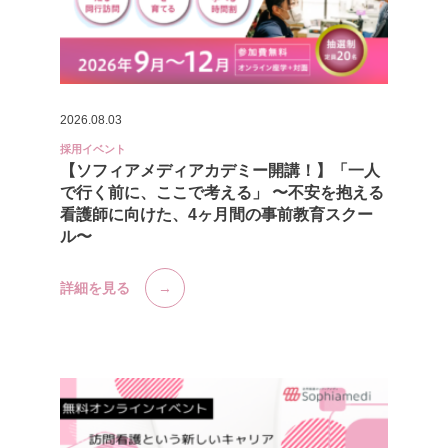
2026.08.03
採用イベント
【ソフィアメディアカデミー開講！】「一人
で行く前に、ここで考える」 〜不安を抱える
看護師に向けた、4ヶ月間の事前教育スクー
ル〜
詳細を見る