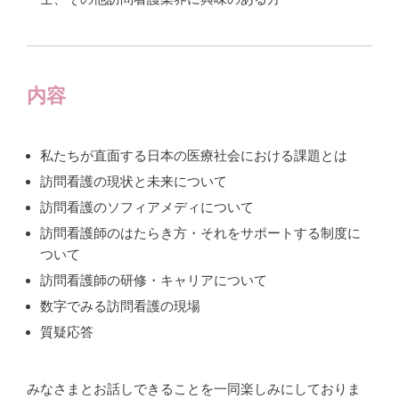
内容
私たちが直面する日本の医療社会における課題とは
訪問看護の現状と未来について
訪問看護のソフィアメディについて
訪問看護師のはたらき方・それをサポートする制度に
ついて
訪問看護師の研修・キャリアについて
数字でみる訪問看護の現場
質疑応答
みなさまとお話しできることを一同楽しみにしておりま