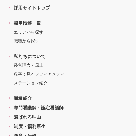
採用サイトトップ
採用情報一覧
エリアから探す
職種から探す
私たちについて
経営理念・風土
数字で見るソフィアメディ
ステーション紹介
職種紹介
専門看護師・認定看護師
選ばれる理由
制度・福利厚生
教育・研修