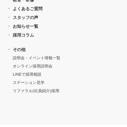
よくあるご質問
スタッフの声
お知らせ一覧
採用コラム
その他
説明会・イベント情報一覧
オンライン採用説明会
LINEで採用相談
ステーション見学
リファラル(社員紹介)採用